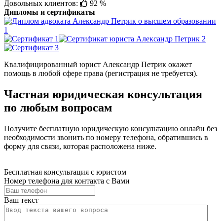
Довольных клиентов:
92 %
Дипломы и сертификаты
Квалифицированный юрист Александр Петрик окажет
помощь в любой сфере права (регистрация не требуется).
Частная юридическая консультация
по любым вопросам
Получите бесплатную юридическую консультацию онлайн без
необходимости звонить по номеру телефона, обратившись в
форму для связи, которая расположена ниже.
Бесплатная консультация с юристом
Номер телефона для контакта с Вами
Ваш текст