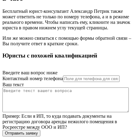
Бесплатный юрист-консультант Александр Петрик также
может ответить не только по номеру телефона, а и в режиме
реального времени. Чтобы написать ему, кликните на значок
юриста в правом нижнем углу текущей страницы.
Или же можно связаться с помощью формы обратной связи –
Вы получите ответ в краткие сроки.
Юристы с похожей квалификацией
Введите ваш вопрос ниже
Контактный номер телефона
Ваш текст
Пример:
Если я ИП, то куда подавать документы на
регистрацию договора аренды нежилого помещения в
Росреестре между ООО и ИП?
Отправить заявку