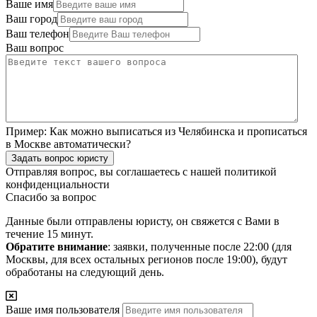
Ваше имя
Ваш город
Ваш телефон
Ваш вопрос
Пример:
Как можно выписаться из Челябинска и прописаться
в Москве автоматически?
Задать вопрос юристу
Отправляя вопрос, вы соглашаетесь с нашей
политикой
конфиденциальности
Спасибо за вопрос
Данные были отправлены юристу, он свяжется с Вами в
течение 15 минут.
Обратите внимание
: заявки, полученные после 22:00 (для
Москвы, для всех остальных регионов после 19:00), будут
обработаны на следующий день.
Ваше имя пользователя