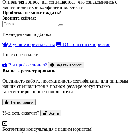
Отправляя вопрос, вы соглашаетесь, что ознакомились с
нашей
политикой конфиденциальности
Проблема не может ждать?
Звоните сейчас:
Search
Search
for:
Еженедельная подборка
Лучшие юристы сайта
ТОП опытных юристов
Полезные ссылки
Вы профессионал?
Задать вопрос
Вы не зарегистрированы
Оценивать работу, просматривать сертификаты или дипломы
наших специалистов в полном размере могут только
зарегистрированные пользователи.
Регистрация
Уже есть аккаунт?
Войти
Бесплатная консультация с нашим юристом!