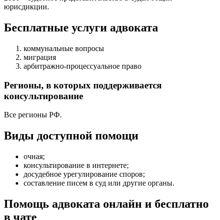
юрисдикции.
Бесплатные услуги адвоката
коммунальные вопросы
миграция
арбитражно-процессуальное право
Регионы, в которых поддерживается
консультирование
Все регионы РФ.
Виды доступной помощи
очная
;
консультирование в интернете
;
досудебное урегулирование споров
;
составление писем в суд или другие органы
.
Помощь адвоката онлайн и бесплатно
в чате