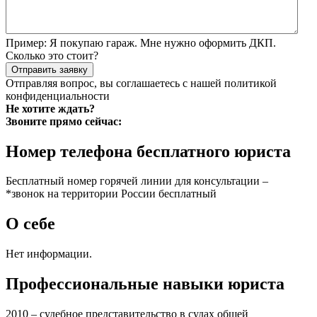
Пример:
Я покупаю гараж. Мне нужно оформить ДКП.
Сколько это стоит?
Отправить заявку
Отправляя вопрос, вы соглашаетесь с нашей
политикой
конфиденциальности
Не хотите ждать?
Звоните прямо сейчас:
Номер телефона бесплатного юриста
Бесплатный номер горячей линии для консультации –
*звонок на территории России бесплатный
О себе
Нет информации.
Профессиональные навыки юриста
2010 – судебное представительство в судах общей