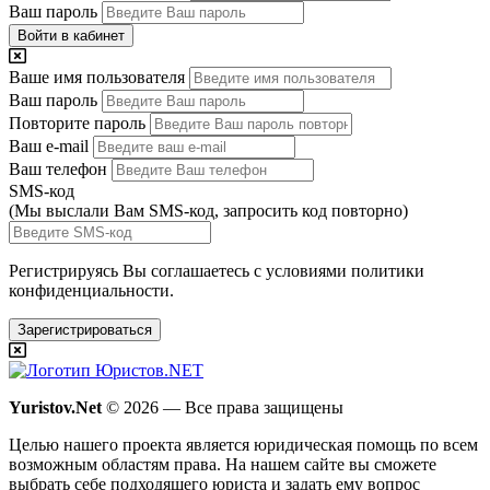
Ваш пароль
Войти в кабинет
Ваше имя пользователя
Ваш пароль
Повторите пароль
Ваш e-mail
Ваш телефон
SMS-код
(Мы выслали Вам SMS-код,
запросить код повторно
)
Регистрируясь Вы соглашаетесь с условиями
политики
конфиденциальности.
Зарегистрироваться
Yuristov.Net
© 2026 — Все права защищены
Целью нашего проекта является юридическая помощь по всем
возможным областям права. На нашем сайте вы сможете
выбрать себе подходящего юриста и задать ему вопрос