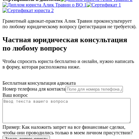
Грамотный адвокат-практик Алик Травин проконсультирует
по любому юридическому вопросу (регистрация не требуется).
Частная юридическая консультация
по любому вопросу
Чтобы спросить юриста бесплатно и онлайн, нужно написать
в форму, которая расположена ниже.
Бесплатная консультация адвоката
Номер телефона для контакта
Ваш вопрос
Пример:
Как наложить запрет на все финансовые сделки,
чтобы они проводились только в моем личном присутствии?
Задать вопрос юристу