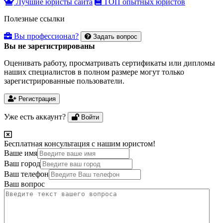
Лучшие юристы сайта
ТОП опытных юристов
Полезные ссылки
Вы профессионал?
Задать вопрос
Вы не зарегистрированы
Оценивать работу, просматривать сертификаты или дипломы
наших специалистов в полном размере могут только
зарегистрированные пользователи.
Регистрация
Уже есть аккаунт?
Войти
Бесплатная консультация с нашим юристом!
Ваше имя
Ваш город
Ваш телефон
Ваш вопрос