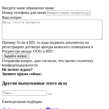
Введите ваше обращение ниже
Номер телефона для связи
Ваш вопрос
Пример:
Если я ИП, то куда подавать документы на
регистрацию договора аренды нежилого помещения в
Росреестре между ООО и ИП?
Задайте вопрос
Отправляя вопрос, даю согласие, что прочел
политику
конфиденциальности
Не хотите ждать?
Звоните прямо сейчас:
Другие выпускники этого вуза
Search
Search
for:
Еженедельная подборка