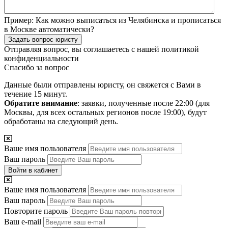
Пример:
Как можно выписаться из Челябинска и прописаться
в Москве автоматически?
Задать вопрос юристу
Отправляя вопрос, вы соглашаетесь с нашей
политикой
конфиденциальности
Спасибо за вопрос
Данные были отправлены юристу, он свяжется с Вами в
течение 15 минут.
Обратите внимание
: заявки, полученные после 22:00 (для
Москвы, для всех остальных регионов после 19:00), будут
обработаны на следующий день.
Ваше имя пользователя
Ваш пароль
Войти в кабинет
Ваше имя пользователя
Ваш пароль
Повторите пароль
Ваш e-mail