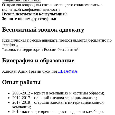
Отправляя вопрос, вы соглашаетесь, что ознакомились с
политикой конфиденциальности
Нужна неотложная консультация?
Звоните по номеру телефона:
Бесплатный звонок адвокату
Юридическая помощь адвоката предоставляется бесплатно по
телефону
*звонок на территории России бесплатный
Биография и образование
Адвокат Алик Травин окончил
ДВГАФКА
Опыт работы
2006-2012 – юрист в компаниях и частным образом;
2012-2017 – старший следователь-криминалист;
2017-2019 – старший адвокат в интернациональной
компании;
2019-настоящее время – юрист в адвокатском бюро.