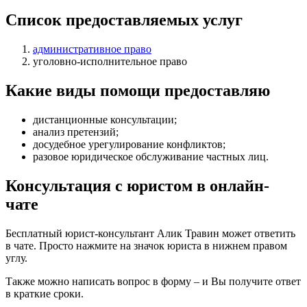
Список предоставляемых услуг
административное право
уголовно-исполнительное право
Какие виды помощи предоставляю
дистанционные консультации
;
анализ претензий
;
досудебное урегулирование конфликтов
;
разовое юридическое обслуживание частных лиц
.
Консультация с юристом в онлайн-
чате
Бесплатный юрист-консультант Алик Травин может ответить
в чате. Просто нажмите на значок юриста в нижнем правом
углу.
Также можно написать вопрос в форму – и Вы получите ответ
в краткие сроки.