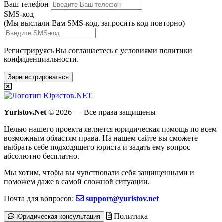
Ваш телефон
SMS-код
(Мы выслали Вам SMS-код,
запросить код повторно
)
Регистрируясь Вы соглашаетесь с условиями
политики
конфиденциальности.
Зарегистрироваться
Yuristov.Net
© 2026 — Все права защищены
Целью нашего проекта является юридическая помощь по всем
возможным областям права. На нашем сайте вы сможете
выбрать себе подходящего юриста и задать ему вопрос
абсолютно бесплатно
.
Мы хотим, чтобы вы чувствовали себя защищенными и
поможем даже в самой сложной ситуации.
Почта для вопросов:
support@yuristov.net
Политика
Юридическая консультация