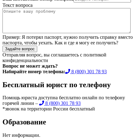
Текст вопроса
Пример:
Я потерял паспорт, нужно получить справку вместо
паспорта, чтобы уехать. Как и где я могу ее получить?
Задайте вопрос
Отправляя вопрос, вы соглашаетесь с
политикой
конфиденциальности
Вопрос не может ждать?
Набирайте номер телефона:
8 (800) 301 78 93
Бесплатный юрист по телефону
Помощь юриста доступна бесплатно онлайн по телефону
горячей линии –
8 (800) 301 78 93
*звонок на территории России бесплатный
Образование
Нет информации.