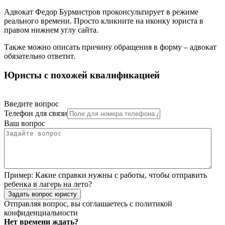
Адвокат Федор Бурмистров проконсультирует в режиме
реального времени. Просто кликните на иконку юриста в
правом нижнем углу сайта.
Также можно описать причину обращения в форму – адвокат
обязательно ответит.
Юристы с похожей квалификацией
Введите вопрос
Телефон для связи
Ваш вопрос
Пример:
Какие справки нужны с работы, чтобы отправить
ребенка в лагерь на лето?
Задать вопрос юристу
Отправляя вопрос, вы соглашаетесь с
политикой
конфиденциальности
Нет времени ждать?