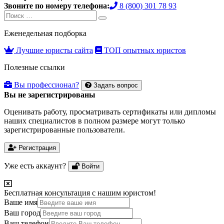
Звоните по номеру телефона:
8 (800) 301 78 93
Search
Search
for:
Еженедельная подборка
Лучшие юристы сайта
ТОП опытных юристов
Полезные ссылки
Вы профессионал?
Задать вопрос
Вы не зарегистрированы
Оценивать работу, просматривать сертификаты или дипломы
наших специалистов в полном размере могут только
зарегистрированные пользователи.
Регистрация
Уже есть аккаунт?
Войти
Бесплатная консультация с нашим юристом!
Ваше имя
Ваш город
Ваш телефон