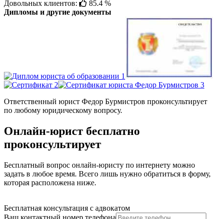
Довольных клиентов:
85.4 %
Дипломы и другие документы
Ответственный юрист Федор Бурмистров проконсультирует
по любому юридическому вопросу.
Онлайн-юрист бесплатно
проконсультирует
Бесплатный вопрос онлайн-юристу по интернету можно
задать в любое время. Всего лишь нужно обратиться в форму,
которая расположена ниже.
Бесплатная консультация с адвокатом
Ваш контактный номер телефона