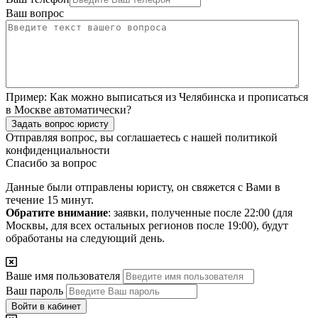
Ваш вопрос
Пример:
Как можно выписаться из Челябинска и прописаться
в Москве автоматически?
Задать вопрос юристу
Отправляя вопрос, вы соглашаетесь с нашей
политикой
конфиденциальности
Спасибо за вопрос
Данные были отправлены юристу, он свяжется с Вами в
течение 15 минут.
Обратите внимание
: заявки, полученные после 22:00 (для
Москвы, для всех остальных регионов после 19:00), будут
обработаны на следующий день.
Ваше имя пользователя
Ваш пароль
Войти в кабинет