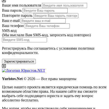
Ваше имя пользователя
Ваш пароль
Повторите пароль
Ваш e-mail
Ваш телефон
SMS-код
(Мы выслали Вам SMS-код,
запросить код повторно
)
Регистрируясь Вы соглашаетесь с условиями
политики
конфиденциальности.
Зарегистрироваться
Yuristov.Net
© 2026 — Все права защищены
Целью нашего проекта является юридическая помощь по всем
возможным областям права. На нашем сайте вы сможете
выбрать себе подходящего юриста и задать ему вопрос
абсолютно бесплатно
.
Мы хотим, чтобы вы чувствовали себя защищенными и