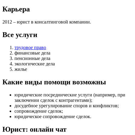
Карьера
2012 – юрист в консалтинговой компании.
Все услуги
трудовое право
финансовые дела
пенсионные дела
экологические дела
жилье
Какие виды помощи возможны
юридические посреднические услуги (например, при
заключении сделок с контрагентами)
;
досудебное урегулирование споров и конфликтов
;
сопровождение сделок
;
юридическое сопровождение сделок
.
Юрист: онлайн чат