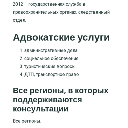
2012 – государственная служба в
правоохранительных органах, следственный
отдел.
Адвокатские услуги
административные дела
социальное обеспечение
туристические вопросы
ДТП, транспортное право
Все регионы, в которых
поддерживаются
консультации
Все регионы.