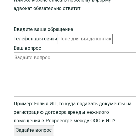
адвокат обязательно ответит.
Введите ваше обращение
Телефон для связи
Ваш вопрос
Пример:
Если я ИП, то куда подавать документы на
регистрацию договора аренды нежилого
помещения в Росреестре между ООО и ИП?
Задайте вопрос