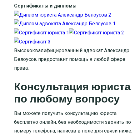
Сертификаты и дипломы
Высококвалифицированный адвокат Александр
Белоусов предоставит помощь в любой сфере
права.
Консультация юриста
по любому вопросу
Вы можете получить консультацию юриста
бесплатно онлайн, без необходимости звонить по
номеру телефона, написав в поле для связи ниже.