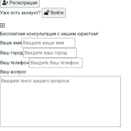
Регистрация
Уже есть аккаунт?
Войти
Бесплатная консультация с нашим юристом!
Ваше имя
Ваш город
Ваш телефон
Ваш вопрос