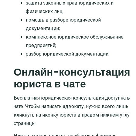
защита законных прав юридических и
физических лиц
;
помощь в разборе юридической
документации
;
комплексное юридическое обслуживание
предприятий
;
разбор юридической документации
.
Онлайн-консультация
юриста в чате
Бесплатная юридическая консультация доступна в
чате. Чтобы написать адвокату, нужно всего лишь
кликнуть на иконку юриста в правом нижнем углу
страницы.
Или же можно описать проблему в форму –