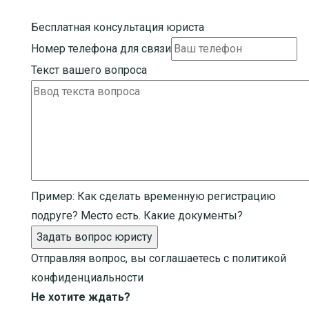
Бесплатная консультация юриста
Номер телефона для связи
Текст вашего вопроса
Пример:
Как сделать временную регистрацию
подруге? Место есть. Какие документы?
Задать вопрос юристу
Отправляя вопрос, вы соглашаетесь с
политикой
конфиденциальности
Не хотите ждать?