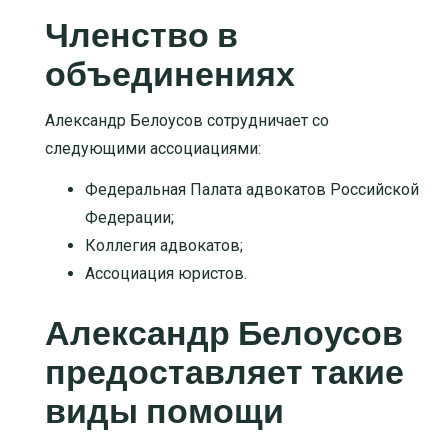
Членство в
объединениях
Александр Белоусов сотрудничает со
следующими ассоциациями:
Федеральная Палата адвокатов Российской
Федерации;
Коллегия адвокатов;
Ассоциация юристов.
Александр Белоусов
предоставляет такие
виды помощи