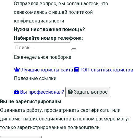
Отправляя вопрос, вы соглашаетесь, что
ознакомились с нашей
политикой
конфиденциальности
Нужна неотложная помощь?
Набирайте номер телефона:
Search
Search
for:
Еженедельная подборка
Лучшие юристы сайта
ТОП опытных юристов
Полезные ссылки
Вы профессионал?
Задать вопрос
Вы не зарегистрированы
Оценивать работу, просматривать сертификаты или
дипломы наших специалистов в полном размере могут
только зарегистрированные пользователи.