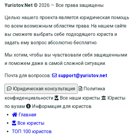
Yuristov.Net
© 2026 — Все права защищены
Целью нашего проекта является юридическая помощь
по всем возможным областям права. На нашем сайте
вы сможете выбрать себе подходящего юриста и
задать ему вопрос
абсолютно бесплатно
.
Мы хотим, чтобы вы чувствовали себя защищенными
и поможем даже в самой сложной ситуации.
Почта для вопросов:
support@yuristov.net
Юридическая консультация
Политика
конфиденциальности
Все наши юристы
Юристы
по вузам
Информация для юристов
Главная
Все юристы
ТОП 100 юристов