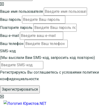
Ваше имя пользователя
Ваш пароль
Повторите пароль
Ваш e-mail
Ваш телефон
SMS-код
(Мы выслали Вам SMS-код,
запросить код повторно
)
Регистрируясь Вы соглашаетесь с условиями
политики
конфиденциальности.
Зарегистрироваться