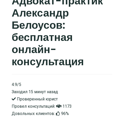
Адвокат-практик
Александр
Белоусов:
бесплатная
онлайн-
консультация
4.9/5
Заходил 15 минут назад
Проверенный юрист
Провел консультаций:
1173
Довольных клиентов:
96%