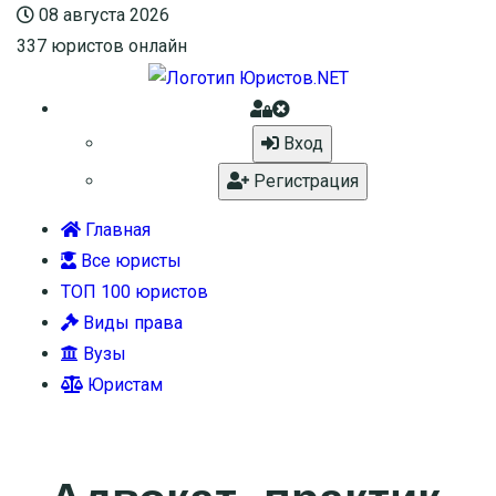
08 августа 2026
337
юристов онлайн
Вход
Регистрация
Главная
Все юристы
ТОП 100 юристов
Виды права
Вузы
Юристам