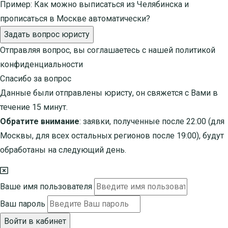
Пример:
Как можно выписаться из Челябинска и
прописаться в Москве автоматически?
Задать вопрос юристу
Отправляя вопрос, вы соглашаетесь с нашей
политикой
конфиденциальности
Спасибо за вопрос
Данные были отправлены юристу, он свяжется с Вами в
течение 15 минут.
Обратите внимание
: заявки, полученные после 22:00 (для
Москвы, для всех остальных регионов после 19:00), будут
обработаны на следующий день.
Ваше имя пользователя
Ваш пароль
Войти в кабинет