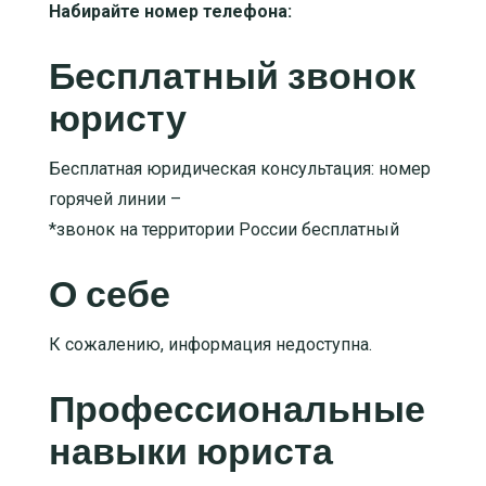
Набирайте номер телефона:
Бесплатный звонок
юристу
Бесплатная юридическая консультация: номер
горячей линии –
*звонок на территории России бесплатный
О себе
К сожалению, информация недоступна.
Профессиональные
навыки юриста