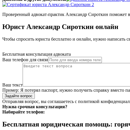
Проверенный адвокат-практик Александр Сироткин поможет в
Юрист Александр Сироткин онлайн
Чтобы спросить юриста бесплатно и онлайн, нужно написать св
Бесплатная консультация адвоката
Ваш телефон для связи
Ваш текст
Пример:
Я потерял паспорт, нужно получить справку вместо пас
Задайте вопрос
Отправляя вопрос, вы соглашаетесь с
политикой конфиденциал
Нужна срочная консультация?
Набирайте телефон:
Бесплатная юридическая помощь: горя