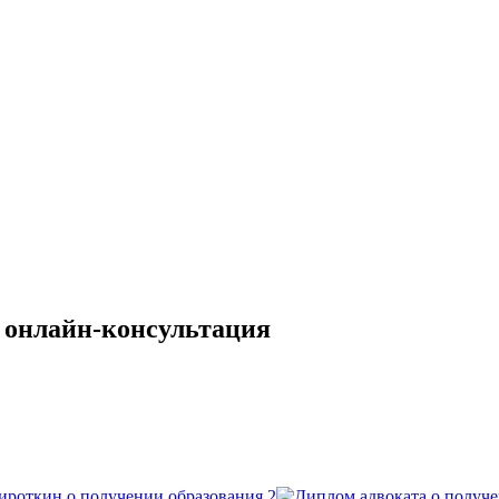
 онлайн-консультация