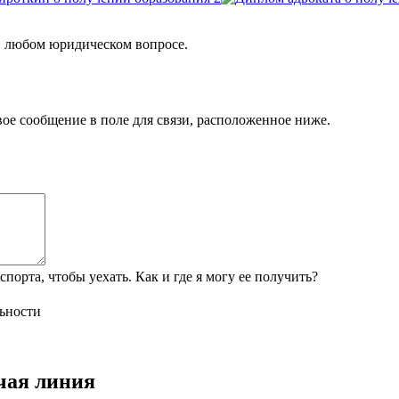
 любом юридическом вопросе.
ое сообщение в поле для связи, расположенное ниже.
порта, чтобы уехать. Как и где я могу ее получить?
ьности
чая линия