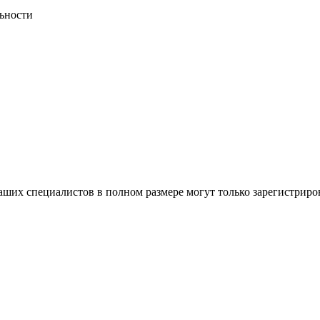
ьности
ших специалистов в полном размере могут только зарегистриро