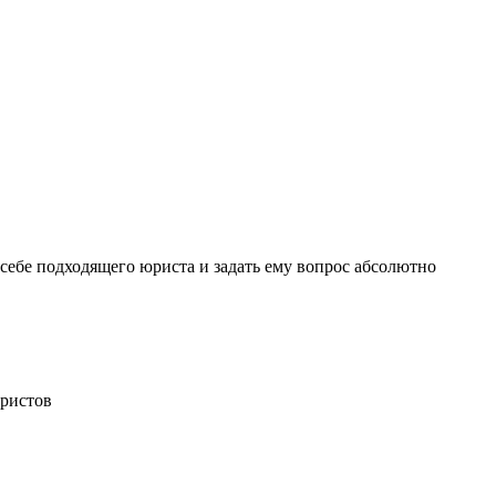
себе подходящего юриста и задать ему вопрос
абсолютно
ристов