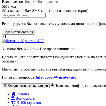
Ваш телефон
SMS-код
(Мы выслали Вам SMS-код,
запросить код повторно
)
Регистрируясь Вы соглашаетесь с условиями
политики конфиде
Зарегистрироваться
Yuristov.Net
© 2026 — Все права защищены
Целью нашего проекта является юридическая помощь по всем в
бесплатно
.
Мы хотим, чтобы вы чувствовали себя защищенными и поможе
Почта для вопросов:
support@yuristov.net
Политика конфиденциальност
Юридическая консультация
Главная
Все юристы
ТОП 100 юристов