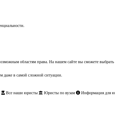
нциальности.
озможным областям права. На нашем сайте вы сможете выбрать 
м даже в самой сложной ситуации.
и
Все наши юристы
Юристы по вузам
Информация для ю