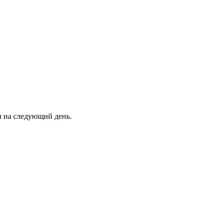
ны на следующий день.