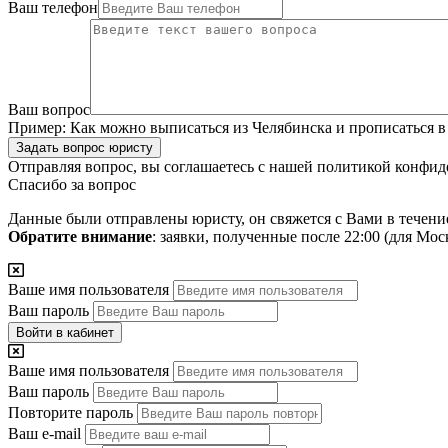
Ваш телефон
Ваш вопрос
Пример:
Как можно выписаться из Челябинска и прописаться в
Задать вопрос юристу
Отправляя вопрос, вы соглашаетесь с нашей
политикой конфид
Спасибо за вопрос
Данные были отправлены юристу, он свяжется с Вами в течени
Обратите внимание
: заявки, полученные после 22:00 (для Мо
Ваше имя пользователя
Ваш пароль
Войти в кабинет
Ваше имя пользователя
Ваш пароль
Повторите пароль
Ваш e-mail