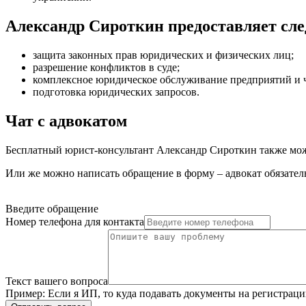
Александр Сироткин предоставляет с
защита законных прав юридических и физических лиц
;
разрешение конфликтов в суде
;
комплексное юридическое обслуживание предприятий и 
подготовка юридических запросов
.
Чат с адвокатом
Бесплатный юрист-консультант Александр Сироткин также может
Или же можно написать обращение в форму – адвокат обязатель
Введите обращение
Номер телефона для контакта
Текст вашего вопроса
Пример:
Если я ИП, то куда подавать документы на регистра