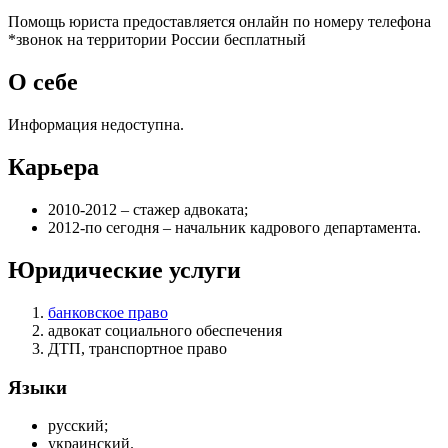
Помощь юриста предоставляется онлайн по номеру телефона
*звонок на территории России бесплатный
О себе
Информация недоступна.
Карьера
2010-2012 – стажер адвоката;
2012-по сегодня – начальник кадрового департамента.
Юридические услуги
банковское право
адвокат социального обеспечения
ДТП, транспортное право
Языки
русский;
украинский.