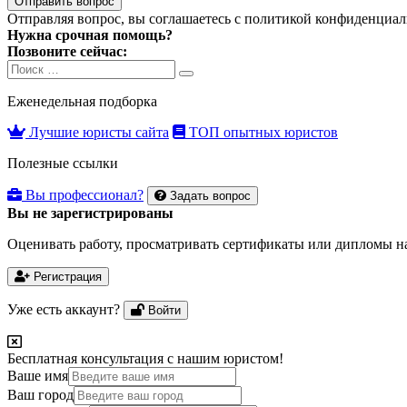
Отправить вопрос
Отправляя вопрос, вы соглашаетесь с
политикой конфиденциал
Нужна срочная помощь?
Позвоните сейчас:
Search
Search
for:
Еженедельная подборка
Лучшие юристы сайта
ТОП опытных юристов
Полезные ссылки
Вы профессионал?
Задать вопрос
Вы не зарегистрированы
Оценивать работу, просматривать сертификаты или дипломы на
Регистрация
Уже есть аккаунт?
Войти
Бесплатная консультация с нашим юристом!
Ваше имя
Ваш город