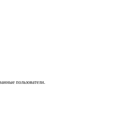
ванные пользователи.