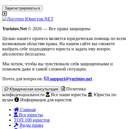
Зарегистрироваться
Yuristov.Net
© 2026 — Все права защищены
Целью нашего проекта является юридическая помощь по всем
возможным областям права. На нашем сайте вы сможете
выбрать себе подходящего юриста и задать ему вопрос
абсолютно бесплатно
.
Мы хотим, чтобы вы чувствовали себя защищенными и
поможем даже в самой сложной ситуации.
Почта для вопросов:
support@yuristov.net
Политика
Юридическая консультация
конфиденциальности
Все наши юристы
Юристы по
вузам
Информация для юристов
Главная
Все юристы
ТОП 100 юристов
Виды права