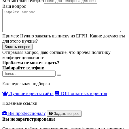
Контактный телефон
Ваш вопрос
Пример:
Нужно заказать выписку из ЕГРН. Какие документы
для этого нужны?
Задать вопрос
Отправляя вопрос, даю согласие, что прочел
политику
конфиденциальности
Проблема не может ждать?
Набирайте телефон:
Search
Search
for:
Еженедельная подборка
Лучшие юристы сайта
ТОП опытных юристов
Полезные ссылки
Вы профессионал?
Задать вопрос
Вы не зарегистрированы
Оценивать работу, просматривать сертификаты или дипломы