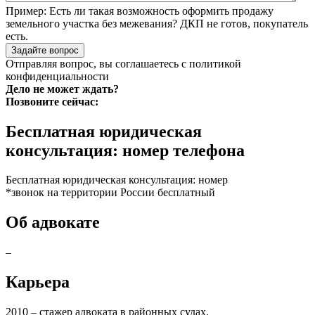
Пример:
Есть ли такая возможность оформить продажу
земельного участка без межевания? ДКП не готов, покупатель
есть.
Задайте вопрос
Отправляя вопрос, вы соглашаетесь с
политикой
конфиденциальности
Дело не может ждать?
Позвоните сейчас:
Бесплатная юридическая
консультация: номер телефона
Бесплатная юридическая консультация: номер
*звонок на территории России бесплатный
Об адвокате
–
Карьера
2010 – стажер адвоката в районных судах.