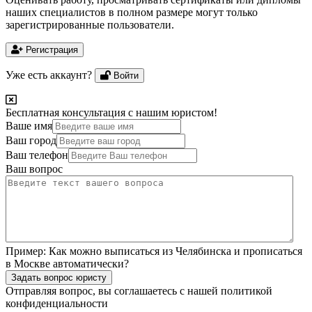
наших специалистов в полном размере могут только
зарегистрированные пользователи.
Регистрация
Уже есть аккаунт?
Войти
Бесплатная консультация с нашим юристом!
Ваше имя
Ваш город
Ваш телефон
Ваш вопрос
Пример:
Как можно выписаться из Челябинска и прописаться
в Москве автоматически?
Задать вопрос юристу
Отправляя вопрос, вы соглашаетесь с нашей
политикой
конфиденциальности