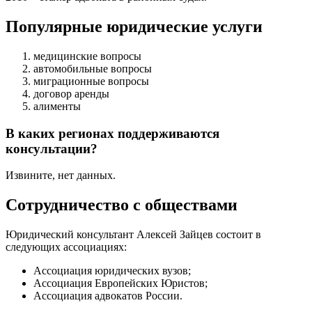
Популярные юридические услуги
медицинские вопросы
автомобильные вопросы
миграционные вопросы
договор аренды
алименты
В каких регионах поддерживаются
консультации?
Извините, нет данных.
Сотрудничество с обществами
Юридический консультант Алексей Зайцев состоит в
следующих ассоциациях:
Ассоциация юридических вузов;
Ассоциация Европейских Юристов;
Ассоциация адвокатов России.