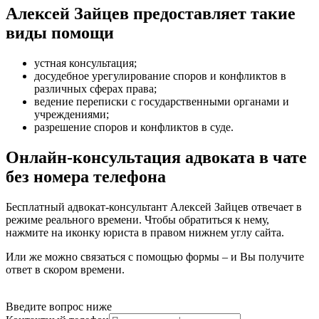
Алексей Зайцев предоставляет такие
виды помощи
устная консультация
;
досудебное урегулирование споров и конфликтов в
различных сферах права
;
ведение переписки с государственными органами и
учреждениями
;
разрешение споров и конфликтов в суде
.
Онлайн-консультация адвоката в чате
без номера телефона
Бесплатный адвокат-консультант Алексей Зайцев отвечает в
режиме реального времени. Чтобы обратиться к нему,
нажмите на иконку юриста в правом нижнем углу сайта.
Или же можно связаться с помощью формы – и Вы получите
ответ в скором времени.
Введите вопрос ниже