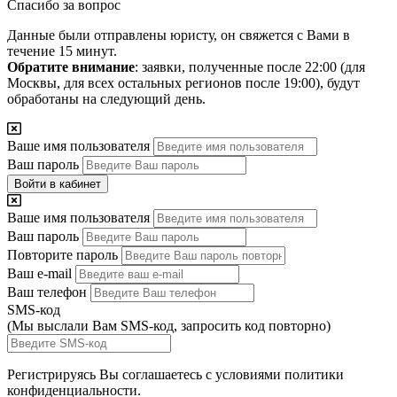
Спасибо за вопрос
Данные были отправлены юристу, он свяжется с Вами в
течение 15 минут.
Обратите внимание
: заявки, полученные после 22:00 (для
Москвы, для всех остальных регионов после 19:00), будут
обработаны на следующий день.
Ваше имя пользователя
Ваш пароль
Войти в кабинет
Ваше имя пользователя
Ваш пароль
Повторите пароль
Ваш e-mail
Ваш телефон
SMS-код
(Мы выслали Вам SMS-код,
запросить код повторно
)
Регистрируясь Вы соглашаетесь с условиями
политики
конфиденциальности.