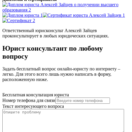
Ответственный юрисконсульт Алексей Зайцев
проконсультирует в любых юридических ситуациях.
Юрист консультант по любому
вопросу
Задать бесплатный вопрос онлайн-юристу по интернету –
легко. Для этого всего лишь нужно написать в форму,
расположенную ниже.
Бесплатная консультация юриста
Номер телефона для связи
Текст интересующего вопроса