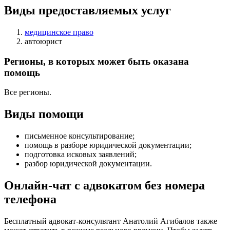
Виды предоставляемых услуг
медицинское право
автоюрист
Регионы, в которых может быть оказана
помощь
Все регионы.
Виды помощи
письменное консультирование
;
помощь в разборе юридической документации
;
подготовка исковых заявлений
;
разбор юридической документации
.
Онлайн-чат с адвокатом без номера
телефона
Бесплатный адвокат-консультант Анатолий Агибалов также