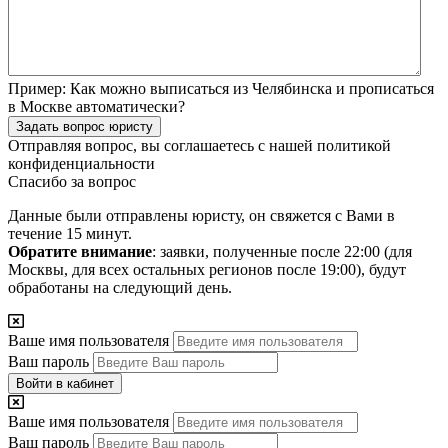
Пример:
Как можно выписаться из Челябинска и прописаться
в Москве автоматически?
Задать вопрос юристу
Отправляя вопрос, вы соглашаетесь с нашей
политикой
конфиденциальности
Спасибо за вопрос
Данные были отправлены юристу, он свяжется с Вами в
течение 15 минут.
Обратите внимание
: заявки, полученные после 22:00 (для
Москвы, для всех остальных регионов после 19:00), будут
обработаны на следующий день.
Ваше имя пользователя
Ваш пароль
Войти в кабинет
Ваше имя пользователя
Ваш пароль