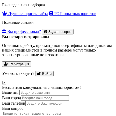
Еженедельная подборка
Лучшие юристы сайта
ТОП опытных юристов
Полезные ссылки
Вы профессионал?
Задать вопрос
Вы не зарегистрированы
Оценивать работу, просматривать сертификаты или дипломы
наших специалистов в полном размере могут только
зарегистрированные пользователи.
Регистрация
Уже есть аккаунт?
Войти
Бесплатная консультация с нашим юристом!
Ваше имя
Ваш город
Ваш телефон
Ваш вопрос