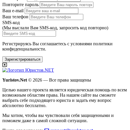
Повторите пароль
Ваш e-mail
Ваш телефон
SMS-код
(Мы выслали Вам SMS-код,
запросить код повторно
)
Регистрируясь Вы соглашаетесь с условиями
политики
конфиденциальности.
Зарегистрироваться
Yuristov.Net
© 2026 — Все права защищены
Целью нашего проекта является юридическая помощь по всем
возможным областям права. На нашем сайте вы сможете
выбрать себе подходящего юриста и задать ему вопрос
абсолютно бесплатно
.
Мы хотим, чтобы вы чувствовали себя защищенными и
поможем даже в самой сложной ситуации.