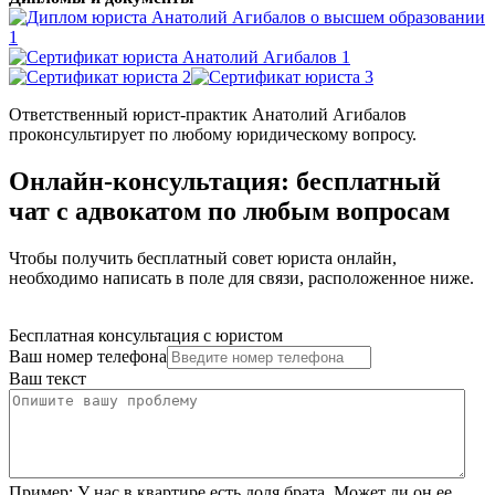
Ответственный юрист-практик Анатолий Агибалов
проконсультирует по любому юридическому вопросу.
Онлайн-консультация: бесплатный
чат с адвокатом по любым вопросам
Чтобы получить бесплатный совет юриста онлайн,
необходимо написать в поле для связи, расположенное ниже.
Бесплатная консультация с юристом
Ваш номер телефона
Ваш текст
Пример:
У нас в квартире есть доля брата. Может ли он ее