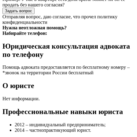
продать без нашего согласия?
Задать вопрос
Отправляя вопрос, даю согласие, что прочел
политику
конфиденциальности
Нужна неотложная помощь?
Набирайте телефон:
Юридическая консультация адвоката
по телефону
Помощь адвоката предоставляется по бесплатному номеру –
*звонок на территории России бесплатный
О юристе
Нет информации.
Профессиональные навыки юриста
2012 – индивидуальный предприниматель;
2014 – частнопрактикующий юрист.