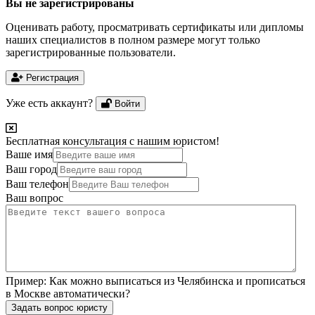
Вы не зарегистрированы
Оценивать работу, просматривать сертификаты или дипломы
наших специалистов в полном размере могут только
зарегистрированные пользователи.
Регистрация
Уже есть аккаунт?
Войти
Бесплатная консультация с нашим юристом!
Ваше имя
Ваш город
Ваш телефон
Ваш вопрос
Пример:
Как можно выписаться из Челябинска и прописаться
в Москве автоматически?
Задать вопрос юристу