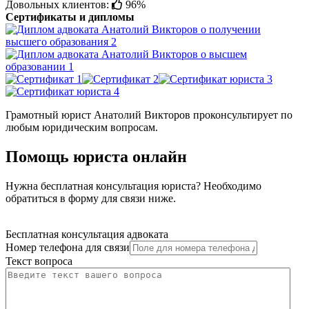
Довольных клиентов:
96%
Сертификаты и дипломы
Грамотный юрист Анатолий Викторов проконсультирует по
любым юридическим вопросам.
Помощь юриста онлайн
Нужна бесплатная консультация юриста? Необходимо
обратиться в форму для связи ниже.
Бесплатная консультация адвоката
Номер телефона для связи
Текст вопроса