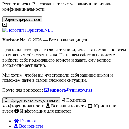
Регистрируясь Вы соглашаетесь с условиями
политики
конфиденциальности.
Зарегистрироваться
Yuristov.Net
© 2026 — Все права защищены
Целью нашего проекта является юридическая помощь по всем
возможным областям права. На нашем сайте вы сможете
выбрать себе подходящего юриста и задать ему вопрос
абсолютно бесплатно
.
Мы хотим, чтобы вы чувствовали себя защищенными и
поможем даже в самой сложной ситуации.
Почта для вопросов:
support@yuristov.net
Политика
Юридическая консультация
конфиденциальности
Все наши юристы
Юристы по
вузам
Информация для юристов
Главная
Все юристы