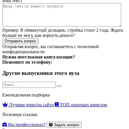
Ваш текст
Пример:
Я обманутый дольщик, стройка стоит 2 года. Ждать
больше не могу, как вернуть деньги?
Отправить вопрос
Отправляя вопрос, вы соглашаетесь с
политикой
конфиденциальности
Нужна неотложная консультация?
Позвоните по телефону:
Другие выпускники этого вуза
Search
Search
for:
Еженедельная подборка
Лучшие юристы сайта
ТОП опытных юристов
Полезные ссылки
Вы профессионал?
Задать вопрос