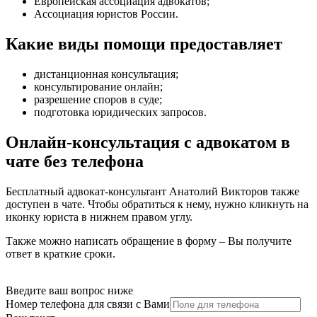
Европейская ассоциация адвокатов;
Ассоциация юристов России.
Какие виды помощи предоставляет
дистанционная консультация
;
консультирование онлайн
;
разрешение споров в суде
;
подготовка юридических запросов
.
Онлайн-консультация с адвокатом в
чате без телефона
Бесплатный адвокат-консультант Анатолий Викторов также
доступен в чате. Чтобы обратиться к нему, нужно кликнуть на
иконку юриста в нижнем правом углу.
Также можно написать обращение в форму – Вы получите
ответ в краткие сроки.
Введите ваш вопрос ниже
Номер телефона для связи с Вами