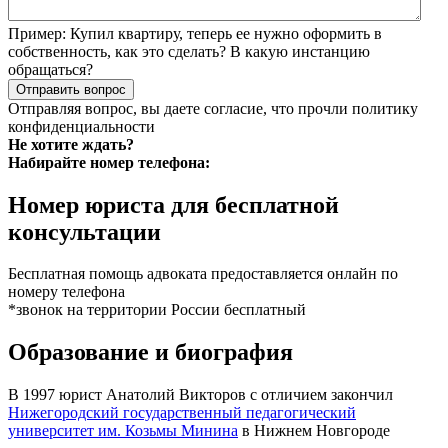
Пример:
Купил квартиру, теперь ее нужно оформить в
собственность, как это сделать? В какую инстанцию
обращаться?
Отправить вопрос
Отправляя вопрос, вы даете согласие, что прочли
политику
конфиденциальности
Не хотите ждать?
Набирайте номер телефона:
Номер юриста для бесплатной
консультации
Бесплатная помощь адвоката предоставляется онлайн по
номеру телефона
*звонок на территории России бесплатный
Образование и биография
В 1997 юрист Анатолий Викторов с отличием закончил
Нижегородский государственный педагогический
университет им. Козьмы Минина
в Нижнем Новгороде