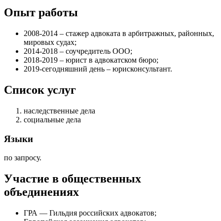
Опыт работы
2008-2014 – стажер адвоката в арбитражных, районных,
мировых судах;
2014-2018 – соучредитель ООО;
2018-2019 – юрист в адвокатском бюро;
2019-сегодняшний день – юрисконсультант.
Список услуг
наследственные дела
социальные дела
Языки
по запросу.
Участие в общественных
объединениях
ГРА — Гильдия российских адвокатов;