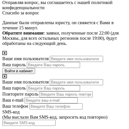
Отправляя вопрос, вы соглашаетесь с нашей
политикой
конфиденциальности
Спасибо за вопрос
Данные были отправлены юристу, он свяжется с Вами в
течение 15 минут.
Обратите внимание
: заявки, полученные после 22:00 (для
Москвы, для всех остальных регионов после 19:00), будут
обработаны на следующий день.
Ваше имя пользователя
Ваш пароль
Войти в кабинет
Ваше имя пользователя
Ваш пароль
Повторите пароль
Ваш e-mail
Ваш телефон
SMS-код
(Мы выслали Вам SMS-код,
запросить код повторно
)