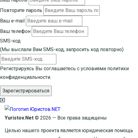
Повторите пароль
Ваш e-mail
Ваш телефон
SMS-код
(Мы выслали Вам SMS-код,
запросить код повторно
)
Регистрируясь Вы соглашаетесь с условиями
политики
конфиденциальности.
Зарегистрироваться
Yuristov.Net
© 2026 — Все права защищены
Целью нашего проекта является юридическая помощь