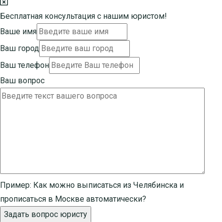
Бесплатная консультация с нашим юристом!
Ваше имя
Ваш город
Ваш телефон
Ваш вопрос
Пример:
Как можно выписаться из Челябинска и
прописаться в Москве автоматически?
Задать вопрос юристу