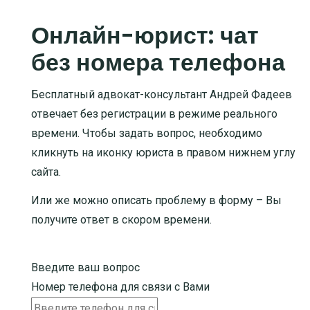
Онлайн-юрист: чат
без номера телефона
Бесплатный адвокат-консультант Андрей Фадеев
отвечает без регистрации в режиме реального
времени. Чтобы задать вопрос, необходимо
кликнуть на иконку юриста в правом нижнем углу
сайта.
Или же можно описать проблему в форму – Вы
получите ответ в скором времени.
Введите ваш вопрос
Номер телефона для связи с Вами