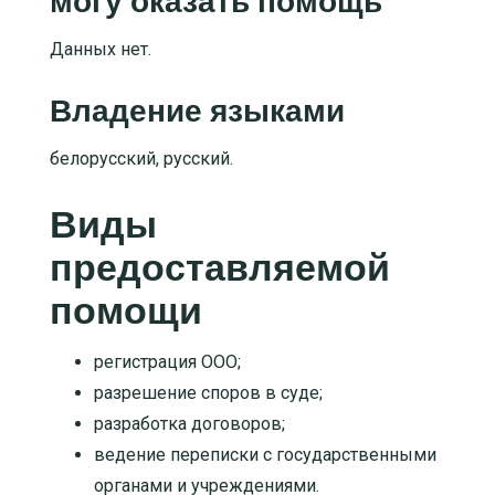
могу оказать помощь
Данных нет.
Владение языками
белорусский, русский.
Виды
предоставляемой
помощи
регистрация ООО
;
разрешение споров в суде
;
разработка договоров
;
ведение переписки с государственными
органами и учреждениями
.