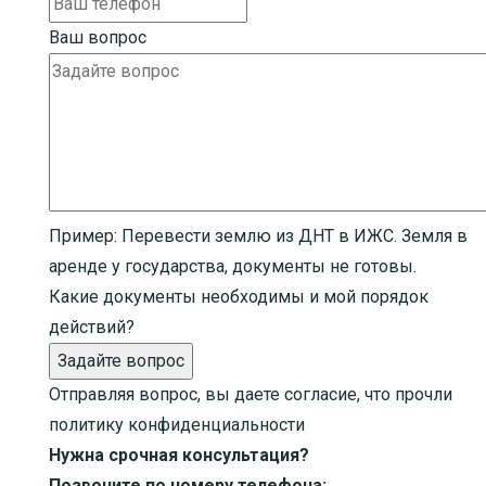
Ваш вопрос
Пример:
Перевести землю из ДНТ в ИЖС. Земля в
аренде у государства, документы не готовы.
Какие документы необходимы и мой порядок
действий?
Задайте вопрос
Отправляя вопрос, вы даете согласие, что прочли
политику конфиденциальности
Нужна срочная консультация?
Позвоните по номеру телефона: