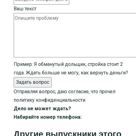
Ваш текст
Пример:
Я обманутый дольщик, стройка стоит 2
года. Ждать больше не могу, как вернуть деньги?
Задать вопрос
Отправляя вопрос, даю согласие, что прочел
политику конфиденциальности
Дело не может ждать?
Набирайте номер телефона:
Другие выпускники этого