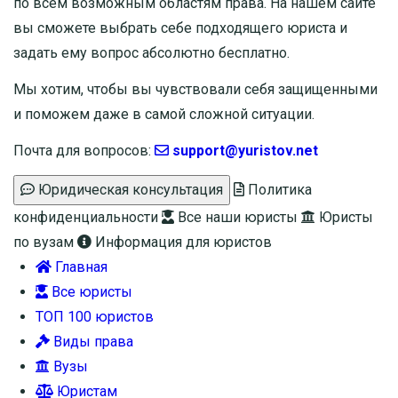
по всем возможным областям права. На нашем сайте
вы сможете выбрать себе подходящего юриста и
задать ему вопрос
абсолютно бесплатно
.
Мы хотим, чтобы вы чувствовали себя защищенными
и поможем даже в самой сложной ситуации.
Почта для вопросов:
support@yuristov.net
Юридическая консультация
Политика
конфиденциальности
Все наши юристы
Юристы
по вузам
Информация для юристов
Главная
Все юристы
ТОП 100 юристов
Виды права
Вузы
Юристам