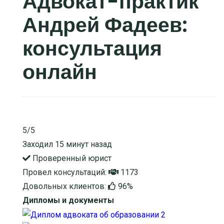
Адвокат-практик
Андрей Фадеев:
консультация
онлайн
5/5
Заходил 15 минут назад
Проверенный юрист
Провел консультаций:
1173
Довольных клиентов:
96%
Дипломы и документы