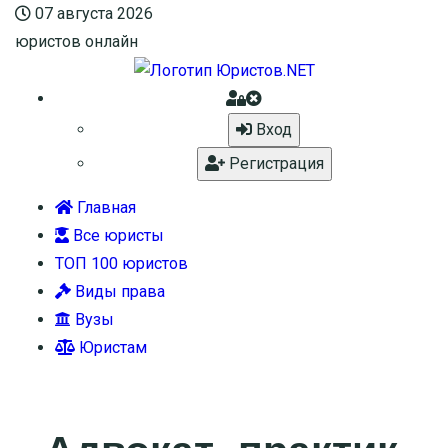
07 августа 2026
юристов онлайн
Вход
Регистрация
Главная
Все юристы
ТОП 100 юристов
Виды права
Вузы
Юристам