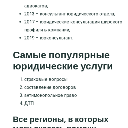
адвокатов;
2013 – консультант юридического отдела;
2017 – юридические консультации широкого
профиля в компании;
2019 – юрконсультант.
Самые популярные
юридические услуги
страховые вопросы
составление договоров
антимонопольное право
ДТП
Все регионы, в которых