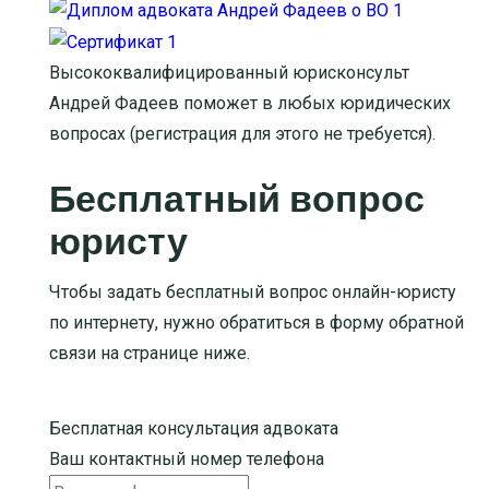
Высококвалифицированный юрисконсульт
Андрей Фадеев поможет в любых юридических
вопросах (регистрация для этого не требуется).
Бесплатный вопрос
юристу
Чтобы задать бесплатный вопрос онлайн-юристу
по интернету, нужно обратиться в форму обратной
связи на странице ниже.
Бесплатная консультация адвоката
Ваш контактный номер телефона