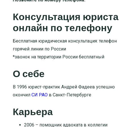
Консультация юриста
онлайн по телефону
Бесплатная юридическая консультация: телефон
горячей линии по России
*звонок на территории России бесплатный
О себе
В 1996 юрист-практик Андрей Фадеев успешно
окончил
СИ РАО
в Санкт-Петербурге
Карьера
2006 – помощник адвоката в коллегии