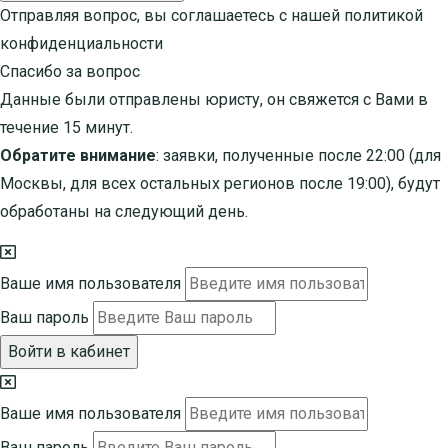
Отправляя вопрос, вы соглашаетесь с нашей
политикой
конфиденциальности
Спасибо за вопрос
Данные были отправлены юристу, он свяжется с Вами в
течение 15 минут.
Обратите внимание
: заявки, полученные после 22:00 (для
Москвы, для всех остальных регионов после 19:00), будут
обработаны на следующий день.
Ваше имя пользователя
Ваш пароль
Войти в кабинет
Ваше имя пользователя
Ваш пароль