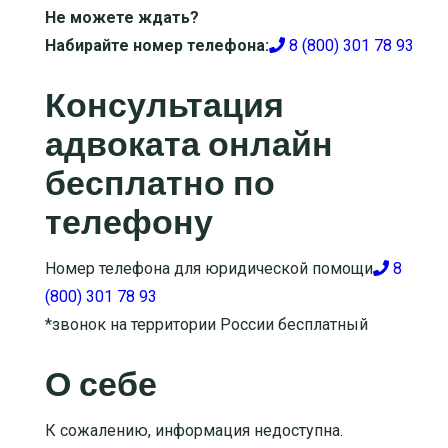
Не можете ждать?
Набирайте номер телефона:
8 (800) 301 78 93
Консультация
адвоката онлайн
бесплатно по
телефону
Номер телефона для юридической помощи
8
(800) 301 78 93
*звонок на территории России бесплатный
О себе
К сожалению, информация недоступна.