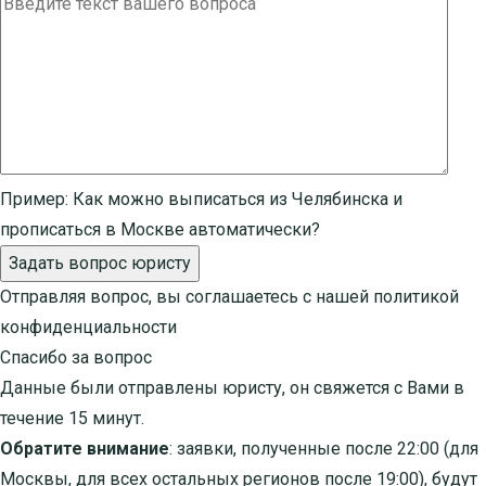
Пример:
Как можно выписаться из Челябинска и
прописаться в Москве автоматически?
Задать вопрос юристу
Отправляя вопрос, вы соглашаетесь с нашей
политикой
конфиденциальности
Спасибо за вопрос
Данные были отправлены юристу, он свяжется с Вами в
течение 15 минут.
Обратите внимание
: заявки, полученные после 22:00 (для
Москвы, для всех остальных регионов после 19:00), будут