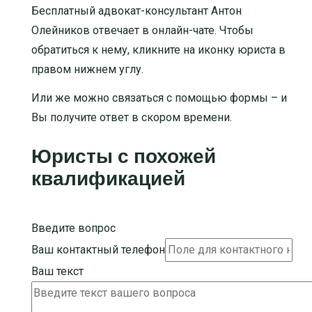
Бесплатный адвокат-консультант Антон
Олейников отвечает в онлайн-чате. Чтобы
обратиться к нему, кликните на иконку юриста в
правом нижнем углу.
Или же можно связаться с помощью формы – и
Вы получите ответ в скором времени.
Юристы с похожей
квалификацией
Введите вопрос
Ваш контактный телефон
Ваш текст