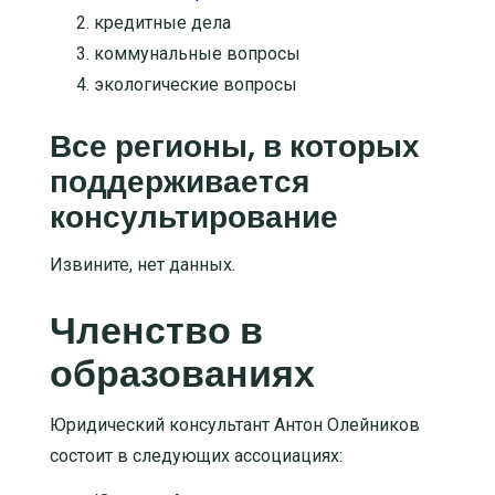
кредитные дела
коммунальные вопросы
экологические вопросы
Все регионы, в которых
поддерживается
консультирование
Извините, нет данных.
Членство в
образованиях
Юридический консультант Антон Олейников
состоит в следующих ассоциациях: