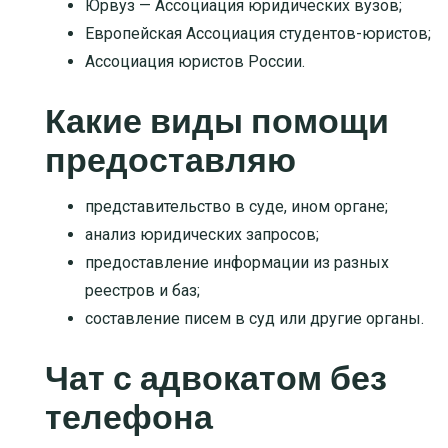
Юрвуз — Ассоциация юридических вузов;
Европейская Ассоциация студентов-юристов;
Ассоциация юристов России.
Какие виды помощи
предоставляю
представительство в суде, ином органе
;
анализ юридических запросов
;
предоставление информации из разных
реестров и баз
;
составление писем в суд или другие органы
.
Чат с адвокатом без
телефона