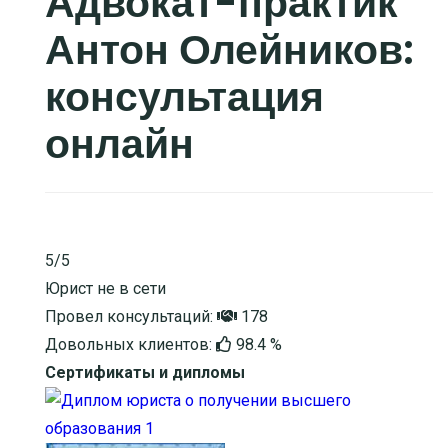
Адвокат-практик
Антон Олейников:
консультация
онлайн
5/5
Юрист не в сети
Провел консультаций:
178
Довольных клиентов:
98.4 %
Сертификаты и дипломы