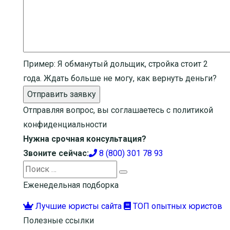
Пример:
Я обманутый дольщик, стройка стоит 2
года. Ждать больше не могу, как вернуть деньги?
Отправить заявку
Отправляя вопрос, вы соглашаетесь с
политикой
конфиденциальности
Нужна срочная консультация?
Звоните сейчас:
8 (800) 301 78 93
Search
Search
for:
Еженедельная подборка
Лучшие юристы сайта
ТОП опытных юристов
Полезные ссылки