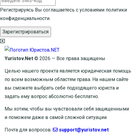
Регистрируясь Вы соглашаетесь с условиями
политики
конфиденциальности.
Зарегистрироваться
Yuristov.Net
© 2026 — Все права защищены
Целью нашего проекта является юридическая помощь
по всем возможным областям права. На нашем сайте
вы сможете выбрать себе подходящего юриста и
задать ему вопрос
абсолютно бесплатно
.
Мы хотим, чтобы вы чувствовали себя защищенными
и поможем даже в самой сложной ситуации.
Почта для вопросов:
support@yuristov.net