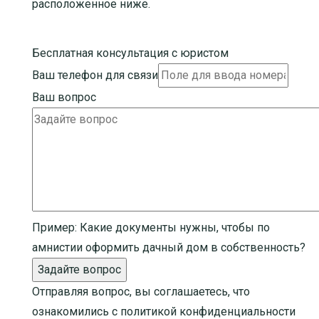
расположенное ниже.
Бесплатная консультация с юристом
Ваш телефон для связи
Ваш вопрос
Пример:
Какие документы нужны, чтобы по
амнистии оформить дачный дом в собственность?
Задайте вопрос
Отправляя вопрос, вы соглашаетесь, что
ознакомились с
политикой конфиденциальности