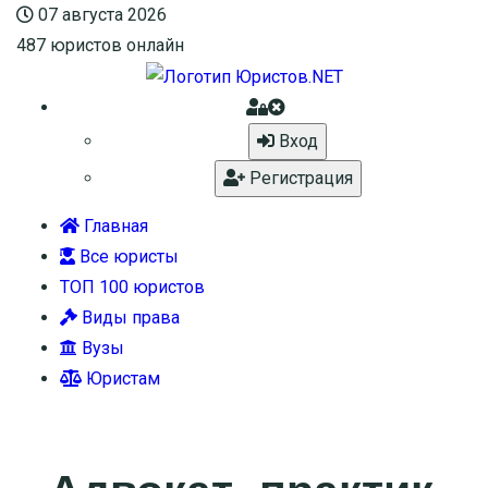
07 августа 2026
487
юристов онлайн
Вход
Регистрация
Главная
Все юристы
ТОП 100 юристов
Виды права
Вузы
Юристам