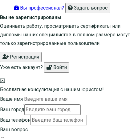
Вы профессионал?
Задать вопрос
Вы не зарегистрированы
Оценивать работу, просматривать сертификаты или
дипломы наших специалистов в полном размере могут
только зарегистрированные пользователи.
Регистрация
Уже есть аккаунт?
Войти
Бесплатная консультация с нашим юристом!
Ваше имя
Ваш город
Ваш телефон
Ваш вопрос