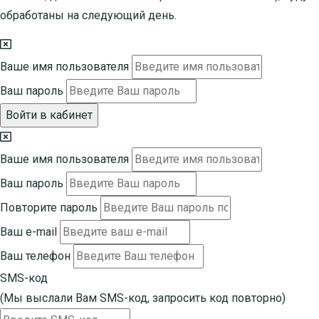
обработаны на следующий день.
Ваше имя пользователя
Ваш пароль
Войти в кабинет
Ваше имя пользователя
Ваш пароль
Повторите пароль
Ваш e-mail
Ваш телефон
SMS-код
(Мы выслали Вам SMS-код,
запросить код повторно
)