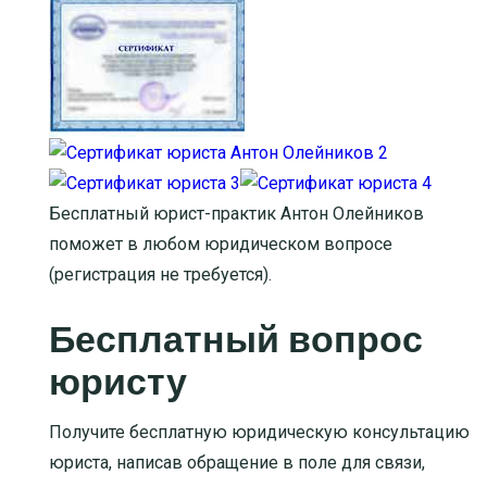
Бесплатный юрист-практик Антон Олейников
поможет в любом юридическом вопросе
(регистрация не требуется).
Бесплатный вопрос
юристу
Получите бесплатную юридическую консультацию
юриста, написав обращение в поле для связи,