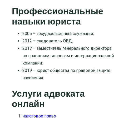
Профессиональные
навыки юриста
2005 – государственный служащий;
2012 – следователь ОВД;
2017 – заместитель генерального директора
по правовым вопросам в интернациональной
компании;
2019 – юрист общества по правовой защите
населения.
Услуги адвоката
онлайн
налоговое право