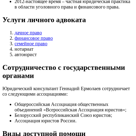
2012-настоящее время – частная юридическая практика
в области уголовного права и финансового права.
Услуги личного адвоката
дачное право
финансовое право
семейное право
нотариат
автоюрист
Сотрудничество с государственными
органами
Юридический консультант Геннадий Ермолаев сотрудничает
со следующими ассоциациями:
Общероссийская Ассоциация общественных
объединений «Всероссийская Ассоциация юристов»;
Белорусский республиканский Союз юристов;
Ассоциация юристов России.
Виды доступной помощи