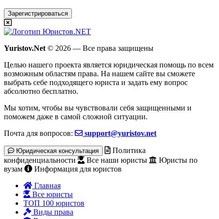
Зарегистрироваться
Yuristov.Net
© 2026 — Все права защищены
Целью нашего проекта является юридическая помощь по всем
возможным областям права. На нашем сайте вы сможете
выбрать себе подходящего юриста и задать ему вопрос
абсолютно бесплатно
.
Мы хотим, чтобы вы чувствовали себя защищенными и
поможем даже в самой сложной ситуации.
Почта для вопросов:
support@yuristov.net
Политика
Юридическая консультация
конфиденциальности
Все наши юристы
Юристы по
вузам
Информация для юристов
Главная
Все юристы
ТОП 100 юристов
Виды права