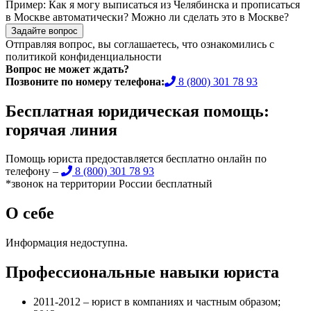
Пример:
Как я могу выписаться из Челябинска и прописаться
в Москве автоматически? Можно ли сделать это в Москве?
Задайте вопрос
Отправляя вопрос, вы соглашаетесь, что ознакомились с
политикой конфиденциальности
Вопрос не может ждать?
Позвоните по номеру телефона:
8 (800) 301 78 93
Бесплатная юридическая помощь:
горячая линия
Помощь юриста предоставляется бесплатно онлайн по
телефону –
8 (800) 301 78 93
*звонок на территории России бесплатный
О себе
Информация недоступна.
Профессиональные навыки юриста
2011-2012 – юрист в компаниях и частным образом;