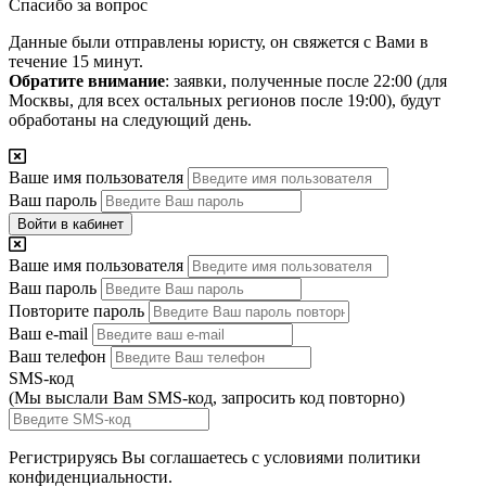
Спасибо за вопрос
Данные были отправлены юристу, он свяжется с Вами в
течение 15 минут.
Обратите внимание
: заявки, полученные после 22:00 (для
Москвы, для всех остальных регионов после 19:00), будут
обработаны на следующий день.
Ваше имя пользователя
Ваш пароль
Войти в кабинет
Ваше имя пользователя
Ваш пароль
Повторите пароль
Ваш e-mail
Ваш телефон
SMS-код
(Мы выслали Вам SMS-код,
запросить код повторно
)
Регистрируясь Вы соглашаетесь с условиями
политики
конфиденциальности.