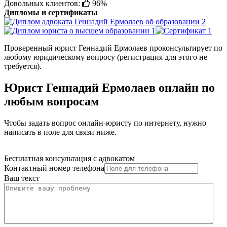
Довольных клиентов:
96%
Дипломы и сертификаты
Проверенный юрист Геннадий Ермолаев проконсультирует по
любому юридическому вопросу (регистрация для этого не
требуется).
Юрист Геннадий Ермолаев онлайн по
любым вопросам
Чтобы задать вопрос онлайн-юристу по интернету, нужно
написать в поле для связи ниже.
Бесплатная консультация с адвокатом
Контактный номер телефона
Ваш текст