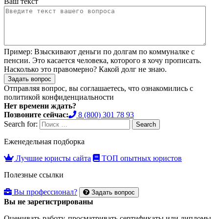
Ваш текст
Пример:
Взыскивают деньги по долгам по коммуналке с
пенсии. Это касается человека, которого я хочу прописать.
Насколько это правомерно? Какой долг не знаю.
Задать вопрос
Отправляя вопрос, вы соглашаетесь, что ознакомились с
политикой конфиденциальности
Нет времени ждать?
Позвоните сейчас:
8 (800) 301 78 93
Search for:
Search
Еженедельная подборка
Лучшие юристы сайта
ТОП опытных юристов
Полезные ссылки
Вы профессионал?
Задать вопрос
Вы не зарегистрированы
Оценивать работу, просматривать сертификаты или дипломы