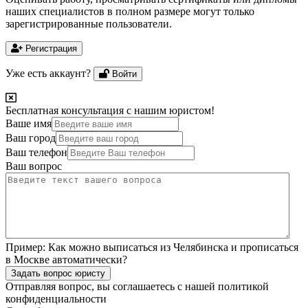
наших специалистов в полном размере могут только
зарегистрированные пользователи.
Регистрация
Уже есть аккаунт?
Войти
Бесплатная консультация с нашим юристом!
Ваше имя
Ваш город
Ваш телефон
Ваш вопрос
Пример:
Как можно выписаться из Челябинска и прописаться
в Москве автоматически?
Задать вопрос юристу
Отправляя вопрос, вы соглашаетесь с нашей
политикой
конфиденциальности