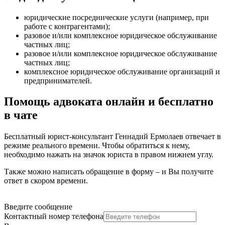
юридические посреднические услуги (например, при
работе с контрагентами)
;
разовое и/или комплексное юридическое обслуживание
частных лиц
;
разовое и/или комплексное юридическое обслуживание
частных лиц
;
комплексное юридическое обслуживание организаций и
предпринимателей
.
Помощь адвоката онлайн и бесплатно
в чате
Бесплатный юрист-консультант Геннадий Ермолаев отвечает в
режиме реального времени. Чтобы обратиться к нему,
необходимо нажать на значок юриста в правом нижнем углу.
Также можно написать обращение в форму – и Вы получите
ответ в скором времени.
Введите сообщение
Контактный номер телефона