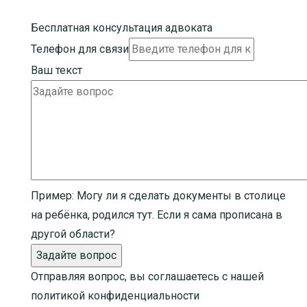
Бесплатная консультация адвоката
Телефон для связи
Ваш текст
Пример:
Могу ли я сделать документы в столице
на ребёнка, родился тут. Если я сама прописана в
другой области?
Задайте вопрос
Отправляя вопрос, вы соглашаетесь с нашей
политикой конфиденциальности