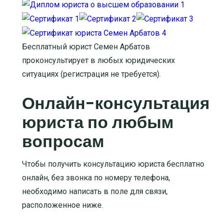
Бесплатный юрист Семен Арбатов
проконсультирует в любых юридических
ситуациях (регистрация не требуется).
Онлайн-консультация
юриста по любым
вопросам
Чтобы получить консультацию юриста бесплатно
онлайн, без звонка по номеру телефона,
необходимо написать в поле для связи,
расположенное ниже.