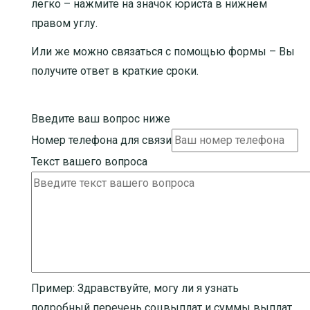
легко – нажмите на значок юриста в нижнем
правом углу.
Или же можно связаться с помощью формы – Вы
получите ответ в краткие сроки.
Введите ваш вопрос ниже
Номер телефона для связи
Текст вашего вопроса
Пример:
Здравствуйте, могу ли я узнать
подробный перечень соцвыплат и суммы выплат,