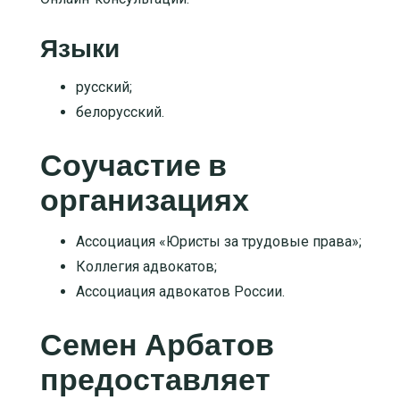
Языки
русский;
белорусский.
Соучастие в
организациях
Ассоциация «Юристы за трудовые права»;
Коллегия адвокатов;
Ассоциация адвокатов России.
Семен Арбатов
предоставляет