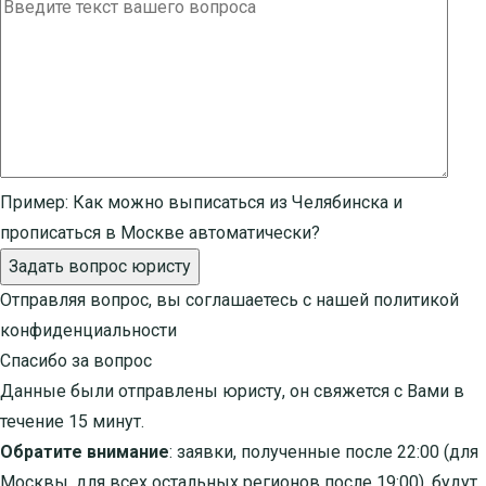
Пример:
Как можно выписаться из Челябинска и
прописаться в Москве автоматически?
Задать вопрос юристу
Отправляя вопрос, вы соглашаетесь с нашей
политикой
конфиденциальности
Спасибо за вопрос
Данные были отправлены юристу, он свяжется с Вами в
течение 15 минут.
Обратите внимание
: заявки, полученные после 22:00 (для
Москвы, для всех остальных регионов после 19:00), будут