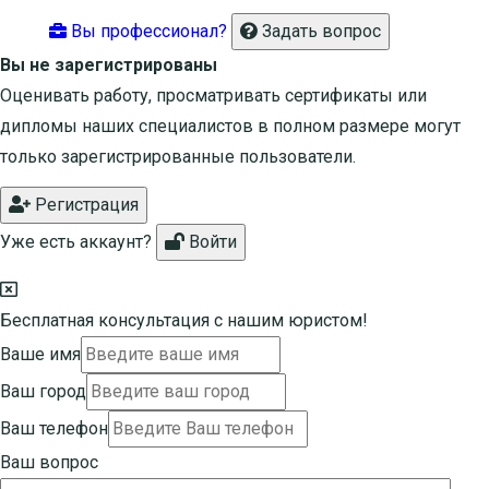
Вы профессионал?
Задать вопрос
Вы не зарегистрированы
Оценивать работу, просматривать сертификаты или
дипломы наших специалистов в полном размере могут
только зарегистрированные пользователи.
Регистрация
Уже есть аккаунт?
Войти
Бесплатная консультация с нашим юристом!
Ваше имя
Ваш город
Ваш телефон
Ваш вопрос