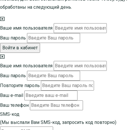
обработаны на следующий день.
Ваше имя пользователя
Ваш пароль
Войти в кабинет
Ваше имя пользователя
Ваш пароль
Повторите пароль
Ваш e-mail
Ваш телефон
SMS-код
(Мы выслали Вам SMS-код,
запросить код повторно
)