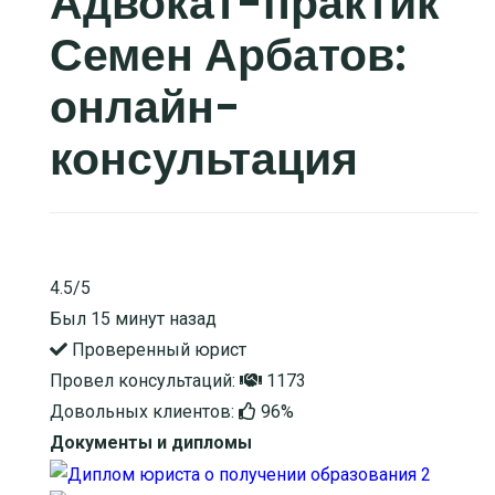
Адвокат-практик
Семен Арбатов:
онлайн-
консультация
4.5/5
Был 15 минут назад
Проверенный юрист
Провел консультаций:
1173
Довольных клиентов:
96%
Документы и дипломы