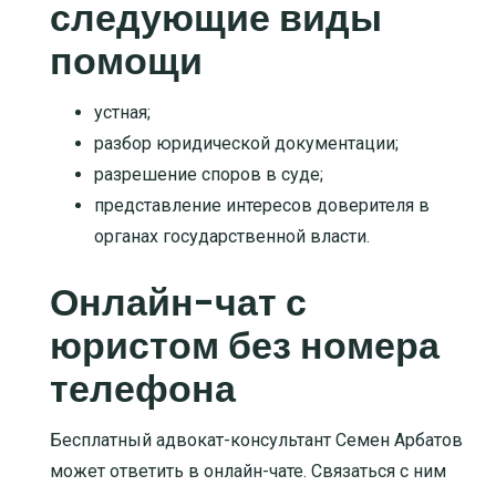
следующие виды
помощи
устная
;
разбор юридической документации
;
разрешение споров в суде
;
представление интересов доверителя в
органах государственной власти
.
Онлайн-чат с
юристом без номера
телефона
Бесплатный адвокат-консультант Семен Арбатов
может ответить в онлайн-чате. Связаться с ним