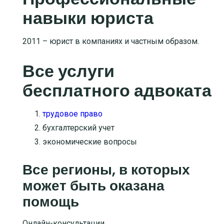
навыки юриста
2011 – юрист в компаниях и частным образом.
Все услуги
бесплатного адвоката
трудовое право
бухгалтерский учет
экономические вопросы
Все регионы, в которых
может быть оказана
помощь
Онлайн-консультации.