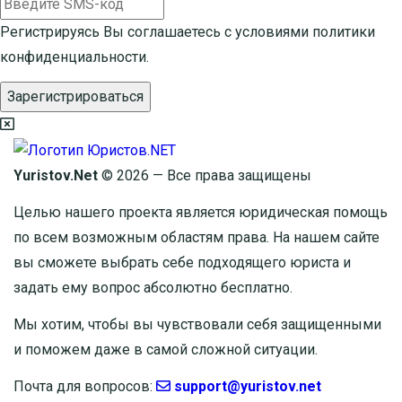
Регистрируясь Вы соглашаетесь с условиями
политики
конфиденциальности.
Зарегистрироваться
Yuristov.Net
© 2026 — Все права защищены
Целью нашего проекта является юридическая помощь
по всем возможным областям права. На нашем сайте
вы сможете выбрать себе подходящего юриста и
задать ему вопрос
абсолютно бесплатно
.
Мы хотим, чтобы вы чувствовали себя защищенными
и поможем даже в самой сложной ситуации.
Почта для вопросов:
support@yuristov.net