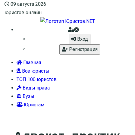
09 августа 2026
юристов онлайн
Вход
Регистрация
Главная
Все юристы
ТОП 100 юристов
Виды права
Вузы
Юристам