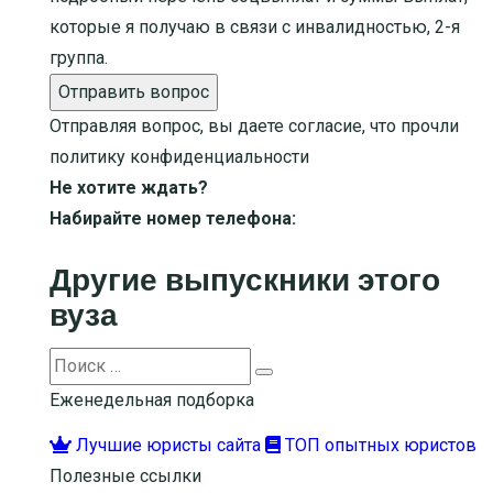
которые я получаю в связи с инвалидностью, 2-я
группа.
Отправить вопрос
Отправляя вопрос, вы даете согласие, что прочли
политику конфиденциальности
Не хотите ждать?
Набирайте номер телефона:
Другие выпускники этого
вуза
Search
Search
for:
Еженедельная подборка
Лучшие юристы сайта
ТОП опытных юристов
Полезные ссылки