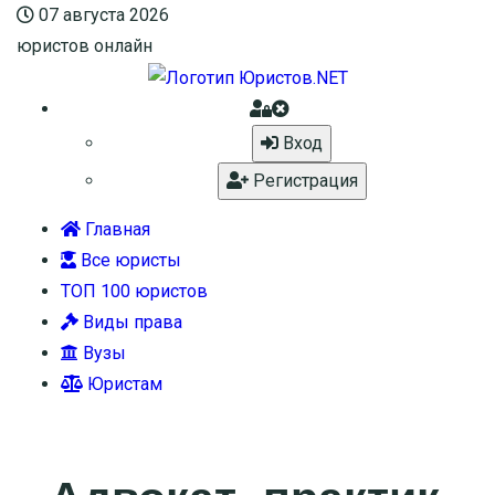
07 августа 2026
юристов онлайн
Вход
Регистрация
Главная
Все юристы
ТОП 100 юристов
Виды права
Вузы
Юристам