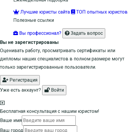
Лучшие юристы сайта
ТОП опытных юристов
Полезные ссылки
Вы профессионал?
Задать вопрос
Вы не зарегистрированы
Оценивать работу, просматривать сертификаты или
дипломы наших специалистов в полном размере могут
только зарегистрированные пользователи.
Регистрация
Уже есть аккаунт?
Войти
Бесплатная консультация с нашим юристом!
Ваше имя
Ваш город