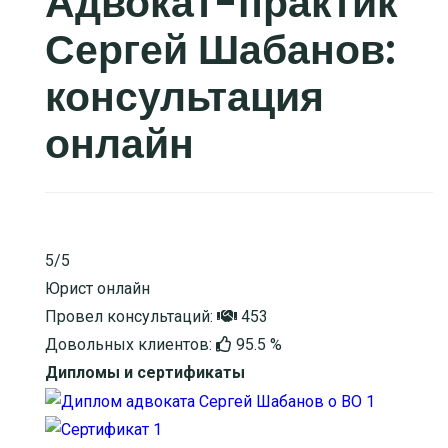
Адвокат-практик
Сергей Шабанов:
консультация
онлайн
5/5
Юрист онлайн
Провел консультаций:
453
Довольных клиентов:
95.5 %
Дипломы и сертификаты