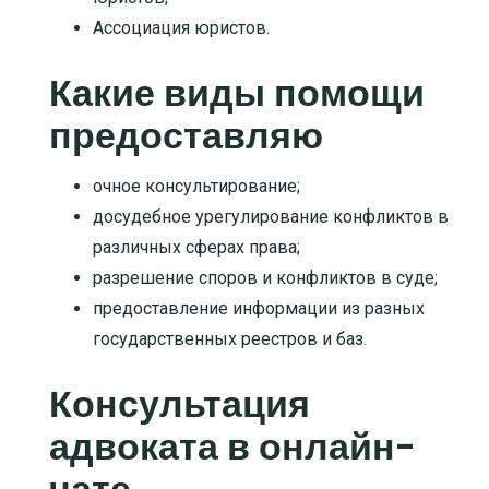
Ассоциация юристов.
Какие виды помощи
предоставляю
очное консультирование
;
досудебное урегулирование конфликтов в
различных сферах права
;
разрешение споров и конфликтов в суде
;
предоставление информации из разных
государственных реестров и баз
.
Консультация
адвоката в онлайн-