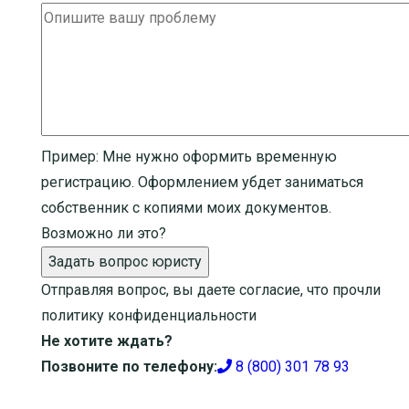
Пример:
Мне нужно оформить временную
регистрацию. Оформлением убдет заниматься
собственник с копиями моих документов.
Возможно ли это?
Задать вопрос юристу
Отправляя вопрос, вы даете согласие, что прочли
политику конфиденциальности
Не хотите ждать?
Позвоните по телефону:
8 (800) 301 78 93