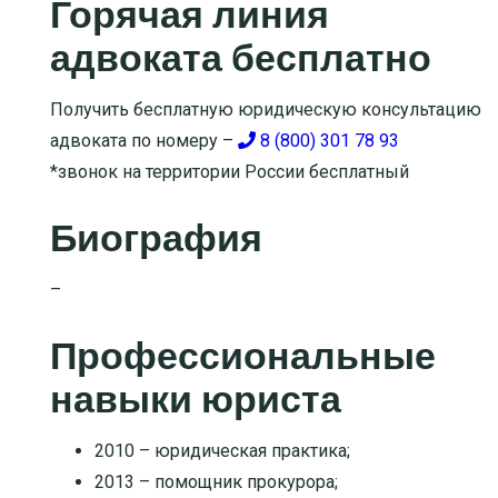
Горячая линия
адвоката бесплатно
Получить бесплатную юридическую консультацию
адвоката по номеру –
8 (800) 301 78 93
*звонок на территории России бесплатный
Биография
–
Профессиональные
навыки юриста
2010 – юридическая практика;
2013 – помощник прокурора;