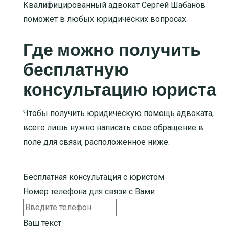
Квалифицированный адвокат Сергей Шабанов
поможет в любых юридических вопросах.
Где можно получить
бесплатную
консультацию юриста
Чтобы получить юридическую помощь адвоката,
всего лишь нужно написать свое обращение в
поле для связи, расположенное ниже.
Бесплатная консультация с юристом
Номер телефона для связи с Вами
Ваш текст