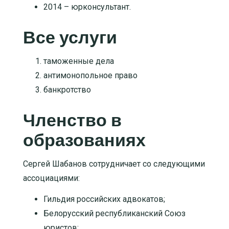
2014 – юрконсультант.
Все услуги
таможенные дела
антимонопольное право
банкротство
Членство в
образованиях
Сергей Шабанов сотрудничает со следующими
ассоциациями:
Гильдия российских адвокатов;
Белорусский республиканский Союз
юристов;