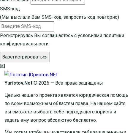
SMS-код
(Мы выслали Вам SMS-код,
запросить код повторно
)
Регистрируясь Вы соглашаетесь с условиями
политики
конфиденциальности.
Зарегистрироваться
Yuristov.Net
© 2026 — Все права защищены
Целью нашего проекта является юридическая помощь
по всем возможным областям права. На нашем сайте
вы сможете выбрать себе подходящего юриста и
задать ему вопрос
абсолютно бесплатно
.
Мы хотим, чтобы вы чувствовали себя защищенными