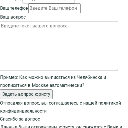
Ваш телефон
Ваш вопрос
Пример:
Как можно выписаться из Челябинска и
прописаться в Москве автоматически?
Задать вопрос юристу
Отправляя вопрос, вы соглашаетесь с нашей
политикой
конфиденциальности
Спасибо за вопрос
Данные были отправлены юристу, он свяжется с Вами в