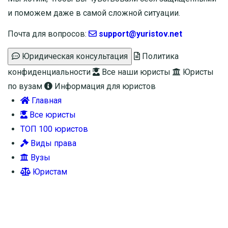
и поможем даже в самой сложной ситуации.
Почта для вопросов:
support@yuristov.net
Юридическая консультация
Политика
конфиденциальности
Все наши юристы
Юристы
по вузам
Информация для юристов
Главная
Все юристы
ТОП 100 юристов
Виды права
Вузы
Юристам