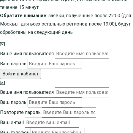
течение 15 минут.
Обратите внимание
: заявки, полученные после 22:00 (для
Москвы, для всех остальных регионов после 19:00), будут
обработаны на следующий день.
Ваше имя пользователя
Ваш пароль
Войти в кабинет
Ваше имя пользователя
Ваш пароль
Повторите пароль
Ваш e-mail
Ваш телефон