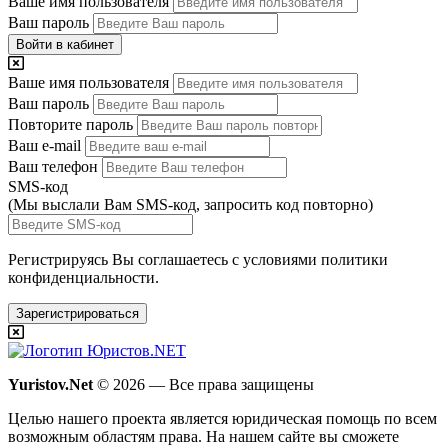
Ваше имя пользователя
Ваш пароль
Войти в кабинет
Ваше имя пользователя
Ваш пароль
Повторите пароль
Ваш e-mail
Ваш телефон
SMS-код
(Мы выслали Вам SMS-код,
запросить код повторно
)
Регистрируясь Вы соглашаетесь с условиями
политики
конфиденциальности.
Зарегистрироваться
Yuristov.Net
© 2026 — Все права защищены
Целью нашего проекта является юридическая помощь по всем
возможным областям права. На нашем сайте вы сможете