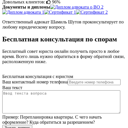
Довольных клиентов:
96%
Документы и дипломы
Ответственный адвокат Шамиль Шутов проконсультирует по
любому юридическому вопросу.
Бесплатная консультация по спорам
Бесплатный совет юриста онлайн получить просто в любое
время. Всего лишь нужно обратиться в форму обратной связи,
расположенную ниже.
Бесплатная консультация с юристом
Ваш контактный номер телефона
Ваш текст
Пример:
Перепланировка квартиры. С чего начать
оформление? Куда обратиться за разрешением?
Задать вопрос