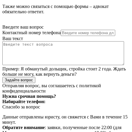
Также можно связаться с помощью формы – адвокат
обязательно ответит.
Введите ваш вопрос
Контактный номер телефона
Ваш текст
Пример:
Я обманутый дольщик, стройка стоит 2 года. Ждать
больше не могу, как вернуть деньги?
Задайте вопрос
Отправляя вопрос, вы соглашаетесь с
политикой
конфиденциальности
Нужна срочная помощь?
Набирайте телефон:
Спасибо за вопрос
Данные отправлены юристу, он свяжется с Вами в течение 15
минут.
Обратите внимание
: заявки, полученные после 22:00 (для