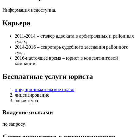
Информация недоступна.
Карьера
2011-2014 – стажер адвоката в арбитражных и районных
судах;
2014-2016 – секретарь судебного заседания районного
суда;
2016-настоящее время – юрист в консалтинговой
компании.
Бесплатные услуги юриста
предпринимательское право
лицензирование
адвокатура
Владение языками
по запросу.