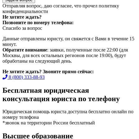
Отправляя вопрос, даю согласие, что прочел
политику
конфиденциальности
Не хотите ждать?
Позвоните по номеру телефона:
Спасибо за вопрос
Данные отправлены юристу, он свяжется с Вами в течение 15
минут.
Обратите внимание
: заявки, полученные после 22:00 (для
Москвы, для всех остальных регионов после 19:00), будут
обработаны на следующий день.
Не хотите ждать? Звоните прямо сейчас:
8 (800) 333-88-93
Бесплатная юридическая
консультация юриста по телефону
Юридическая помощь юриста доступна бесплатно онлайн по
номеру телефона
*звонок на территории России бесплатный
Высшее образование