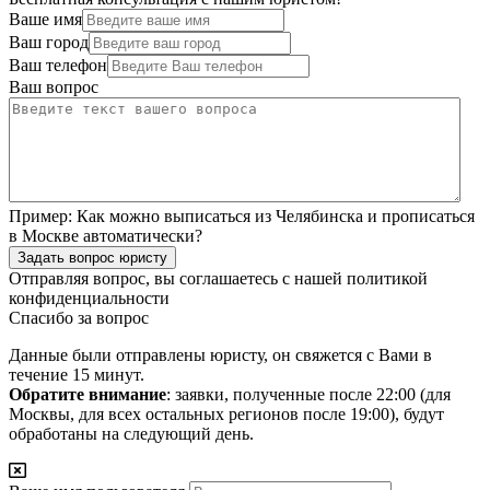
Ваше имя
Ваш город
Ваш телефон
Ваш вопрос
Пример:
Как можно выписаться из Челябинска и прописаться
в Москве автоматически?
Задать вопрос юристу
Отправляя вопрос, вы соглашаетесь с нашей
политикой
конфиденциальности
Спасибо за вопрос
Данные были отправлены юристу, он свяжется с Вами в
течение 15 минут.
Обратите внимание
: заявки, полученные после 22:00 (для
Москвы, для всех остальных регионов после 19:00), будут
обработаны на следующий день.