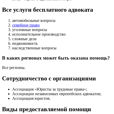
Все услуги бесплатного адвоката
автомобильные вопросы
семейное право
уголовные вопросы
исполнительное производство
сложные дела
недвижимость
наследственные вопросы
В каких регионах может быть оказана помощь?
Все регионы.
Сотрудничество с организациями
Ассоциация «Юристы за трудовые права»;
Ассоциации независимых европейских адвокатов;
Ассоциация юристов.
Виды предоставляемой помощи