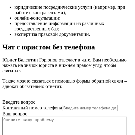
юридические посреднические услуги (например, при
работе с контрагентами)
;
онлайн-консультации
;
предоставление информации из различных
государственных баз
;
экспертиза правовой документации
.
Чат с юристом без телефона
Юрист Валентин Горюнов отвечает в чате. Вам необходимо
нажать на значок юриста в нижнем правом углу, чтобы
связаться.
Также можно связаться с помощью формы обратной связи –
адвокат обязательно ответит.
Введите вопрос
Контактный номер телефона
Ваш вопрос