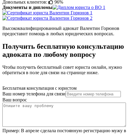
Довольных клиентов:
96%
Документы и дипломы
Высококвалифицированный адвокат Валентин Горюнов
предоставит помощь в любых юридических вопросах.
Получить бесплатную консультацию
адвоката по любому вопросу
Чтобы получить бесплатный совет юриста онлайн, нужно
обратиться в поле для связи на странице ниже.
Бесплатная консультация с юристом
Ваш номер телефона для связи
Ваш вопрос
Пример:
В апреле сделала постоянную регистрацию мужу в