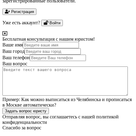
зарегистрированные пользователи.
Регистрация
Уже есть аккаунт?
Войти
Бесплатная консультация с нашим юристом!
Ваше имя
Ваш город
Ваш телефон
Ваш вопрос
Пример:
Как можно выписаться из Челябинска и прописаться
в Москве автоматически?
Задать вопрос юристу
Отправляя вопрос, вы соглашаетесь с нашей
политикой
конфиденциальности
Спасибо за вопрос