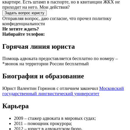
квартире. Есть штамп в паспорте, но в квитанции ЖКХ не
приходит на него. Мои действия?
Задать вопрос юристу
Отправляя вопрос, даю согласие, что прочел
политику
конфиденциальности
Не хотите ждать?
Набирайте телефон:
Горячая линия юриста
Помощь адвоката предоставляется бесплатно по номеру –
*звонок на территории России бесплатный
Биография и образование
Юрист Валентин Горюнов с отличием закончил
Московский
государственный лингвистический университет
Карьера
2009 – стажер адвоката в мировых судах;
2011 – помощник прокурора;
2012 – юрист в адвокатском бюро.