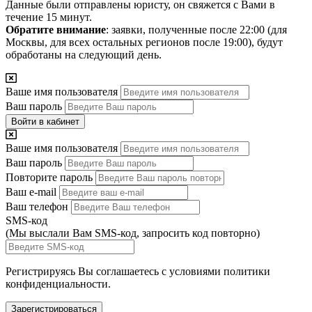
Данные были отправлены юристу, он свяжется с Вами в
течение 15 минут.
Обратите внимание
: заявки, полученные после 22:00 (для
Москвы, для всех остальных регионов после 19:00), будут
обработаны на следующий день.
Ваше имя пользователя
Ваш пароль
Войти в кабинет
Ваше имя пользователя
Ваш пароль
Повторите пароль
Ваш e-mail
Ваш телефон
SMS-код
(Мы выслали Вам SMS-код,
запросить код повторно
)
Регистрируясь Вы соглашаетесь с условиями
политики
конфиденциальности.
Зарегистрироваться