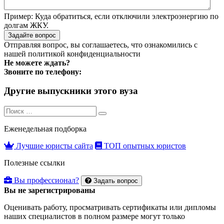
Пример:
Куда обратиться, если отключили электроэнергию по
долгам ЖКУ.
Задайте вопрос
Отправляя вопрос, вы соглашаетесь, что ознакомились с
нашей
политикой конфиденциальности
Не можете ждать?
Звоните по телефону:
Другие выпускники этого вуза
Search
Search
for:
Еженедельная подборка
Лучшие юристы сайта
ТОП опытных юристов
Полезные ссылки
Вы профессионал?
Задать вопрос
Вы не зарегистрированы
Оценивать работу, просматривать сертификаты или дипломы
наших специалистов в полном размере могут только