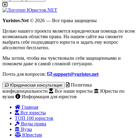
Yuristov.Net
© 2026 — Все права защищены
Целью нашего проекта является юридическая помощь по всем
возможным областям права. На нашем сайте вы сможете
выбрать себе подходящего юриста и задать ему вопрос
абсолютно бесплатно
.
Мы хотим, чтобы вы чувствовали себя защищенными и
поможем даже в самой сложной ситуации.
Почта для вопросов:
support@yuristov.net
Политика
Юридическая консультация
конфиденциальности
Все наши юристы
Юристы по
вузам
Информация для юристов
Главная
Все юристы
ТОП 100 юристов
Виды права
Вузы
Юристам