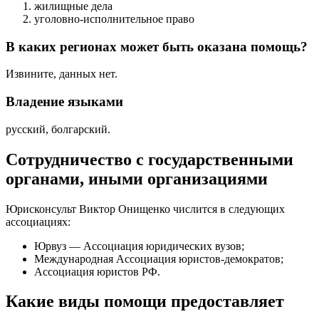
жилищные дела
уголовно-исполнительное право
В каких регионах может быть оказана помощь?
Извините, данных нет.
Владение языками
русский, болгарский.
Сотрудничество с государственными
органами, иными организациями
Юрисконсульт Виктор Онищенко числится в следующих
ассоциациях:
Юрвуз — Ассоциация юридических вузов;
Международная Ассоциация юристов-демократов;
Ассоциация юристов РФ.
Какие виды помощи предоставляет