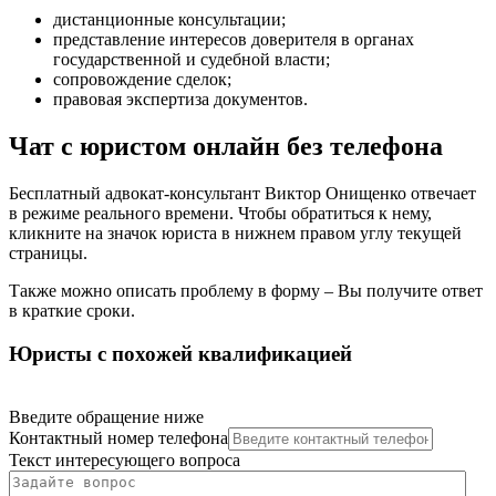
дистанционные консультации
;
представление интересов доверителя в органах
государственной и судебной власти
;
сопровождение сделок
;
правовая экспертиза документов
.
Чат с юристом онлайн без телефона
Бесплатный адвокат-консультант Виктор Онищенко отвечает
в режиме реального времени. Чтобы обратиться к нему,
кликните на значок юриста в нижнем правом углу текущей
страницы.
Также можно описать проблему в форму – Вы получите ответ
в краткие сроки.
Юристы с похожей квалификацией
Введите обращение ниже
Контактный номер телефона
Текст интересующего вопроса