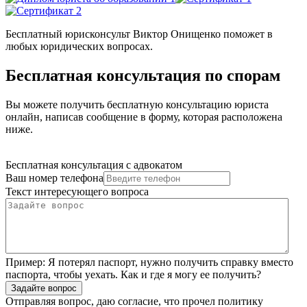
Бесплатный юрисконсульт Виктор Онищенко поможет в
любых юридических вопросах.
Бесплатная консультация по спорам
Вы можете получить бесплатную консультацию юриста
онлайн, написав сообщение в форму, которая расположена
ниже.
Бесплатная консультация с адвокатом
Ваш номер телефона
Текст интересующего вопроса
Пример:
Я потерял паспорт, нужно получить справку вместо
паспорта, чтобы уехать. Как и где я могу ее получить?
Задайте вопрос
Отправляя вопрос, даю согласие, что прочел
политику