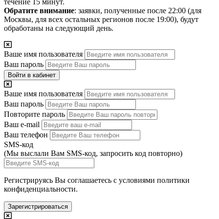
течение 15 минут.
Обратите внимание
: заявки, полученные после 22:00 (для
Москвы, для всех остальных регионов после 19:00), будут
обработаны на следующий день.
Ваше имя пользователя
Ваш пароль
Войти в кабинет
Ваше имя пользователя
Ваш пароль
Повторите пароль
Ваш e-mail
Ваш телефон
SMS-код
(Мы выслали Вам SMS-код,
запросить код повторно
)
Регистрируясь Вы соглашаетесь с условиями
политики
конфиденциальности.
Зарегистрироваться