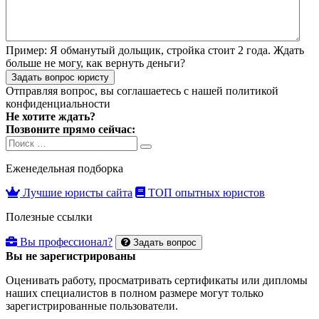
Пример:
Я обманутый дольщик, стройка стоит 2 года. Ждать
больше не могу, как вернуть деньги?
Задать вопрос юристу
Отправляя вопрос, вы соглашаетесь с нашей
политикой
конфиденциальности
Не хотите ждать?
Позвоните прямо сейчас:
Search
Search
for:
Еженедельная подборка
Лучшие юристы сайта
ТОП опытных юристов
Полезные ссылки
Вы профессионал?
Задать вопрос
Вы не зарегистрированы
Оценивать работу, просматривать сертификаты или дипломы
наших специалистов в полном размере могут только
зарегистрированные пользователи.