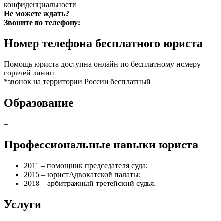
конфиденциальности
Не можете ждать?
Звоните по телефону:
Номер телефона бесплатного юриста
Помощь юриста доступна онлайн по бесплатному номеру
горячей линии –
*звонок на территории России бесплатный
Образование
–
Профессиональные навыки юриста
2011 – помощник председателя суда;
2015 – юристАдвокатской палаты;
2018 – арбитражный третейский судья.
Услуги