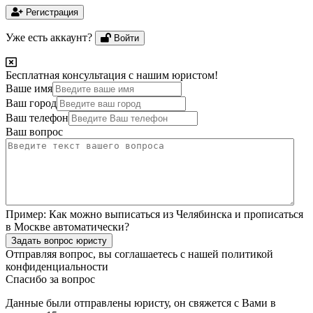
Регистрация
Уже есть аккаунт?
Войти
Бесплатная консультация с нашим юристом!
Ваше имя
Ваш город
Ваш телефон
Ваш вопрос
Пример:
Как можно выписаться из Челябинска и прописаться
в Москве автоматически?
Задать вопрос юристу
Отправляя вопрос, вы соглашаетесь с нашей
политикой
конфиденциальности
Спасибо за вопрос
Данные были отправлены юристу, он свяжется с Вами в