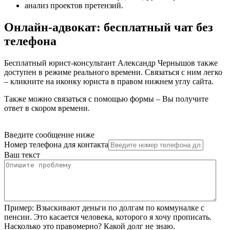
анализ проектов претензий
.
Онлайн-адвокат: бесплатный чат без
телефона
Бесплатный юрист-консультант Александр Чернышов также
доступен в режиме реального времени. Связаться с ним легко
– кликните на иконку юриста в правом нижнем углу сайта.
Также можно связаться с помощью формы – Вы получите
ответ в скором времени.
Введите сообщение ниже
Номер телефона для контакта
Ваш текст
Пример:
Взыскивают деньги по долгам по коммуналке с
пенсии. Это касается человека, которого я хочу прописать.
Насколько это правомерно? Какой долг не знаю.