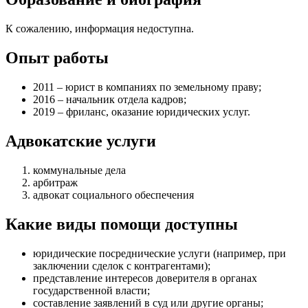
К сожалению, информация недоступна.
Опыт работы
2011 – юрист в компаниях по земельному праву;
2016 – начальник отдела кадров;
2019 – фриланс, оказание юридических услуг.
Адвокатские услуги
коммунальные дела
арбитраж
адвокат социального обеспечения
Какие виды помощи доступны
юридические посреднические услуги (например, при
заключении сделок с контрагентами)
;
представление интересов доверителя в органах
государственной власти
;
составление заявлений в суд или другие органы
;