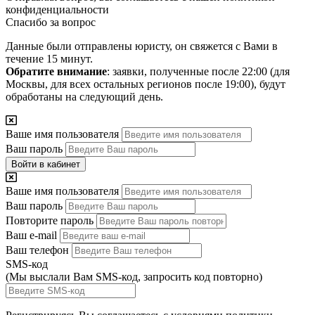
конфиденциальности
Спасибо за вопрос
Данные были отправлены юристу, он свяжется с Вами в
течение 15 минут.
Обратите внимание
: заявки, полученные после 22:00 (для
Москвы, для всех остальных регионов после 19:00), будут
обработаны на следующий день.
Ваше имя пользователя
Ваш пароль
Войти в кабинет
Ваше имя пользователя
Ваш пароль
Повторите пароль
Ваш e-mail
Ваш телефон
SMS-код
(Мы выслали Вам SMS-код,
запросить код повторно
)