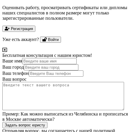
Оценивать работу, просматривать сертификаты или дипломы
наших специалистов в полном размере могут только
зарегистрированные пользователи.
Регистрация
Уже есть аккаунт?
Войти
Бесплатная консультация с нашим юристом!
Ваше имя
Ваш город
Ваш телефон
Ваш вопрос
Пример:
Как можно выписаться из Челябинска и прописаться
в Москве автоматически?
Задать вопрос юристу
Отправляя вопрос, вы соглашаетесь с нашей
политикой