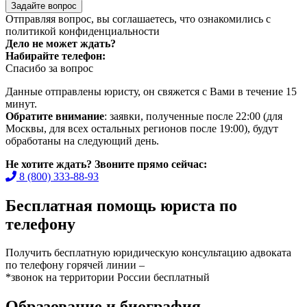
Задайте вопрос
Отправляя вопрос, вы соглашаетесь, что ознакомились с
политикой конфиденциальности
Дело не может ждать?
Набирайте телефон:
Спасибо за вопрос
Данные отправлены юристу, он свяжется с Вами в течение 15
минут.
Обратите внимание
: заявки, полученные после 22:00 (для
Москвы, для всех остальных регионов после 19:00), будут
обработаны на следующий день.
Не хотите ждать? Звоните прямо сейчас:
8 (800) 333-88-93
Бесплатная помощь юриста по
телефону
Получить бесплатную юридическую консультацию адвоката
по телефону горячей линии –
*звонок на территории России бесплатный
Образование и биография