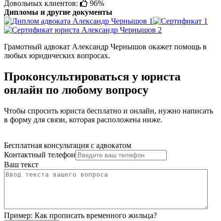
Довольных клиентов:
96%
Дипломы и другие документы
Грамотный адвокат Александр Чернышов окажет помощь в
любых юридических вопросах.
Проконсультироваться у юриста
онлайн по любому вопросу
Чтобы спросить юриста бесплатно и онлайн, нужно написать
в форму для связи, которая расположена ниже.
Бесплатная консультация с адвокатом
Контактный телефон
Ваш текст
Пример:
Как прописать временного жильца?