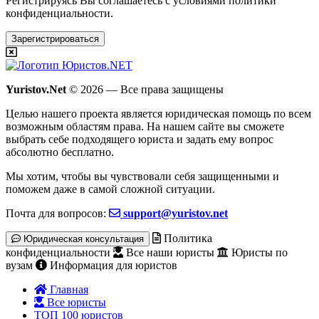
Регистрируясь Вы соглашаетесь с условиями
политики
конфиденциальности.
Зарегистрироваться
Yuristov.Net
© 2026 — Все права защищены
Целью нашего проекта является юридическая помощь по всем
возможным областям права. На нашем сайте вы сможете
выбрать себе подходящего юриста и задать ему вопрос
абсолютно бесплатно
.
Мы хотим, чтобы вы чувствовали себя защищенными и
поможем даже в самой сложной ситуации.
Почта для вопросов:
support@yuristov.net
Политика
Юридическая консультация
конфиденциальности
Все наши юристы
Юристы по
вузам
Информация для юристов
Главная
Все юристы
ТОП 100 юристов