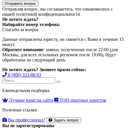
Отправить вопрос
Отправляя вопрос, вы соглашаетесь, что ознакомились с
нашей
политикой конфиденциальности
Не хотите ждать?
Набирайте номер телефона:
Спасибо за вопрос
Данные отправлены юристу, он свяжется с Вами в течение 15
минут.
Обратите внимание
: заявки, полученные после 22:00 (для
Москвы, для всех остальных регионов после 19:00), будут
обработаны на следующий день.
Не хотите ждать? Звоните прямо сейчас:
8 (800) 333-88-93
Search
Search
for:
Еженедельная подборка
Лучшие юристы сайта
ТОП опытных юристов
Полезные ссылки
Вы профессионал?
Задать вопрос
Вы не зарегистрированы