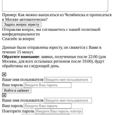
Пример:
Как можно выписаться из Челябинска и прописаться
в Москве автоматически?
Задать вопрос юристу
Отправляя вопрос, вы соглашаетесь с нашей
политикой
конфиденциальности
Спасибо за вопрос
Данные были отправлены юристу, он свяжется с Вами в
течение 15 минут.
Обратите внимание
: заявки, полученные после 22:00 (для
Москвы, для всех остальных регионов после 19:00), будут
обработаны на следующий день.
Ваше имя пользователя
Ваш пароль
Войти в кабинет
Ваше имя пользователя
Ваш пароль
Повторите пароль