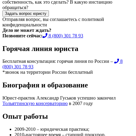
собственность, как это сделать? В какую инстанцию
обращаться?
Задать вопрос юристу
Отправляя вопрос, вы соглашаетесь с
политикой
конфиденциальности
Дело не может ждать?
Позвоните сейчас:
8 (800) 301 78 93
Горячая линия юриста
Бесплатная консультация: горячая линия по России –
8
(800) 301 78 93
*звонок на территории России бесплатный
Биография и образование
Юрист-практик Александр Гуськов успешно закончил
Тольяттинскую консерваторию
в 2007 году
Опыт работы
2009-2010 – юридическая практика;
2010-настоящее время – старший прокурор.