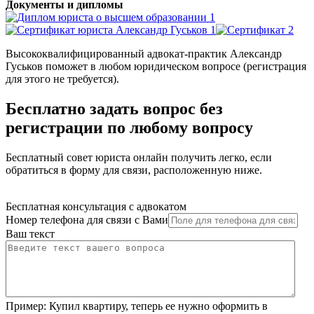
Документы и дипломы
Высококвалифицированный адвокат-практик Александр
Гуськов поможет в любом юридическом вопросе (регистрация
для этого не требуется).
Бесплатно задать вопрос без
регистрации по любому вопросу
Бесплатный совет юриста онлайн получить легко, если
обратиться в форму для связи, расположенную ниже.
Бесплатная консультация с адвокатом
Номер телефона для связи с Вами
Ваш текст
Пример:
Купил квартиру, теперь ее нужно оформить в