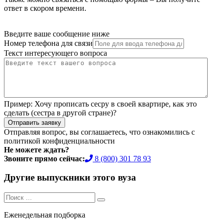
ответ в скором времени.
Введите ваше сообщение ниже
Номер телефона для связи
Текст интересующего вопроса
Пример:
Хочу прописать сесру в своей квартире, как это
сделать (сестра в другой стране)?
Отправить заявку
Отправляя вопрос, вы соглашаетесь, что ознакомились с
политикой конфиденциальности
Не можете ждать?
Звоните прямо сейчас:
8 (800) 301 78 93
Другие выпускники этого вуза
Search
Search
for:
Еженедельная подборка