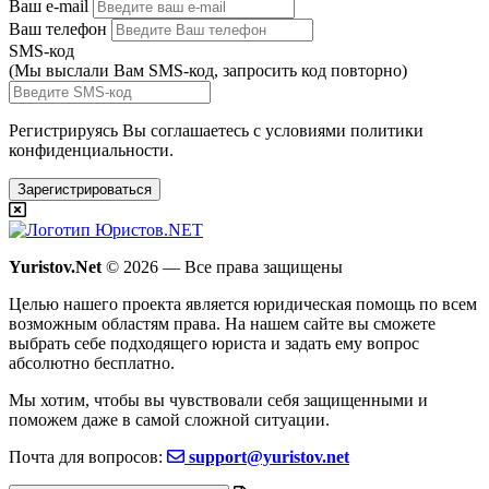
Ваш e-mail
Ваш телефон
SMS-код
(Мы выслали Вам SMS-код,
запросить код повторно
)
Регистрируясь Вы соглашаетесь с условиями
политики
конфиденциальности.
Зарегистрироваться
Yuristov.Net
© 2026 — Все права защищены
Целью нашего проекта является юридическая помощь по всем
возможным областям права. На нашем сайте вы сможете
выбрать себе подходящего юриста и задать ему вопрос
абсолютно бесплатно
.
Мы хотим, чтобы вы чувствовали себя защищенными и
поможем даже в самой сложной ситуации.
Почта для вопросов:
support@yuristov.net