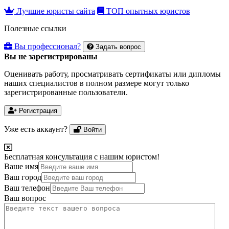
Лучшие юристы сайта
ТОП опытных юристов
Полезные ссылки
Вы профессионал?
Задать вопрос
Вы не зарегистрированы
Оценивать работу, просматривать сертификаты или дипломы
наших специалистов в полном размере могут только
зарегистрированные пользователи.
Регистрация
Уже есть аккаунт?
Войти
Бесплатная консультация с нашим юристом!
Ваше имя
Ваш город
Ваш телефон
Ваш вопрос