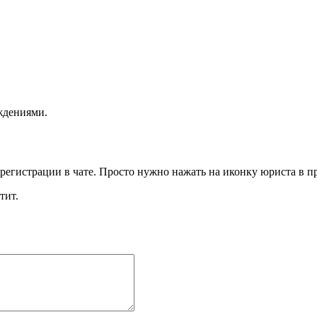
еждениями
.
 регистрации в чате. Просто нужно нажать на иконку юриста в 
тит.