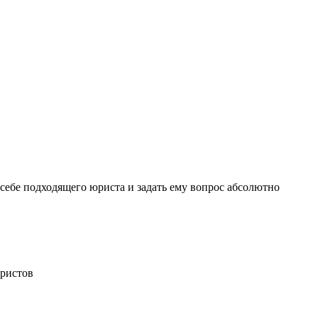
себе подходящего юриста и задать ему вопрос
абсолютно
ристов