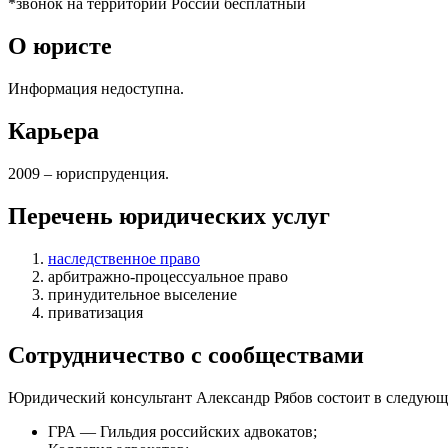
*звонок на территории России бесплатный
О юристе
Информация недоступна.
Карьера
2009 – юриспруденция.
Перечень юридических услуг
наследственное право
арбитражно-процессуальное право
принудительное выселение
приватизация
Сотрудничество с сообществами
Юридический консультант Александр Рябов состоит в следующ
ГРА — Гильдия российских адвокатов;