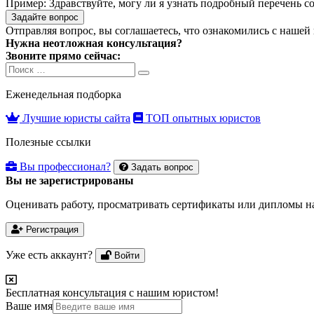
Пример:
Здравствуйте, могу ли я узнать подробный перечень с
Задайте вопрос
Отправляя вопрос, вы соглашаетесь, что ознакомились с нашей
Нужна неотложная консультация?
Звоните прямо сейчас:
Search
Search
for:
Еженедельная подборка
Лучшие юристы сайта
ТОП опытных юристов
Полезные ссылки
Вы профессионал?
Задать вопрос
Вы не зарегистрированы
Оценивать работу, просматривать сертификаты или дипломы на
Регистрация
Уже есть аккаунт?
Войти
Бесплатная консультация с нашим юристом!
Ваше имя