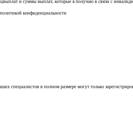
оцвыплат и суммы выплат, которые я получаю в связи с инвалидн
политикой конфиденциальности
ших специалистов в полном размере могут только зарегистриро