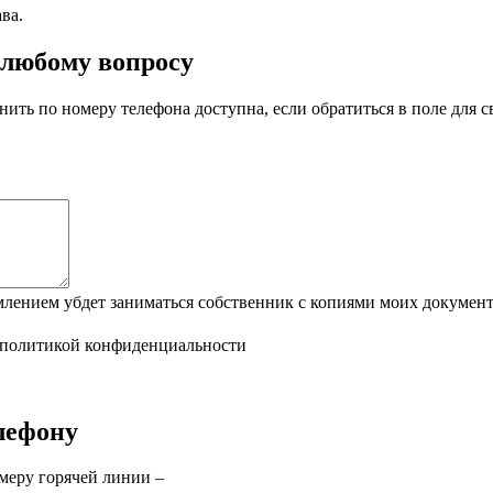
ва.
 любому вопросу
нить по номеру телефона доступна, если обратиться в поле для 
нием убдет заниматься собственник с копиями моих документ
политикой конфиденциальности
лефону
меру горячей линии –