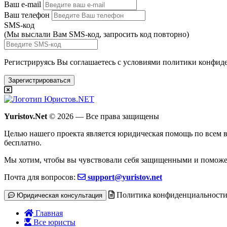
Ваш e-mail
Ваш телефон
SMS-код
(Мы выслали Вам SMS-код,
запросить код повторно
)
Регистрируясь Вы соглашаетесь с условиями
политики конфиде
Зарегистрироваться
Yuristov.Net
© 2026 — Все права защищены
Целью нашего проекта является юридическая помощь по всем в
бесплатно
.
Мы хотим, чтобы вы чувствовали себя защищенными и поможе
Почта для вопросов:
support@yuristov.net
Политика конфиденциальност
Юридическая консультация
Главная
Все юристы