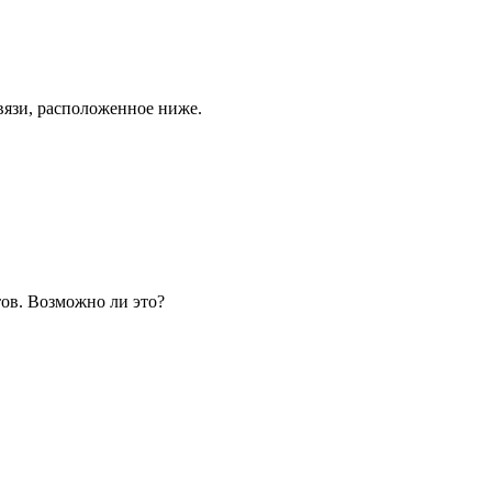
связи, расположенное ниже.
ов. Возможно ли это?