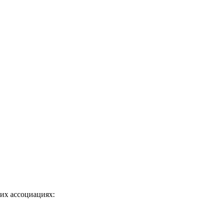
их ассоциациях: