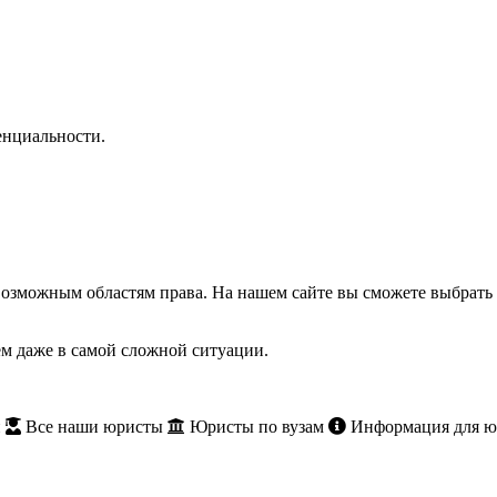
нциальности.
озможным областям права. На нашем сайте вы сможете выбрать 
м даже в самой сложной ситуации.
и
Все наши юристы
Юристы по вузам
Информация для ю