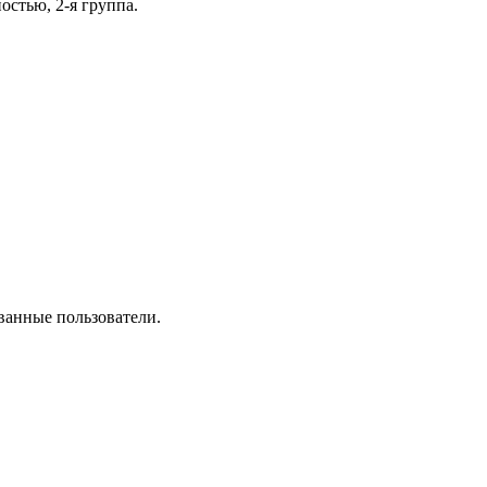
остью, 2-я группа.
ванные пользователи.