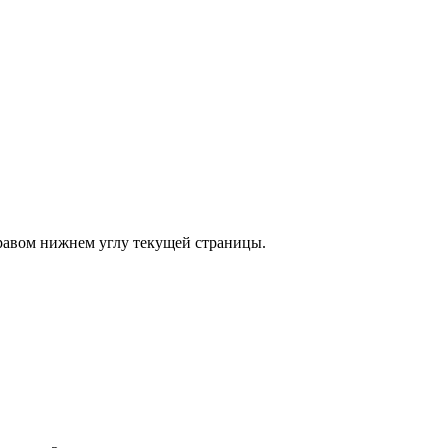
правом нижнем углу текущей страницы.