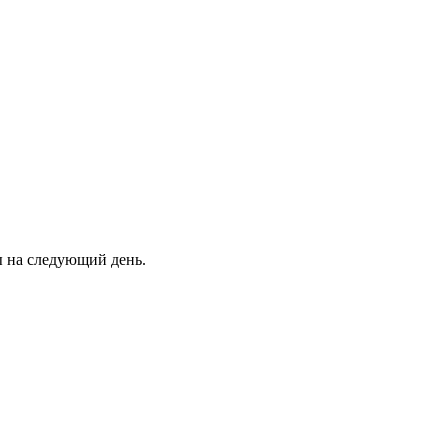
ны на следующий день.