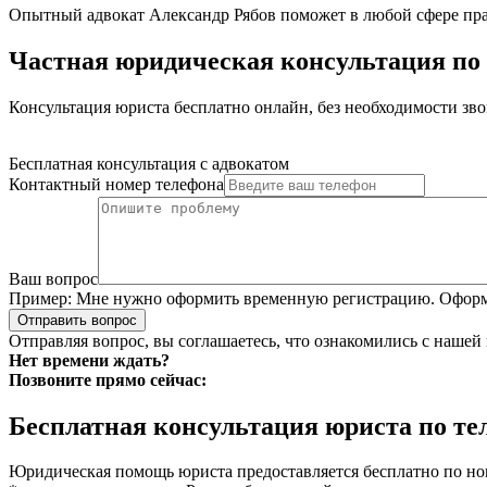
Опытный адвокат Александр Рябов поможет в любой сфере пра
Частная юридическая консультация по
Консультация юриста бесплатно онлайн, без необходимости зво
Бесплатная консультация с адвокатом
Контактный номер телефона
Ваш вопрос
Пример:
Мне нужно оформить временную регистрацию. Оформле
Отправить вопрос
Отправляя вопрос, вы соглашаетесь, что ознакомились с нашей
Нет времени ждать?
Позвоните прямо сейчас:
Бесплатная консультация юриста по те
Юридическая помощь юриста предоставляется бесплатно по но