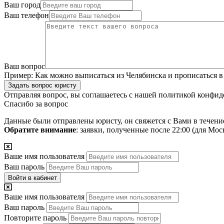
Ваш город
Ваш телефон
Ваш вопрос
Пример:
Как можно выписаться из Челябинска и прописаться в
Задать вопрос юристу
Отправляя вопрос, вы соглашаетесь с нашей
политикой конфид
Спасибо за вопрос
Данные были отправлены юристу, он свяжется с Вами в течени
Обратите внимание
: заявки, полученные после 22:00 (для Мо
Ваше имя пользователя
Ваш пароль
Войти в кабинет
Ваше имя пользователя
Ваш пароль
Повторите пароль