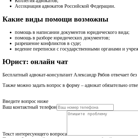
Коллегия адвокатов;
Ассоциация адвокатов Российской Федерации.
Какие виды помощи возможны
помощь в написании документов юридического вида
;
помощь в разборе юридических документов
;
разрешение конфликтов в суде
;
ведение переписки с государственными органами и учр
Юрист: онлайн чат
Бесплатный адвокат-консультант Александр Рябов отвечает без
Также можно задать вопрос в форму – адвокат обязательно отве
Введите вопрос ниже
Ваш контактный телефон
Текст интересующего вопроса