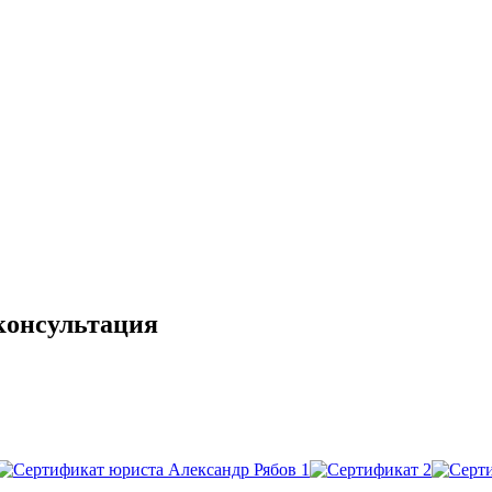
консультация