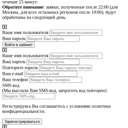
течение 15 минут.
Обратите внимание
: заявки, полученные после 22:00 (для
Москвы, для всех остальных регионов после 19:00), будут
обработаны на следующий день.
Ваше имя пользователя
Ваш пароль
Войти в кабинет
Ваше имя пользователя
Ваш пароль
Повторите пароль
Ваш e-mail
Ваш телефон
SMS-код
(Мы выслали Вам SMS-код,
запросить код повторно
)
Регистрируясь Вы соглашаетесь с условиями
политики
конфиденциальности.
Зарегистрироваться