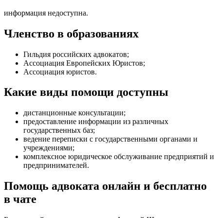
информация недоступна.
Членство в образованиях
Гильдия российских адвокатов;
Ассоциация Европейских Юристов;
Ассоциация юристов.
Какие виды помощи доступны
дистанционные консультации
;
предоставление информации из различных
государственных баз
;
ведение переписки с государственными органами и
учреждениями
;
комплексное юридическое обслуживание предприятий и
предпринимателей
.
Помощь адвоката онлайн и бесплатно
в чате