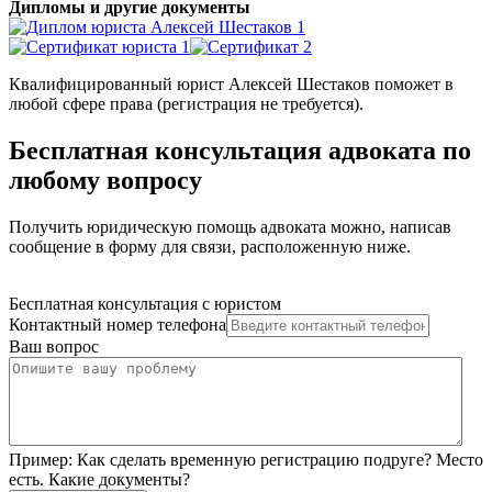
Дипломы и другие документы
Квалифицированный юрист Алексей Шестаков поможет в
любой сфере права (регистрация не требуется).
Бесплатная консультация адвоката по
любому вопросу
Получить юридическую помощь адвоката можно, написав
сообщение в форму для связи, расположенную ниже.
Бесплатная консультация с юристом
Контактный номер телефона
Ваш вопрос
Пример:
Как сделать временную регистрацию подруге? Место
есть. Какие документы?