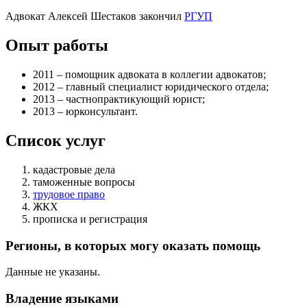
Адвокат Алексей Шестаков закончил
РГУП
Опыт работы
2011 – помощник адвоката в коллегии адвокатов;
2012 – главный специалист юридического отдела;
2013 – частнопрактикующий юрист;
2013 – юрконсультант.
Список услуг
кадастровые дела
таможенные вопросы
трудовое право
ЖКХ
прописка и регистрация
Регионы, в которых могу оказать помощь
Данные не указаны.
Владение языками