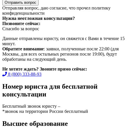
Отправить вопрос
Отправляя вопрос, даю согласие, что прочел
политику
конфиденциальности
Нужна неотложная консультация?
Позвоните сейчас:
Спасибо за вопрос
Данные отправлены юристу, он свяжется с Вами в течение 15
минут.
Обратите внимание
: заявки, полученные после 22:00 (для
Москвы, для всех остальных регионов после 19:00), будут
обработаны на следующий день.
Не хотите ждать? Звоните прямо сейчас:
8 (800) 333-88-93
Номер юриста для бесплатной
консультации
Бесплатный звонок юристу –
*звонок на территории России бесплатный
Высшее образование