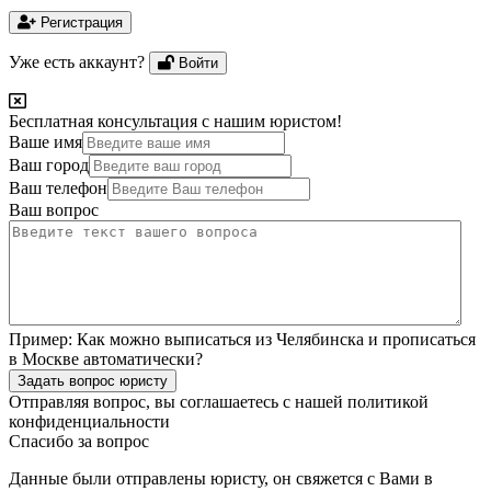
Регистрация
Уже есть аккаунт?
Войти
Бесплатная консультация с нашим юристом!
Ваше имя
Ваш город
Ваш телефон
Ваш вопрос
Пример:
Как можно выписаться из Челябинска и прописаться
в Москве автоматически?
Задать вопрос юристу
Отправляя вопрос, вы соглашаетесь с нашей
политикой
конфиденциальности
Спасибо за вопрос
Данные были отправлены юристу, он свяжется с Вами в