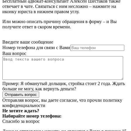
Бесплатный адвокат-консультант Алексей Шестаков также
отвечает в чате. Связаться с ним несложно – нажмите на
иконку юриста в нижнем правом углу.
Или можно описать причину обращения в форму – и Вы
получите ответ в скором времени.
Введите ваше сообщение
Номер телефона для связи с Вами
Ваш вопрос
Пример:
Я обманутый дольщик, стройка стоит 2 года. Ждать
больше не могу, как вернуть деньги?
Отправить вопрос
Отправляя вопрос, вы даете согласие, что прочли
политику
конфиденциальности
Не хотите ждать?
Набирайте номер телефона:
Спасибо за вопрос