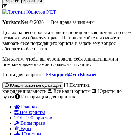
Зарегистрироваться
Yuristov.Net
© 2026 — Все права защищены
Целью нашего проекта является юридическая помощь по всем
возможным областям права. На нашем сайте вы сможете
выбрать себе подходящего юриста и задать ему вопрос
абсолютно бесплатно
.
Мы хотим, чтобы вы чувствовали себя защищенными и
поможем даже в самой сложной ситуации.
Почта для вопросов:
support@yuristov.net
Политика
Юридическая консультация
конфиденциальности
Все наши юристы
Юристы по
вузам
Информация для юристов
Главная
Все юристы
ТОП 100 юристов
Виды права
Вузы
Юристам