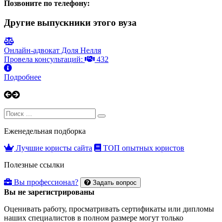
Позвоните по телефону:
Другие выпускники этого вуза
Онлайн-адвокат Доля Нелля
Провела консультаций:
432
Подробнее
Search
Search
for:
Еженедельная подборка
Лучшие юристы сайта
ТОП опытных юристов
Полезные ссылки
Вы профессионал?
Задать вопрос
Вы не зарегистрированы
Оценивать работу, просматривать сертификаты или дипломы
наших специалистов в полном размере могут только