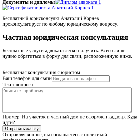
Документы и дипломы
Бесплатный юрисконсульт Анатолий Корнев
проконсультирует по любому юридическому вопросу.
Частная юридическая консультация
Бесплатные услуги адвоката легко получить. Всего лишь
нужно обратиться в форму для связи, расположенную ниже.
Бесплатная консультация с юристом
Ваш телефон для связи
Текст вопроса
Пример:
На участок и частный дом не оформлен кадастр. Куда
идти?
Отправить заявку
Отправляя вопрос, вы соглашаетесь с
политикой