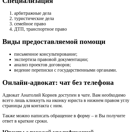
Специализация
арбитражные дела
туристические дела
семейное право
ДТП, транспортное право
Виды предоставляемой помощи
письменное консультирование
;
экспертиза правовой документации
;
анализ проектов договоров
;
ведение переписки с государственными органами
.
Онлайн-адвокат: чат без телефона
Адвокат Анатолий Корнев доступен в чате. Вам необходимо
всего лишь кликнуть на иконку юриста в нижнем правом углу
страницы для контакта с ним.
Также можно написать обращение в форму – и Вы получите
ответ в краткие сроки.