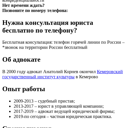
конфиденциальности
Нет времени ждать?
Позвоните по номеру телефона:
Нужна консультация юриста
бесплатно по телефону?
Бесплатная консультация: телефон горячей линии по России –
*звонок на территории России бесплатный
Об адвокате
В 2000 году адвокат Анатолий Корнев окончил
Кемеровский
государственный институт культуры
в Кемерово
Опыт работы
2009-2013 – судебный пристав;
2013-2017 – юрист в управляющей компании;
2017-2019 – адвокат ведущей юридической фирмы;
2019-по сегодня – частная юридическая практика.