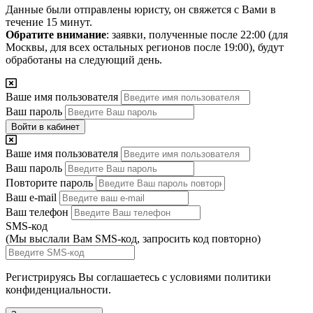
Данные были отправлены юристу, он свяжется с Вами в
течение 15 минут.
Обратите внимание
: заявки, полученные после 22:00 (для
Москвы, для всех остальных регионов после 19:00), будут
обработаны на следующий день.
Ваше имя пользователя
Ваш пароль
Войти в кабинет
Ваше имя пользователя
Ваш пароль
Повторите пароль
Ваш e-mail
Ваш телефон
SMS-код
(Мы выслали Вам SMS-код,
запросить код повторно
)
Регистрируясь Вы соглашаетесь с условиями
политики
конфиденциальности.