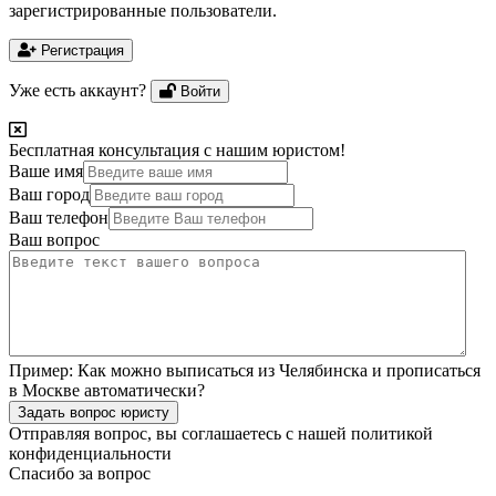
зарегистрированные пользователи.
Регистрация
Уже есть аккаунт?
Войти
Бесплатная консультация с нашим юристом!
Ваше имя
Ваш город
Ваш телефон
Ваш вопрос
Пример:
Как можно выписаться из Челябинска и прописаться
в Москве автоматически?
Задать вопрос юристу
Отправляя вопрос, вы соглашаетесь с нашей
политикой
конфиденциальности
Спасибо за вопрос