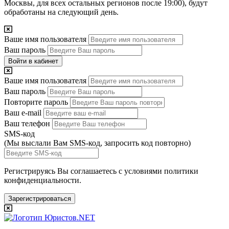
Москвы, для всех остальных регионов после 19:00), будут
обработаны на следующий день.
Ваше имя пользователя
Ваш пароль
Войти в кабинет
Ваше имя пользователя
Ваш пароль
Повторите пароль
Ваш e-mail
Ваш телефон
SMS-код
(Мы выслали Вам SMS-код,
запросить код повторно
)
Регистрируясь Вы соглашаетесь с условиями
политики
конфиденциальности.
Зарегистрироваться