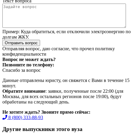
Текст вопроса
Пример:
Куда обратиться, если отключили электроэнергию по
долгам ЖКУ.
Отправить вопрос
Отправляя вопрос, даю согласие, что прочел
политику
конфиденциальности
Вопрос не может ждать?
Позвоните по телефону:
Спасибо за вопрос
Данные отправлены юристу, он свяжется с Вами в течение 15
минут.
Обратите внимание
: заявки, полученные после 22:00 (для
Москвы, для всех остальных регионов после 19:00), будут
обработаны на следующий день.
Не хотите ждать? Звоните прямо сейчас:
8 (800) 333-88-93
Другие выпускники этого вуза