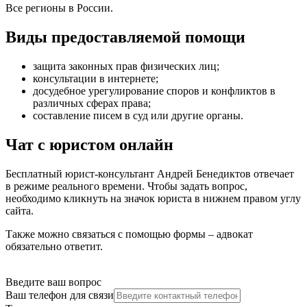
Все регионы в России.
Виды предоставляемой помощи
защита законных прав физических лиц
;
консультации в интернете
;
досудебное урегулирование споров и конфликтов в
различных сферах права
;
составление писем в суд или другие органы
.
Чат с юристом онлайн
Бесплатный юрист-консультант Андрей Бенедиктов отвечает
в режиме реального времени. Чтобы задать вопрос,
необходимо кликнуть на значок юриста в нижнем правом углу
сайта.
Также можно связаться с помощью формы – адвокат
обязательно ответит.
Введите ваш вопрос
Ваш телефон для связи