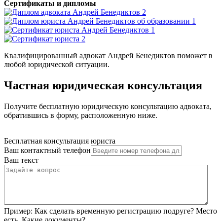
Сертификаты и дипломы
Квалифицированный адвокат Андрей Бенедиктов поможет в
любой юридической ситуации.
Частная юридическая консультация
Получите бесплатную юридическую консультацию адвоката,
обратившись в форму, расположенную ниже.
Бесплатная консультация юриста
Ваш контактный телефон
Ваш текст
Пример:
Как сделать временную регистрацию подруге? Место
есть. Какие документы?