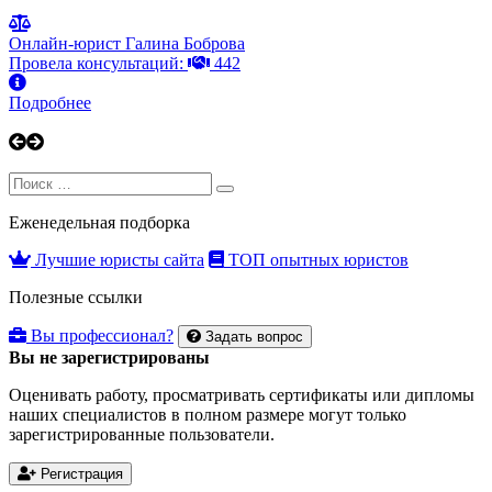
Онлайн-юрист Галина Боброва
Провела консультаций:
442
Подробнее
Search
Search
for:
Еженедельная подборка
Лучшие юристы сайта
ТОП опытных юристов
Полезные ссылки
Вы профессионал?
Задать вопрос
Вы не зарегистрированы
Оценивать работу, просматривать сертификаты или дипломы
наших специалистов в полном размере могут только
зарегистрированные пользователи.
Регистрация