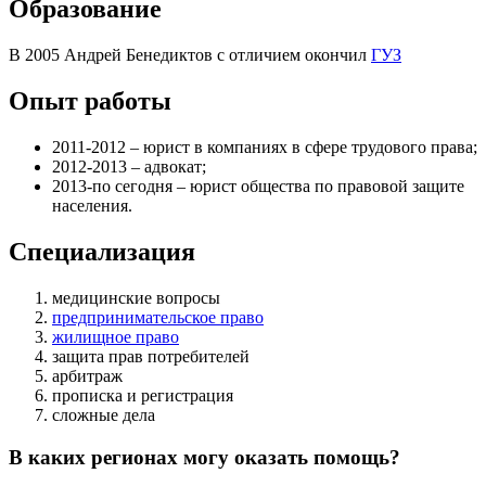
Образование
В 2005 Андрей Бенедиктов с отличием окончил
ГУЗ
Опыт работы
2011-2012 – юрист в компаниях в сфере трудового права;
2012-2013 – адвокат;
2013-по сегодня – юрист общества по правовой защите
населения.
Специализация
медицинские вопросы
предпринимательское право
жилищное право
защита прав потребителей
арбитраж
прописка и регистрация
сложные дела
В каких регионах могу оказать помощь?