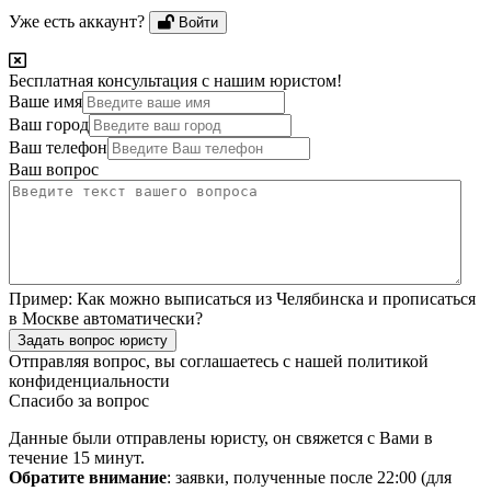
Уже есть аккаунт?
Войти
Бесплатная консультация с нашим юристом!
Ваше имя
Ваш город
Ваш телефон
Ваш вопрос
Пример:
Как можно выписаться из Челябинска и прописаться
в Москве автоматически?
Задать вопрос юристу
Отправляя вопрос, вы соглашаетесь с нашей
политикой
конфиденциальности
Спасибо за вопрос
Данные были отправлены юристу, он свяжется с Вами в
течение 15 минут.
Обратите внимание
: заявки, полученные после 22:00 (для