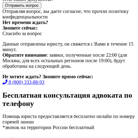
Отправить вопрос
Отправляя вопрос, вы даете согласие, что прочли
политику
конфиденциальности
Нет времени ждать?
Звоните сейчас:
Спасибо за вопрос
Данные отправлены юристу, он свяжется с Вами в течение 15
минут.
Обратите внимание
: заявки, полученные после 22:00 (для
Москвы, для всех остальных регионов после 19:00), будут
обработаны на следующий день.
Не хотите ждать? Звоните прямо сейчас:
8 (800) 333-88-93
Бесплатная консультация адвоката по
телефону
Помощь юриста предоставляется бесплатно онлайн по номеру
горячей линии
*звонок на территории России бесплатный