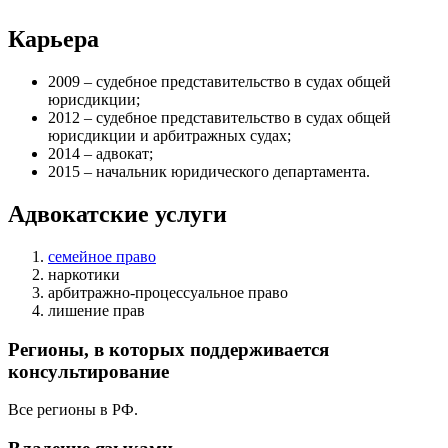
Карьера
2009 – судебное представительство в судах общей
юрисдикции;
2012 – судебное представительство в судах общей
юрисдикции и арбитражных судах;
2014 – адвокат;
2015 – начальник юридического департамента.
Адвокатские услуги
семейное право
наркотики
арбитражно-процессуальное право
лишение прав
Регионы, в которых поддерживается
консультирование
Все регионы в РФ.