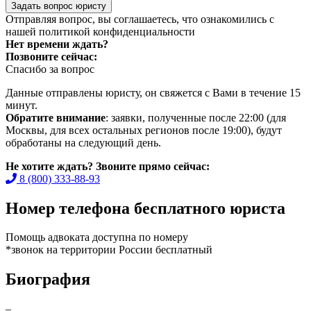
Задать вопрос юристу
Отправляя вопрос, вы соглашаетесь, что ознакомились с
нашей
политикой конфиденциальности
Нет времени ждать?
Позвоните сейчас:
Спасибо за вопрос
Данные отправлены юристу, он свяжется с Вами в течение 15
минут.
Обратите внимание
: заявки, полученные после 22:00 (для
Москвы, для всех остальных регионов после 19:00), будут
обработаны на следующий день.
Не хотите ждать? Звоните прямо сейчас:
8 (800) 333-88-93
Номер телефона бесплатного юриста
Помощь адвоката доступна по номеру
*звонок на территории России бесплатный
Биография
–