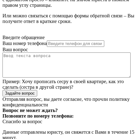
правом углу страницы.
Или можно связаться с помощью формы обратной связи – Вы
получите ответ в краткие сроки.
Введите обращение
Ваш номер телефона
Ваш вопрос
Пример:
Хочу прописать сесру в своей квартире, как это
сделать (сестра в другой стране)?
Задайте вопрос
Отправляя вопрос, вы даете согласие, что прочли
политику
конфиденциальности
Вопрос не может ждать?
Позвоните по номеру телефона:
Спасибо за вопрос
Данные отправлены юристу, он свяжется с Вами в течение 15
минут.