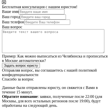
Бесплатная консультация с нашим юристом!
Ваше имя
Ваш город
Ваш телефон
Ваш вопрос
Пример:
Как можно выписаться из Челябинска и прописаться
в Москве автоматически?
Задать вопрос юристу
Отправляя вопрос, вы соглашаетесь с нашей
политикой
конфиденциальности
Спасибо за вопрос
Данные были отправлены юристу, он свяжется с Вами в
течение 15 минут.
Обратите внимание
: заявки, полученные после 22:00 (для
Москвы, для всех остальных регионов после 19:00), будут
обработаны на следующий день.