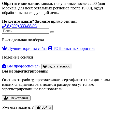
Обратите внимание
: заявки, полученные после 22:00 (для
Москвы, для всех остальных регионов после 19:00), будут
обработаны на следующий день.
Не хотите ждать? Звоните прямо сейчас:
8 (800) 333-88-93
Search
Search
for:
Еженедельная подборка
Лучшие юристы сайта
ТОП опытных юристов
Полезные ссылки
Вы профессионал?
Задать вопрос
Вы не зарегистрированы
Оценивать работу, просматривать сертификаты или дипломы
наших специалистов в полном размере могут только
зарегистрированные пользователи.
Регистрация
Уже есть аккаунт?
Войти