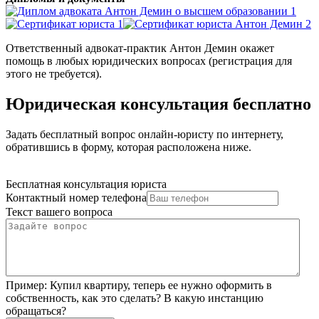
Ответственный адвокат-практик Антон Демин окажет
помощь в любых юридических вопросах (регистрация для
этого не требуется).
Юридическая консультация бесплатно
Задать бесплатный вопрос онлайн-юристу по интернету,
обратившись в форму, которая расположена ниже.
Бесплатная консультация юриста
Контактный номер телефона
Текст вашего вопроса
Пример:
Купил квартиру, теперь ее нужно оформить в
собственность, как это сделать? В какую инстанцию
обращаться?