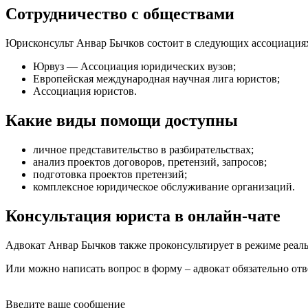
Сотрудничество с обществами
Юрисконсульт Анвар Бычков состоит в следующих ассоциация
Юрвуз — Ассоциация юридических вузов;
Европейская международная научная лига юристов;
Ассоциация юристов.
Какие виды помощи доступны
личное представительство в разбирательствах
;
анализ проектов договоров, претензий, запросов
;
подготовка проектов претензий
;
комплексное юридическое обслуживание организаций
.
Консультация юриста в онлайн-чате
Адвокат Анвар Бычков также проконсультирует в режиме реальн
Или можно написать вопрос в форму – адвокат обязательно отв
Введите ваше сообщение