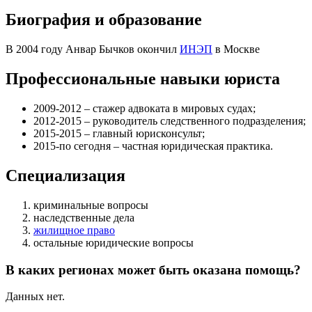
Биография и образование
В 2004 году Анвар Бычков окончил
ИНЭП
в Москве
Профессиональные навыки юриста
2009-2012 – стажер адвоката в мировых судах;
2012-2015 – руководитель следственного подразделения;
2015-2015 – главный юрисконсульт;
2015-по сегодня – частная юридическая практика.
Специализация
криминальные вопросы
наследственные дела
жилищное право
остальные юридические вопросы
В каких регионах может быть оказана помощь?
Данных нет.