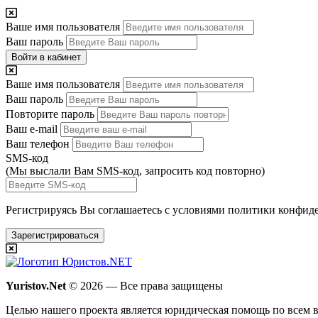
Ваше имя пользователя
Ваш пароль
Войти в кабинет
Ваше имя пользователя
Ваш пароль
Повторите пароль
Ваш e-mail
Ваш телефон
SMS-код
(Мы выслали Вам SMS-код,
запросить код повторно
)
Регистрируясь Вы соглашаетесь с условиями
политики конфиде
Зарегистрироваться
Yuristov.Net
© 2026 — Все права защищены
Целью нашего проекта является юридическая помощь по всем в