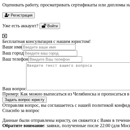
Оценивать работу, просматривать сертификаты или дипломы на
Регистрация
Уже есть аккаунт?
Войти
Бесплатная консультация с нашим юристом!
Ваше имя
Ваш город
Ваш телефон
Ваш вопрос
Пример:
Как можно выписаться из Челябинска и прописаться в
Задать вопрос юристу
Отправляя вопрос, вы соглашаетесь с нашей
политикой конфид
Спасибо за вопрос
Данные были отправлены юристу, он свяжется с Вами в течени
Обратите внимание
: заявки, полученные после 22:00 (для Мо