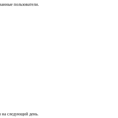
ванные пользователи.
ны на следующий день.