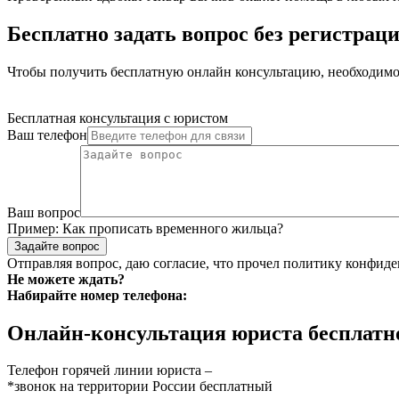
Бесплатно задать вопрос без регистра
Чтобы получить бесплатную онлайн консультацию, необходимо 
Бесплатная консультация с юристом
Ваш телефон
Ваш вопрос
Пример:
Как прописать временного жильца?
Задайте вопрос
Отправляя вопрос, даю согласие, что прочел
политику конфиде
Не можете ждать?
Набирайте номер телефона:
Онлайн-консультация юриста бесплатн
Телефон горячей линии юриста –
*звонок на территории России бесплатный