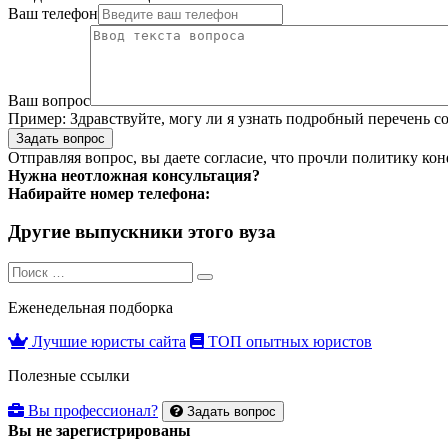
Ваш телефон
Ваш вопрос
Пример:
Здравствуйте, могу ли я узнать подробный перечень с
Задать вопрос
Отправляя вопрос, вы даете согласие, что прочли
политику ко
Нужна неотложная консультация?
Набирайте номер телефона:
Другие выпускники этого вуза
Search
Search
for:
Еженедельная подборка
Лучшие юристы сайта
ТОП опытных юристов
Полезные ссылки
Вы профессионал?
Задать вопрос
Вы не зарегистрированы