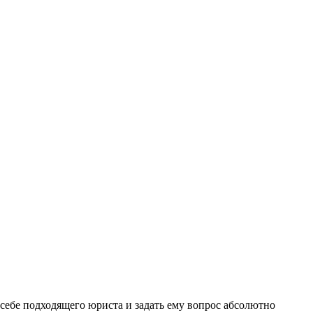
себе подходящего юриста и задать ему вопрос
абсолютно