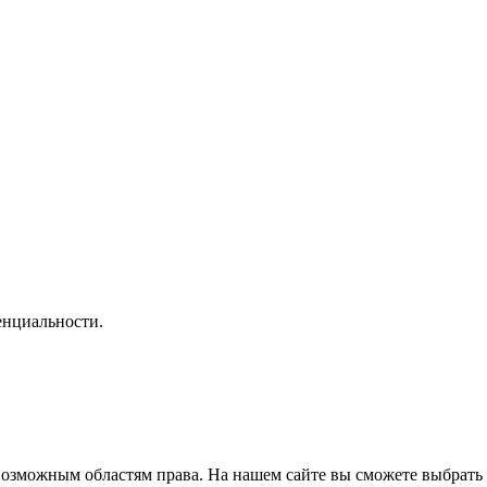
нциальности.
озможным областям права. На нашем сайте вы сможете выбрать 