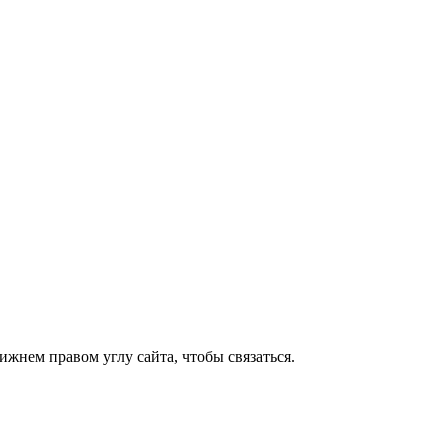
жнем правом углу сайта, чтобы связаться.