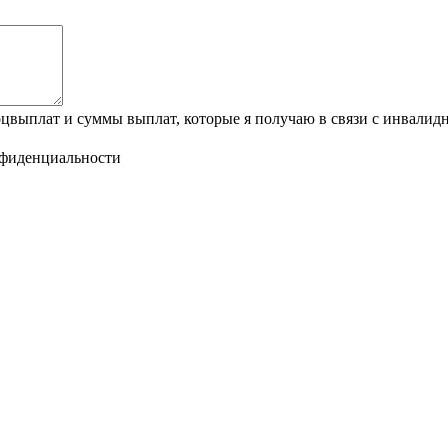
оцвыплат и суммы выплат, которые я получаю в связи с инвалидн
нфиденциальности