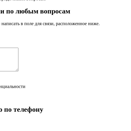
ции по любым вопросам
написать в поле для связи, расположенное ниже.
нциальности
о по телефону