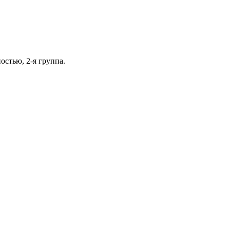
остью, 2-я группа.