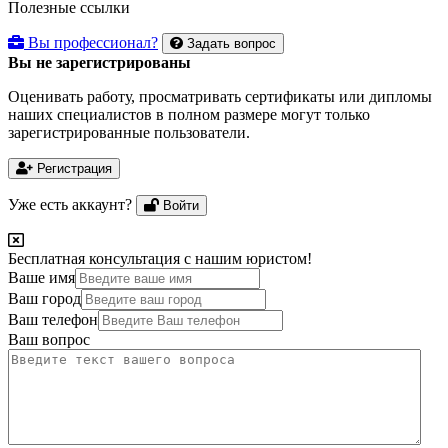
Полезные ссылки
Вы профессионал?
Задать вопрос
Вы не зарегистрированы
Оценивать работу, просматривать сертификаты или дипломы
наших специалистов в полном размере могут только
зарегистрированные пользователи.
Регистрация
Уже есть аккаунт?
Войти
Бесплатная консультация с нашим юристом!
Ваше имя
Ваш город
Ваш телефон
Ваш вопрос