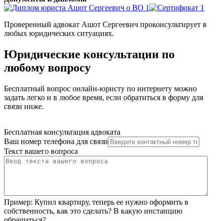
Проверенный адвокат Ашот Сергеевич проконсультирует в
любых юридических ситуациях.
Юридические консультации по
любому вопросу
Бесплатный вопрос онлайн-юристу по интернету можно
задать легко и в любое время, если обратиться в форму для
связи ниже.
Бесплатная консультация адвоката
Ваш номер телефона для связи
Текст вашего вопроса
Пример:
Купил квартиру, теперь ее нужно оформить в
собственность, как это сделать? В какую инстанцию
обращаться?