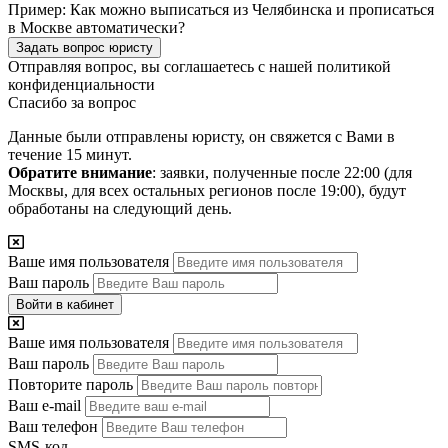
Пример:
Как можно выписаться из Челябинска и прописаться
в Москве автоматически?
Задать вопрос юристу
Отправляя вопрос, вы соглашаетесь с нашей
политикой
конфиденциальности
Спасибо за вопрос
Данные были отправлены юристу, он свяжется с Вами в
течение 15 минут.
Обратите внимание
: заявки, полученные после 22:00 (для
Москвы, для всех остальных регионов после 19:00), будут
обработаны на следующий день.
Ваше имя пользователя
Ваш пароль
Войти в кабинет
Ваше имя пользователя
Ваш пароль
Повторите пароль
Ваш e-mail
Ваш телефон
SMS-код