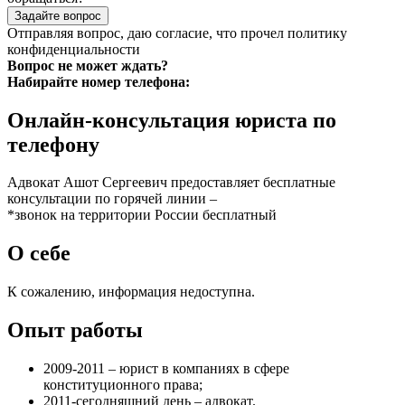
Задайте вопрос
Отправляя вопрос, даю согласие, что прочел
политику
конфиденциальности
Вопрос не может ждать?
Набирайте номер телефона:
Онлайн-консультация юриста по
телефону
Адвокат Ашот Сергеевич предоставляет бесплатные
консультации по горячей линии –
*звонок на территории России бесплатный
О себе
К сожалению, информация недоступна.
Опыт работы
2009-2011 – юрист в компаниях в сфере
конституционного права;
2011-сегодняшний день – адвокат.