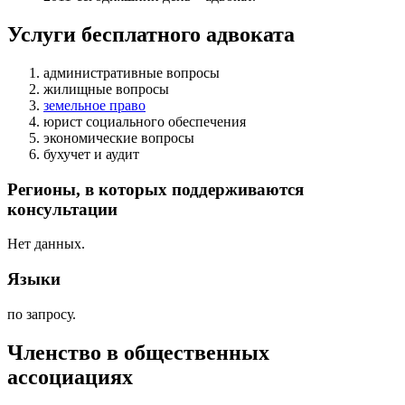
Услуги бесплатного адвоката
административные вопросы
жилищные вопросы
земельное право
юрист социального обеспечения
экономические вопросы
бухучет и аудит
Регионы, в которых поддерживаются
консультации
Нет данных.
Языки
по запросу.
Членство в общественных
ассоциациях