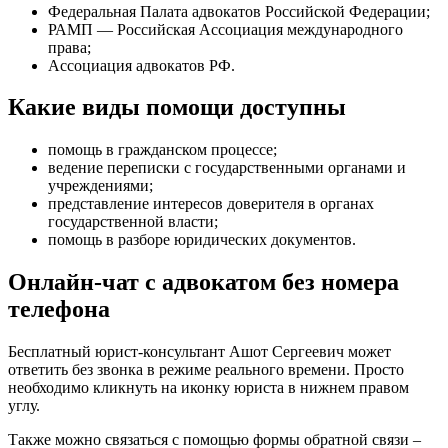
Федеральная Палата адвокатов Российской Федерации;
РАМП — Российская Ассоциация международного
права;
Ассоциация адвокатов РФ.
Какие виды помощи доступны
помощь в гражданском процессе
;
ведение переписки с государственными органами и
учреждениями
;
представление интересов доверителя в органах
государственной власти
;
помощь в разборе юридических документов
.
Онлайн-чат с адвокатом без номера
телефона
Бесплатный юрист-консультант Ашот Сергеевич может
ответить без звонка в режиме реального времени. Просто
необходимо кликнуть на иконку юриста в нижнем правом
углу.
Также можно связаться с помощью формы обратной связи –