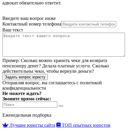
адвокат обязательно ответит.
Введите ваш вопрос ниже
Контактный номер телефона
Ваш текст
Пример:
Сколько можно хранить чеки для возврата
пенсионеру денег? Делала платные услуги. Сколько
действительны чеки, чтобы вернули деньги?
Задать вопрос юристу
Отправляя вопрос, вы соглашаетесь с
политикой
конфиденциальности
Не можете ждать?
Звоните прямо сейчас:
Search
Search
for:
Еженедельная подборка
Лучшие юристы сайта
ТОП опытных юристов