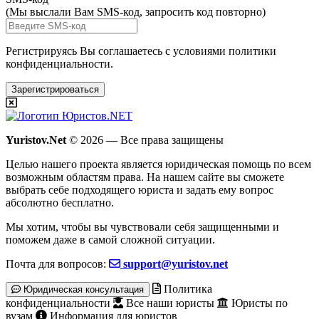
(Мы выслали Вам SMS-код,
запросить код повторно
)
Регистрируясь Вы соглашаетесь с условиями
политики
конфиденциальности.
Зарегистрироваться
Yuristov.Net
© 2026 — Все права защищены
Целью нашего проекта является юридическая помощь по всем
возможным областям права. На нашем сайте вы сможете
выбрать себе подходящего юриста и задать ему вопрос
абсолютно бесплатно
.
Мы хотим, чтобы вы чувствовали себя защищенными и
поможем даже в самой сложной ситуации.
Почта для вопросов:
support@yuristov.net
Политика
Юридическая консультация
конфиденциальности
Все наши юристы
Юристы по
вузам
Информация для юристов