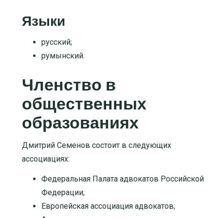
Языки
русский;
румынский.
Членство в
общественных
образованиях
Дмитрий Семенов состоит в следующих
ассоциациях:
Федеральная Палата адвокатов Российской
Федерации;
Европейская ассоциация адвокатов;