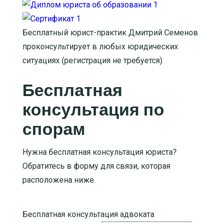
Бесплатный юрист-практик Дмитрий Семенов
проконсультирует в любых юридических
ситуациях (регистрация не требуется).
Бесплатная
консультация по
спорам
Нужна бесплатная консультация юриста?
Обратитесь в форму для связи, которая
расположена ниже.
Бесплатная консультация адвоката