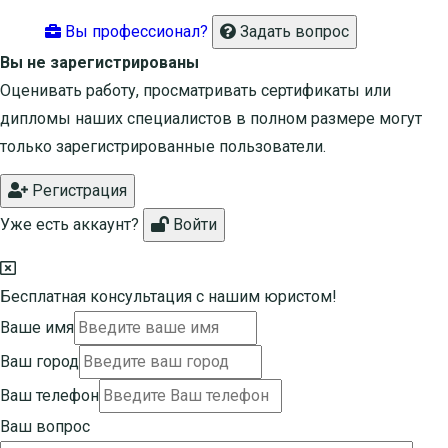
Вы профессионал?
Задать вопрос
Вы не зарегистрированы
Оценивать работу, просматривать сертификаты или
дипломы наших специалистов в полном размере могут
только зарегистрированные пользователи.
Регистрация
Уже есть аккаунт?
Войти
Бесплатная консультация с нашим юристом!
Ваше имя
Ваш город
Ваш телефон
Ваш вопрос