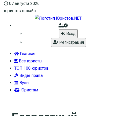
07 августа 2026
юристов онлайн
Вход
Регистрация
Главная
Все юристы
ТОП 100 юристов
Виды права
Вузы
Юристам