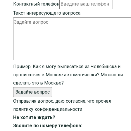
Контактный телефон
Текст интересующего вопроса
Пример:
Как я могу выписаться из Челябинска и
прописаться в Москве автоматически? Можно ли
сделать это в Москве?
Задайте вопрос
Отправляя вопрос, даю согласие, что прочел
политику конфиденциальности
Не хотите ждать?
Звоните по номеру телефона: