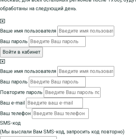
обработаны на следующий день.
Ваше имя пользователя
Ваш пароль
Войти в кабинет
Ваше имя пользователя
Ваш пароль
Повторите пароль
Ваш e-mail
Ваш телефон
SMS-код
(Мы выслали Вам SMS-код,
запросить код повторно
)