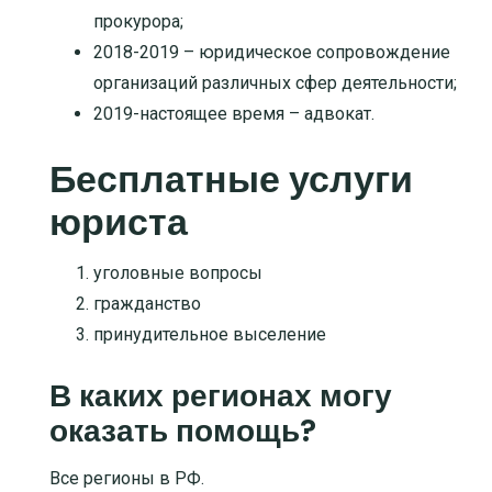
прокурора;
2018-2019 – юридическое сопровождение
организаций различных сфер деятельности;
2019-настоящее время – адвокат.
Бесплатные услуги
юриста
уголовные вопросы
гражданство
принудительное выселение
В каких регионах могу
оказать помощь?
Все регионы в РФ.