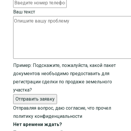
Ваш текст
Пример:
Подскажите, пожалуйста, какой пакет
документов необъодимо предоставить для
регистрации сделки по продаже земельного
участка?
Отправить заявку
Отправляя вопрос, даю согласие, что прочел
политику конфиденциальности
Нет времени ждать?