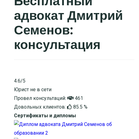
Бесплатный
адвокат Дмитрий
Семенов:
консультация
4.6/5
Юрист не в сети
Провел консультаций:
461
Довольных клиентов:
85.5 %
Сертификаты и дипломы