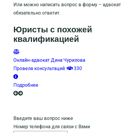
Или можно написать вопрос в форму – адвокат
обязательно ответит.
Юристы с похожей
квалификацией
Онлайн-адвокат Дина Чурилова
Провела консультаций:
330
Подробнее
Введите ваш вопрос ниже
Номер телефона для связи с Вами