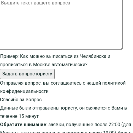
Пример:
Как можно выписаться из Челябинска и
прописаться в Москве автоматически?
Задать вопрос юристу
Отправляя вопрос, вы соглашаетесь с нашей
политикой
конфиденциальности
Спасибо за вопрос
Данные были отправлены юристу, он свяжется с Вами в
течение 15 минут.
Обратите внимание
: заявки, полученные после 22:00 (для
Москвы, для всех остальных регионов после 19:00), будут