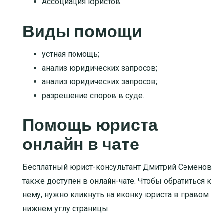
Ассоциация юристов.
Виды помощи
устная помощь
;
анализ юридических запросов
;
анализ юридических запросов
;
разрешение споров в суде
.
Помощь юриста
онлайн в чате
Бесплатный юрист-консультант Дмитрий Семенов
также доступен в онлайн-чате. Чтобы обратиться к
нему, нужно кликнуть на иконку юриста в правом
нижнем углу страницы.