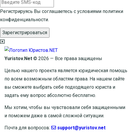
Регистрируясь Вы соглашаетесь с условиями
политики
конфиденциальности.
Зарегистрироваться
Yuristov.Net
© 2026 — Все права защищены
Целью нашего проекта является юридическая помощь
по всем возможным областям права. На нашем сайте
вы сможете выбрать себе подходящего юриста и
задать ему вопрос
абсолютно бесплатно
.
Мы хотим, чтобы вы чувствовали себя защищенными
и поможем даже в самой сложной ситуации.
Почта для вопросов:
support@yuristov.net