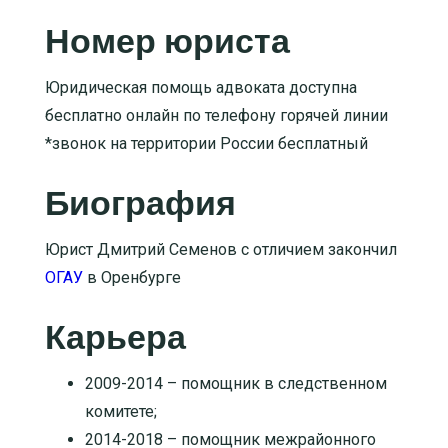
Номер юриста
Юридическая помощь адвоката доступна
бесплатно онлайн по телефону горячей линии
*звонок на территории России бесплатный
Биография
Юрист Дмитрий Семенов с отличием закончил
ОГАУ
в Оренбурге
Карьера
2009-2014 – помощник в следственном
комитете;
2014-2018 – помощник межрайонного