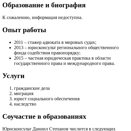
Образование и биография
К сожалению, информация недоступна.
Опыт работы
2011 – стажер адвоката в мировых судах;
2013 – юрисконсульт регионального общественного
фонда содействия правопорядку;
2015 – частная юридическая практика в области
государственного права и международного права.
Услуги
гражданские дела
миграция
юрист социального обеспечения
наследство
Соучастие в образованиях
Юрисконсульт Даниил Степанов числится в следующих