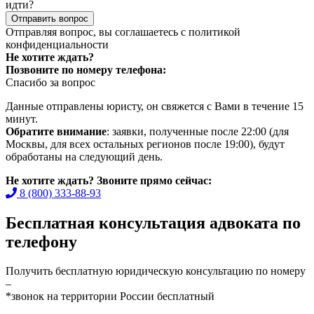
идти?
Отправить вопрос
Отправляя вопрос, вы соглашаетесь с
политикой
конфиденциальности
Не хотите ждать?
Позвоните по номеру телефона:
Спасибо за вопрос
Данные отправлены юристу, он свяжется с Вами в течение 15
минут.
Обратите внимание
: заявки, полученные после 22:00 (для
Москвы, для всех остальных регионов после 19:00), будут
обработаны на следующий день.
Не хотите ждать? Звоните прямо сейчас:
8 (800) 333-88-93
Бесплатная консультация адвоката по
телефону
Получить бесплатную юридическую консультацию по номеру
–
*звонок на территории России бесплатный