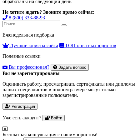
обработаны на следующий день.
Не хотите ждать? Звоните прямо сейчас:
8 (800) 333-88-93
Search
Search
for:
Еженедельная подборка
Лучшие юристы сайта
ТОП опытных юристов
Полезные ссылки
Вы профессионал?
Задать вопрос
Вы не зарегистрированы
Оценивать работу, просматривать сертификаты или дипломы
наших специалистов в полном размере могут только
зарегистрированные пользователи.
Регистрация
Уже есть аккаунт?
Войти
Бесплатная консультация с нашим юристом!