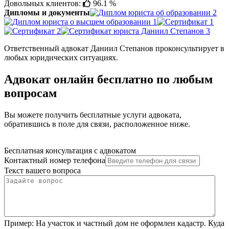
Довольных клиентов:
96.1 %
Дипломы и документы
Ответственный адвокат Даниил Степанов проконсультирует в
любых юридических ситуациях.
Адвокат онлайн бесплатно по любым
вопросам
Вы можете получить бесплатные услуги адвоката,
обратившись в поле для связи, расположенное ниже.
Бесплатная консультация с адвокатом
Контактный номер телефона
Текст вашего вопроса
Пример:
На участок и частный дом не оформлен кадастр. Куда