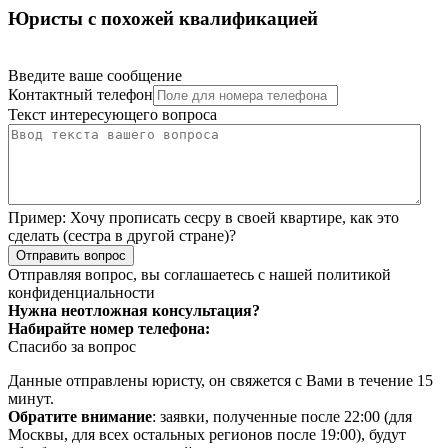
Юристы с похожей квалификацией
Введите ваше сообщение
Контактный телефон
Текст интересующего вопроса
Пример:
Хочу прописать сесру в своей квартире, как это
сделать (сестра в другой стране)?
Отправить вопрос
Отправляя вопрос, вы соглашаетесь с нашей
политикой
конфиденциальности
Нужна неотложная консультация?
Набирайте номер телефона:
Спасибо за вопрос
Данные отправлены юристу, он свяжется с Вами в течение 15
минут.
Обратите внимание
: заявки, полученные после 22:00 (для
Москвы, для всех остальных регионов после 19:00), будут