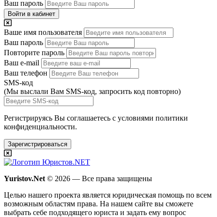
Ваш пароль
Войти в кабинет
Ваше имя пользователя
Ваш пароль
Повторите пароль
Ваш e-mail
Ваш телефон
SMS-код
(Мы выслали Вам SMS-код,
запросить код повторно
)
Регистрируясь Вы соглашаетесь с условиями
политики
конфиденциальности.
Зарегистрироваться
Yuristov.Net
© 2026 — Все права защищены
Целью нашего проекта является юридическая помощь по всем
возможным областям права. На нашем сайте вы сможете
выбрать себе подходящего юриста и задать ему вопрос