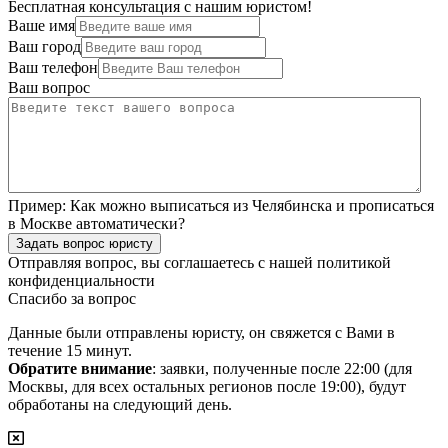
Бесплатная консультация с нашим юристом!
Ваше имя
Ваш город
Ваш телефон
Ваш вопрос
Пример:
Как можно выписаться из Челябинска и прописаться
в Москве автоматически?
Задать вопрос юристу
Отправляя вопрос, вы соглашаетесь с нашей
политикой
конфиденциальности
Спасибо за вопрос
Данные были отправлены юристу, он свяжется с Вами в
течение 15 минут.
Обратите внимание
: заявки, полученные после 22:00 (для
Москвы, для всех остальных регионов после 19:00), будут
обработаны на следующий день.