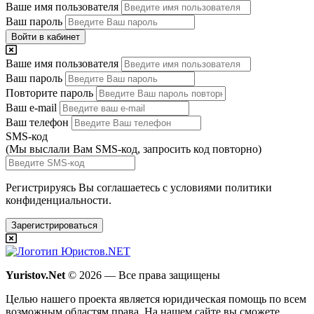
Ваше имя пользователя
Ваш пароль
Войти в кабинет
Ваше имя пользователя
Ваш пароль
Повторите пароль
Ваш e-mail
Ваш телефон
SMS-код
(Мы выслали Вам SMS-код,
запросить код повторно
)
Регистрируясь Вы соглашаетесь с условиями
политики
конфиденциальности.
Зарегистрироваться
Yuristov.Net
© 2026 — Все права защищены
Целью нашего проекта является юридическая помощь по всем
возможным областям права. На нашем сайте вы сможете