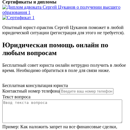
Сертификаты и дипломы
Опытный юрист-практик Сергей Цуканов поможет в любой
юридической ситуации (регистрация для этого не требуется).
Юридическая помощь онлайн по
любым вопросам
Бесплатный совет юриста онлайн нетрудно получить в любое
время. Необходимо обратиться в поле для связи ниже.
Бесплатная консультация юриста
Контактный номер телефона
Текст вопроса
Пример:
Как наложить запрет на все финансовые сделки,