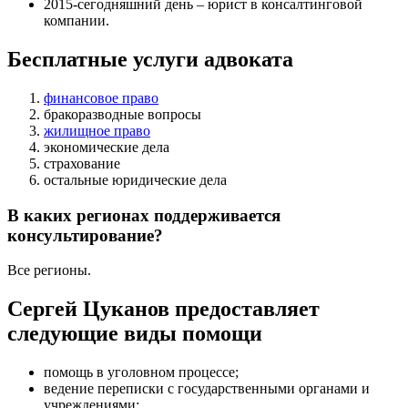
2015-сегодняшний день – юрист в консалтинговой
компании.
Бесплатные услуги адвоката
финансовое право
бракоразводные вопросы
жилищное право
экономические дела
страхование
остальные юридические дела
В каких регионах поддерживается
консультирование?
Все регионы.
Сергей Цуканов предоставляет
следующие виды помощи
помощь в уголовном процессе
;
ведение переписки с государственными органами и
учреждениями
;