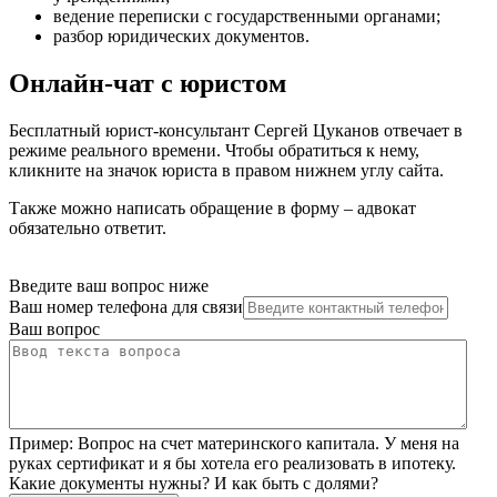
ведение переписки с государственными органами
;
разбор юридических документов
.
Онлайн-чат с юристом
Бесплатный юрист-консультант Сергей Цуканов отвечает в
режиме реального времени. Чтобы обратиться к нему,
кликните на значок юриста в правом нижнем углу сайта.
Также можно написать обращение в форму – адвокат
обязательно ответит.
Введите ваш вопрос ниже
Ваш номер телефона для связи
Ваш вопрос
Пример:
Вопрос на счет материнского капитала. У меня на
руках сертификат и я бы хотела его реализовать в ипотеку.
Какие документы нужны? И как быть с долями?