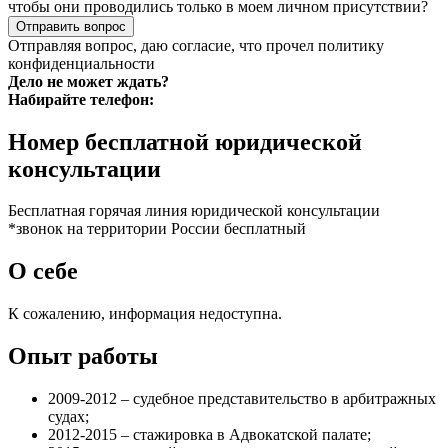
чтобы они проводились только в моем личном присутствии?
Отправить вопрос
Отправляя вопрос, даю согласие, что прочел
политику
конфиденциальности
Дело не может ждать?
Набирайте телефон:
Номер бесплатной юридической
консультации
Бесплатная горячая линия юридической консультации
*звонок на территории России бесплатный
О себе
К сожалению, информация недоступна.
Опыт работы
2009-2012 – судебное представительство в арбитражных
судах;
2012-2015 – стажировка в Адвокатской палате;