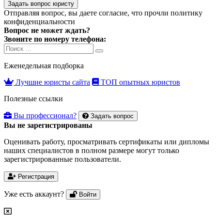
Задать вопрос юристу
Отправляя вопрос, вы даете согласие, что прочли
политику
конфиденциальности
Вопрос не может ждать?
Звоните по номеру телефона:
Search
Search
for:
Еженедельная подборка
Лучшие юристы сайта
ТОП опытных юристов
Полезные ссылки
Вы профессионал?
Задать вопрос
Вы не зарегистрированы
Оценивать работу, просматривать сертификаты или дипломы
наших специалистов в полном размере могут только
зарегистрированные пользователи.
Регистрация
Уже есть аккаунт?
Войти