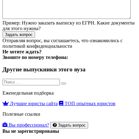
Пример:
Нужно заказать выписку из ЕГРН. Какие документы
для этого нужны?
Задать вопрос
Отправляя вопрос, вы соглашаетесь, что ознакомились с
политикой конфиденциальности
Не хотите ждать?
Звоните по номеру телефона:
Другие выпускники этого вуза
Search
Search
for:
Еженедельная подборка
Лучшие юристы сайта
ТОП опытных юристов
Полезные ссылки
Вы профессионал?
Задать вопрос
Вы не зарегистрированы