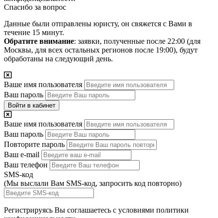
Спасибо за вопрос
Данные были отправлены юристу, он свяжется с Вами в
течение 15 минут.
Обратите внимание
: заявки, полученные после 22:00 (для
Москвы, для всех остальных регионов после 19:00), будут
обработаны на следующий день.
Ваше имя пользователя
Ваш пароль
Войти в кабинет
Ваше имя пользователя
Ваш пароль
Повторите пароль
Ваш e-mail
Ваш телефон
SMS-код
(Мы выслали Вам SMS-код,
запросить код повторно
)
Регистрируясь Вы соглашаетесь с условиями
политики