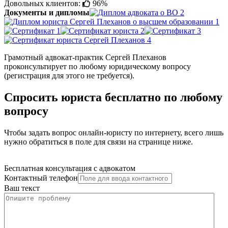
Довольных клиентов:
96%
Документы и дипломы
Грамотный адвокат-практик Сергей Плеханов
проконсультирует по любому юридическому вопросу
(регистрация для этого не требуется).
Спросить юриста бесплатно по любому
вопросу
Чтобы задать вопрос онлайн-юристу по интернету, всего лишь
нужно обратиться в поле для связи на странице ниже.
Бесплатная консультация с адвокатом
Контактный телефон
Ваш текст