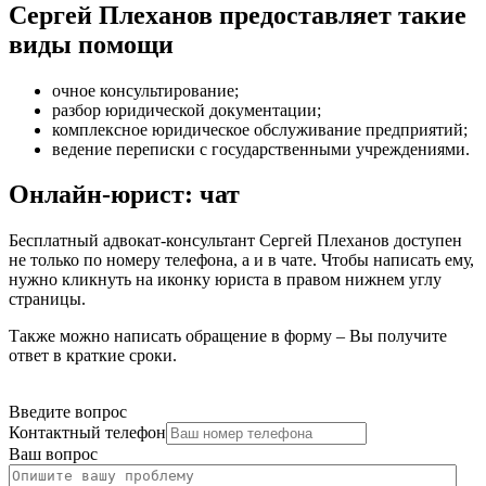
Сергей Плеханов предоставляет такие
виды помощи
очное консультирование
;
разбор юридической документации
;
комплексное юридическое обслуживание предприятий
;
ведение переписки с государственными учреждениями
.
Онлайн-юрист: чат
Бесплатный адвокат-консультант Сергей Плеханов доступен
не только по номеру телефона, а и в чате. Чтобы написать ему,
нужно кликнуть на иконку юриста в правом нижнем углу
страницы.
Также можно написать обращение в форму – Вы получите
ответ в краткие сроки.
Введите вопрос
Контактный телефон
Ваш вопрос