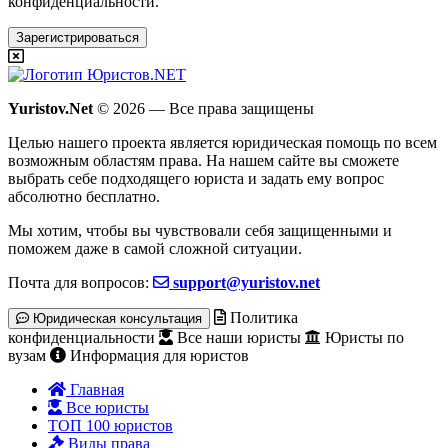
конфиденциальности.
Зарегистрироваться
Yuristov.Net
© 2026 — Все права защищены
Целью нашего проекта является юридическая помощь по всем
возможным областям права. На нашем сайте вы сможете
выбрать себе подходящего юриста и задать ему вопрос
абсолютно бесплатно
.
Мы хотим, чтобы вы чувствовали себя защищенными и
поможем даже в самой сложной ситуации.
Почта для вопросов:
support@yuristov.net
Политика
Юридическая консультация
конфиденциальности
Все наши юристы
Юристы по
вузам
Информация для юристов
Главная
Все юристы
ТОП 100 юристов
Виды права