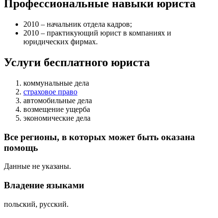
Профессиональные навыки юриста
2010 – начальник отдела кадров;
2010 – практикующий юрист в компаниях и
юридических фирмах.
Услуги бесплатного юриста
коммунальные дела
страховое право
автомобильные дела
возмещение ущерба
экономические дела
Все регионы, в которых может быть оказана
помощь
Данные не указаны.
Владение языками
польский, русский.