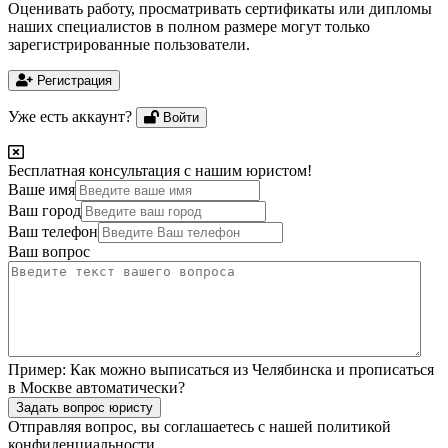
Оценивать работу, просматривать сертификаты или дипломы
наших специалистов в полном размере могут только
зарегистрированные пользователи.
Регистрация
Уже есть аккаунт?
Войти
Бесплатная консультация с нашим юристом!
Ваше имя
Ваш город
Ваш телефон
Ваш вопрос
Пример:
Как можно выписаться из Челябинска и прописаться
в Москве автоматически?
Задать вопрос юристу
Отправляя вопрос, вы соглашаетесь с нашей
политикой
конфиденциальности