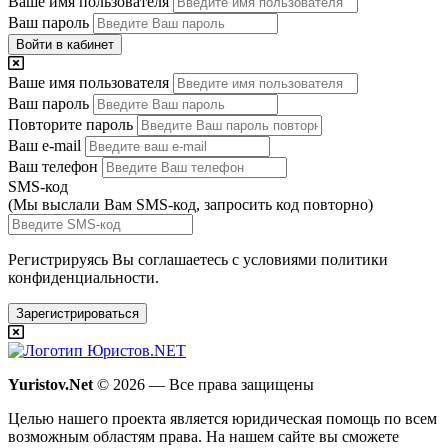
Ваше имя пользователя
Ваш пароль
Войти в кабинет
Ваше имя пользователя
Ваш пароль
Повторите пароль
Ваш e-mail
Ваш телефон
SMS-код
(Мы выслали Вам SMS-код,
запросить код повторно
)
Регистрируясь Вы соглашаетесь с условиями
политики
конфиденциальности.
Зарегистрироваться
Yuristov.Net
© 2026 — Все права защищены
Целью нашего проекта является юридическая помощь по всем
возможным областям права. На нашем сайте вы сможете