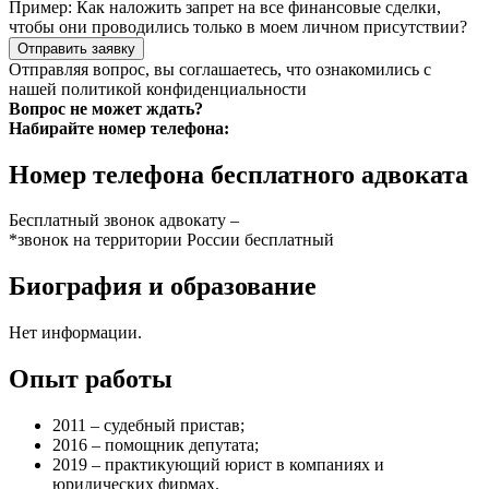
Пример:
Как наложить запрет на все финансовые сделки,
чтобы они проводились только в моем личном присутствии?
Отправить заявку
Отправляя вопрос, вы соглашаетесь, что ознакомились с
нашей
политикой конфиденциальности
Вопрос не может ждать?
Набирайте номер телефона:
Номер телефона бесплатного адвоката
Бесплатный звонок адвокату –
*звонок на территории России бесплатный
Биография и образование
Нет информации.
Опыт работы
2011 – судебный пристав;
2016 – помощник депутата;
2019 – практикующий юрист в компаниях и
юридических фирмах.