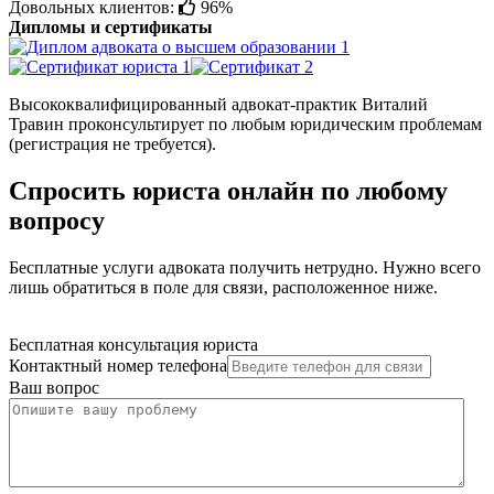
Довольных клиентов:
96%
Дипломы и сертификаты
Высококвалифицированный адвокат-практик Виталий
Травин проконсультирует по любым юридическим проблемам
(регистрация не требуется).
Спросить юриста онлайн по любому
вопросу
Бесплатные услуги адвоката получить нетрудно. Нужно всего
лишь обратиться в поле для связи, расположенное ниже.
Бесплатная консультация юриста
Контактный номер телефона
Ваш вопрос