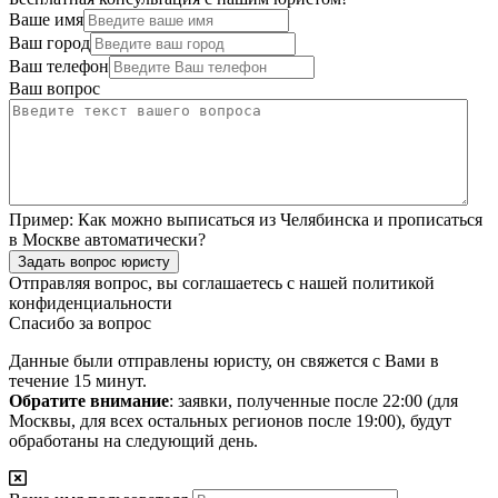
Ваше имя
Ваш город
Ваш телефон
Ваш вопрос
Пример:
Как можно выписаться из Челябинска и прописаться
в Москве автоматически?
Задать вопрос юристу
Отправляя вопрос, вы соглашаетесь с нашей
политикой
конфиденциальности
Спасибо за вопрос
Данные были отправлены юристу, он свяжется с Вами в
течение 15 минут.
Обратите внимание
: заявки, полученные после 22:00 (для
Москвы, для всех остальных регионов после 19:00), будут
обработаны на следующий день.