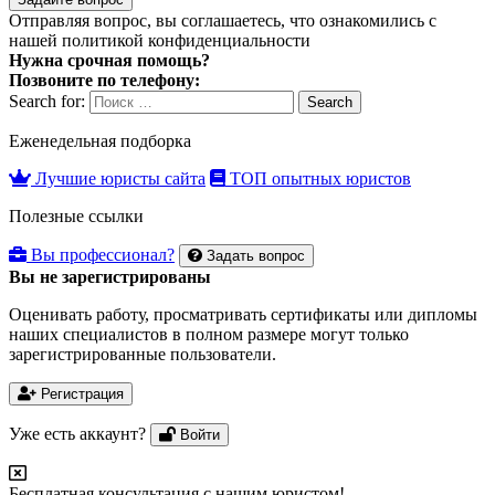
Отправляя вопрос, вы соглашаетесь, что ознакомились с
нашей
политикой конфиденциальности
Нужна срочная помощь?
Позвоните по телефону:
Search for:
Search
Еженедельная подборка
Лучшие юристы сайта
ТОП опытных юристов
Полезные ссылки
Вы профессионал?
Задать вопрос
Вы не зарегистрированы
Оценивать работу, просматривать сертификаты или дипломы
наших специалистов в полном размере могут только
зарегистрированные пользователи.
Регистрация
Уже есть аккаунт?
Войти
Бесплатная консультация с нашим юристом!