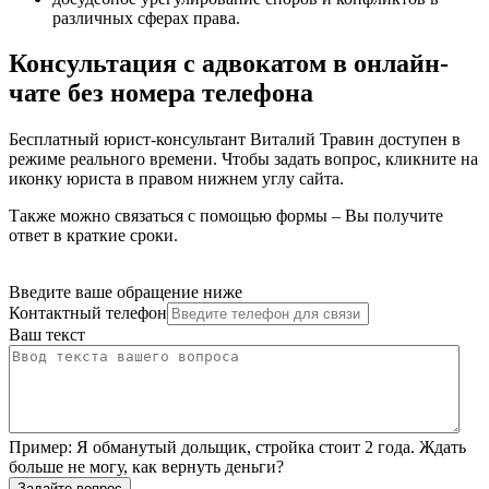
различных сферах права
.
Консультация с адвокатом в онлайн-
чате без номера телефона
Бесплатный юрист-консультант Виталий Травин доступен в
режиме реального времени. Чтобы задать вопрос, кликните на
иконку юриста в правом нижнем углу сайта.
Также можно связаться с помощью формы – Вы получите
ответ в краткие сроки.
Введите ваше обращение ниже
Контактный телефон
Ваш текст
Пример:
Я обманутый дольщик, стройка стоит 2 года. Ждать
больше не могу, как вернуть деньги?
Задайте вопрос