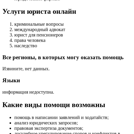
Услуги юриста онлайн
криминальные вопросы
международный адвокат
юрист для пенсионеров
права человека
наследство
Все регионы, в которых могу оказать помощь
Извините, нет данных.
Языки
информация недоступна.
Какие виды помощи возможны
помощь в написании заявлений и ходатайств
;
анализ юридических запросов
;
правовая экспертиза документов
;
досудебное урегулирование споров и конфликтов в