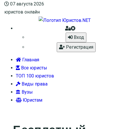
07 августа 2026
юристов онлайн
Вход
Регистрация
Главная
Все юристы
ТОП 100 юристов
Виды права
Вузы
Юристам