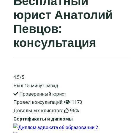
Бесплатный
юрист Анатолий
Певцов:
консультация
4.5/5
Был 15 минут назад
Проверенный юрист
Провел консультаций:
1173
Довольных клиентов:
96%
Сертификаты и дипломы