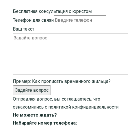
Бесплатная консультация с юристом
Телефон для связи
Ваш текст
Пример:
Как прописать временного жильца?
Задайте вопрос
Отправляя вопрос, вы соглашаетесь, что
ознакомились с
политикой конфиденциальности
Не можете ждать?
Набирайте номер телефона: