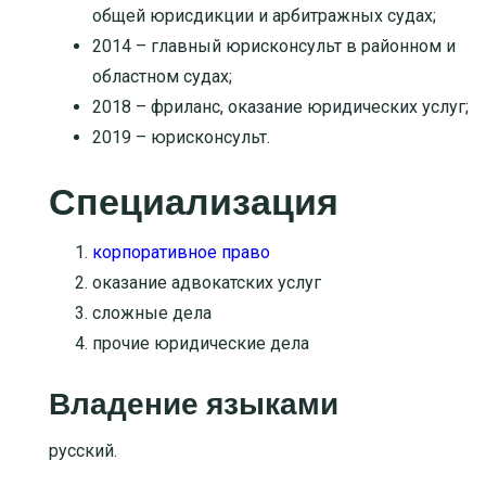
общей юрисдикции и арбитражных судах;
2014 – главный юрисконсульт в районном и
областном судах;
2018 – фриланс, оказание юридических услуг;
2019 – юрисконсульт.
Специализация
корпоративное право
оказание адвокатских услуг
сложные дела
прочие юридические дела
Владение языками
русский.