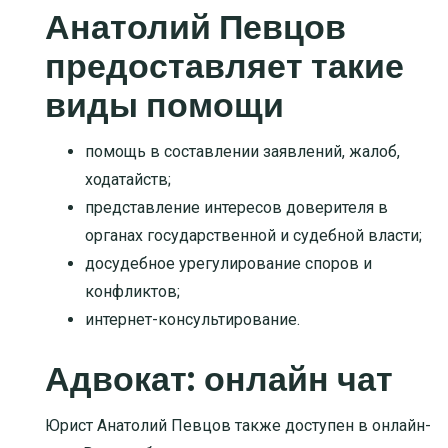
Анатолий Певцов
предоставляет такие
виды помощи
помощь в составлении заявлений, жалоб,
ходатайств
;
представление интересов доверителя в
органах государственной и судебной власти
;
досудебное урегулирование споров и
конфликтов
;
интернет-консультирование
.
Адвокат: онлайн чат
Юрист Анатолий Певцов также доступен в онлайн-