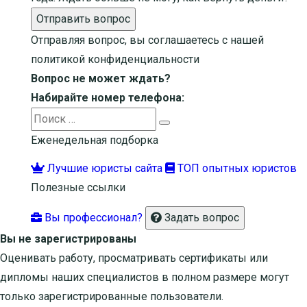
Отправить вопрос
Отправляя вопрос, вы соглашаетесь с нашей
политикой конфиденциальности
Вопрос не может ждать?
Набирайте номер телефона:
Search
Search
for:
Еженедельная подборка
Лучшие юристы сайта
ТОП опытных юристов
Полезные ссылки
Вы профессионал?
Задать вопрос
Вы не зарегистрированы
Оценивать работу, просматривать сертификаты или
дипломы наших специалистов в полном размере могут
только зарегистрированные пользователи.