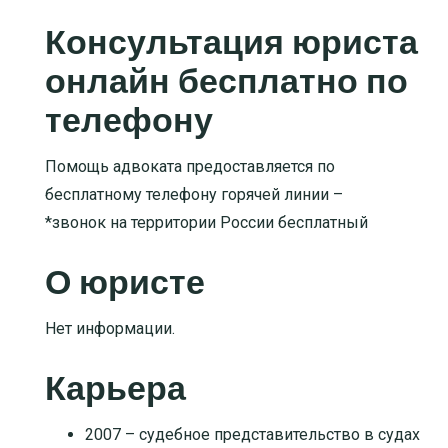
Консультация юриста
онлайн бесплатно по
телефону
Помощь адвоката предоставляется по
бесплатному телефону горячей линии –
*звонок на территории России бесплатный
О юристе
Нет информации.
Карьера
2007 – судебное представительство в судах