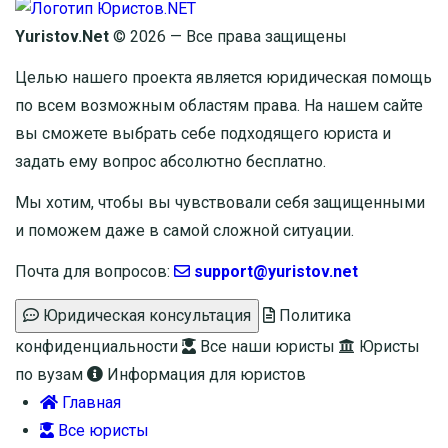
Yuristov.Net
© 2026 — Все права защищены
Целью нашего проекта является юридическая помощь
по всем возможным областям права. На нашем сайте
вы сможете выбрать себе подходящего юриста и
задать ему вопрос
абсолютно бесплатно
.
Мы хотим, чтобы вы чувствовали себя защищенными
и поможем даже в самой сложной ситуации.
Почта для вопросов:
support@yuristov.net
Юридическая консультация
Политика
конфиденциальности
Все наши юристы
Юристы
по вузам
Информация для юристов
Главная
Все юристы