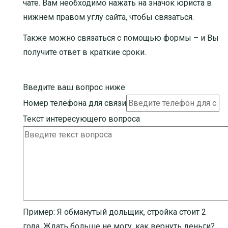
чате. Вам необходимо нажать на значок юриста в
нижнем правом углу сайта, чтобы связаться.
Также можно связаться с помощью формы – и Вы
получите ответ в краткие сроки.
Введите ваш вопрос ниже
Номер телефона для связи
Текст интересующего вопроса
Пример:
Я обманутый дольщик, стройка стоит 2
года. Ждать больше не могу, как вернуть деньги?