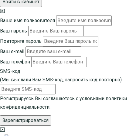
Войти в кабинет
Ваше имя пользователя
Ваш пароль
Повторите пароль
Ваш e-mail
Ваш телефон
SMS-код
(Мы выслали Вам SMS-код,
запросить код повторно
)
Регистрируясь Вы соглашаетесь с условиями
политики
конфиденциальности.
Зарегистрироваться