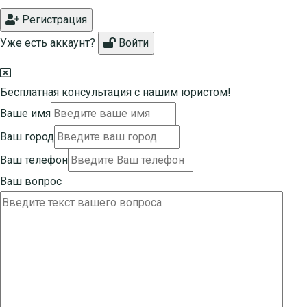
Регистрация
Уже есть аккаунт?
Войти
Бесплатная консультация с нашим юристом!
Ваше имя
Ваш город
Ваш телефон
Ваш вопрос