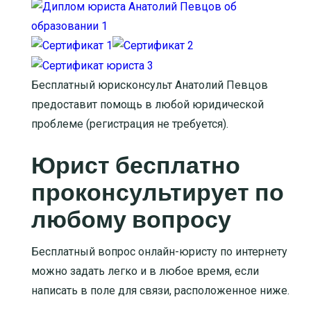
Бесплатный юрисконсульт Анатолий Певцов
предоставит помощь в любой юридической
проблеме (регистрация не требуется).
Юрист бесплатно
проконсультирует по
любому вопросу
Бесплатный вопрос онлайн-юристу по интернету
можно задать легко и в любое время, если
написать в поле для связи, расположенное ниже.