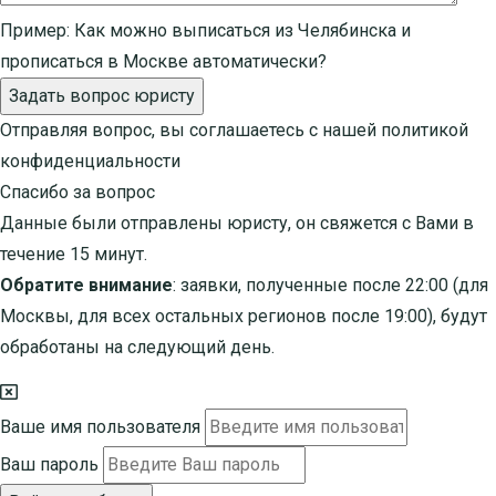
Пример:
Как можно выписаться из Челябинска и
прописаться в Москве автоматически?
Задать вопрос юристу
Отправляя вопрос, вы соглашаетесь с нашей
политикой
конфиденциальности
Спасибо за вопрос
Данные были отправлены юристу, он свяжется с Вами в
течение 15 минут.
Обратите внимание
: заявки, полученные после 22:00 (для
Москвы, для всех остальных регионов после 19:00), будут
обработаны на следующий день.
Ваше имя пользователя
Ваш пароль