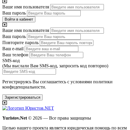
Ваше имя пользователя
Ваш пароль
Войти в кабинет
Ваше имя пользователя
Ваш пароль
Повторите пароль
Ваш e-mail
Ваш телефон
SMS-код
(Мы выслали Вам SMS-код,
запросить код повторно
)
Регистрируясь Вы соглашаетесь с условиями
политики
конфиденциальности.
Зарегистрироваться
Yuristov.Net
© 2026 — Все права защищены
Целью нашего проекта является юридическая помощь по всем