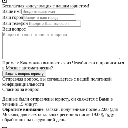
Бесплатная консультация с нашим юристом!
Ваше имя
Ваш город
Ваш телефон
Ваш вопрос
Пример:
Как можно выписаться из Челябинска и прописаться
в Москве автоматически?
Задать вопрос юристу
Отправляя вопрос, вы соглашаетесь с нашей
политикой
конфиденциальности
Спасибо за вопрос
Данные были отправлены юристу, он свяжется с Вами в
течение 15 минут.
Обратите внимание
: заявки, полученные после 22:00 (для
Москвы, для всех остальных регионов после 19:00), будут
обработаны на следующий день.