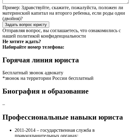
Пример:
Здравствуйте, скажите, пожалуйста, положен ли
материнский капитал на второго ребенка, если роды одни
(двойня)?
Задать вопрос юристу
Отправляя вопрос, вы соглашаетесь, что ознакомились с
нашей
политикой конфиденциальности
Не хотите ждать?
Набирайте номер телефона:
Горячая линия юриста
Бесплатный звонок адвокату
*звонок на территории России бесплатный
Биография и образование
–
Профессиональные навыки юриста
2011-2014 – государственная служба в
правоохранительных органах;