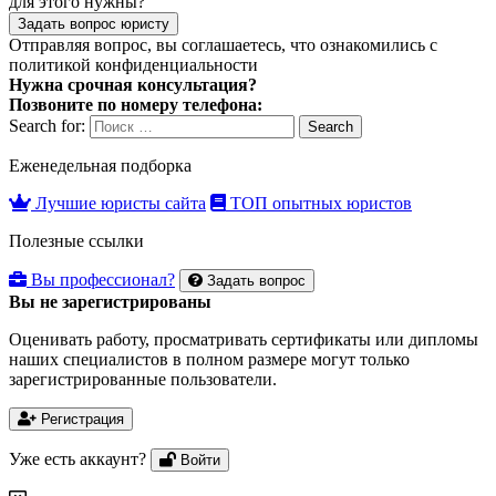
для этого нужны?
Задать вопрос юристу
Отправляя вопрос, вы соглашаетесь, что ознакомились с
политикой конфиденциальности
Нужна срочная консультация?
Позвоните по номеру телефона:
Search for:
Search
Еженедельная подборка
Лучшие юристы сайта
ТОП опытных юристов
Полезные ссылки
Вы профессионал?
Задать вопрос
Вы не зарегистрированы
Оценивать работу, просматривать сертификаты или дипломы
наших специалистов в полном размере могут только
зарегистрированные пользователи.
Регистрация
Уже есть аккаунт?
Войти