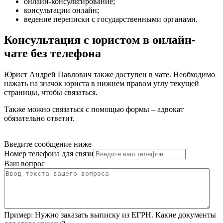
онлайн-консультирование
;
консультации онлайн
;
ведение переписки с государственными органами
.
Консультация с юристом в онлайн-
чате без телефона
Юрист Андрей Павлович также доступен в чате. Необходимо
нажать на значок юриста в нижнем правом углу текущей
страницы, чтобы связаться.
Также можно связаться с помощью формы – адвокат
обязательно ответит.
Введите сообщение ниже
Номер телефона для связи
Ваш вопрос
Пример:
Нужно заказать выписку из ЕГРН. Какие документы