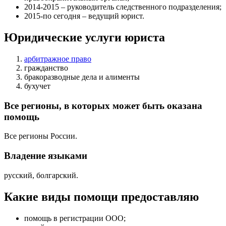
2014-2015 – руководитель следственного подразделения;
2015-по сегодня – ведущий юрист.
Юридические услуги юриста
арбитражное право
гражданство
бракоразводные дела и алименты
бухучет
Все регионы, в которых может быть оказана
помощь
Все регионы России.
Владение языками
русский, болгарский.
Какие виды помощи предоставляю
помощь в регистрации ООО
;