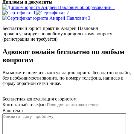
Дипломы и документы
Бесплатный юрист-практик Андрей Павлович
проконсультирует по любому юридическому вопросу
(регистрация не требуется).
Адвокат онлайн бесплатно по любым
вопросам
Вы можете получить консультацию юриста бесплатно онлайн,
без необходимости звонить по номеру телефона, написав в
форму обратной связи ниже.
Бесплатная консультация с юристом
Контактный телефон
Ваш текст