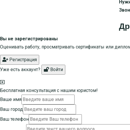
Нужн
Звон
Др
Вы не зарегистрированы
Оценивать работу, просматривать сертификаты или дипло
Регистрация
Уже есть аккаунт?
Войти
Бесплатная консультация с нашим юристом!
Ваше имя
Ваш город
Ваш телефон