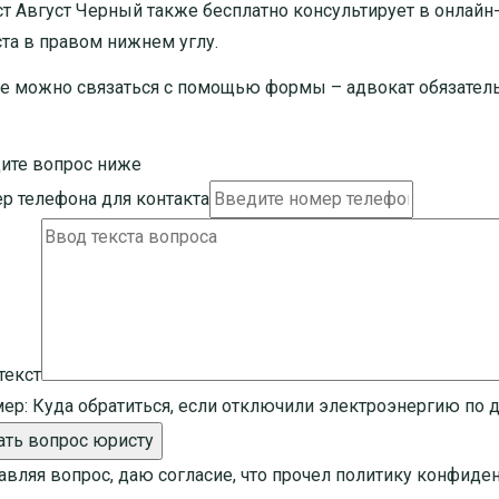
т Август Черный также бесплатно консультирует в онлайн-ч
та в правом нижнем углу.
е можно связаться с помощью формы – адвокат обязатель
ите вопрос ниже
р телефона для контакта
текст
ер:
Куда обратиться, если отключили электроэнергию по 
ать вопрос юристу
авляя вопрос, даю согласие, что прочел
политику конфиде