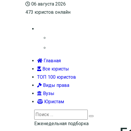
06 августа 2026
473
юристов онлайн
Главная
Все юристы
ТОП 100 юристов
Виды права
Вузы
Юристам
Search
Search
for:
Еженедельная подборка