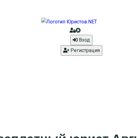
Вход
Регистрация