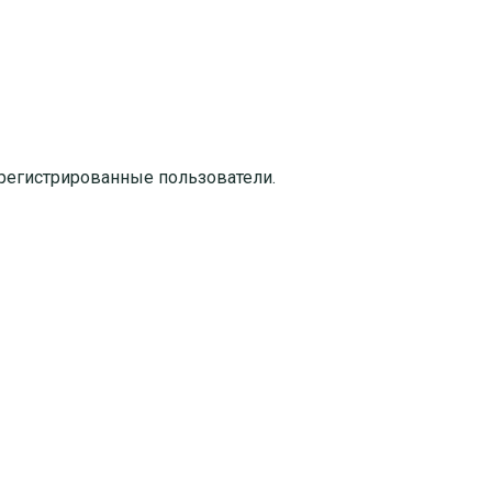
регистрированные пользователи.