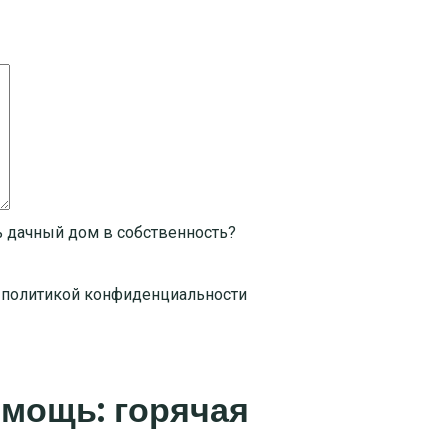
 дачный дом в собственность?
й
политикой конфиденциальности
мощь: горячая