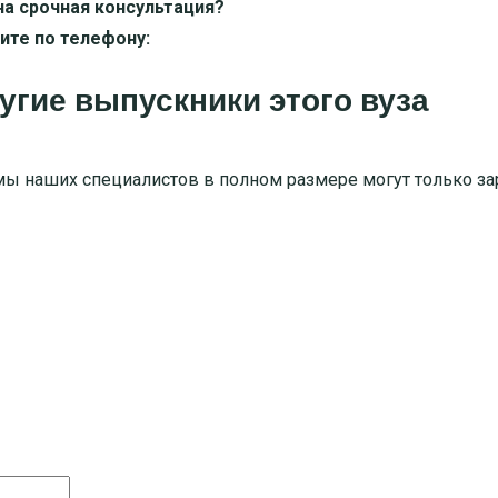
а срочная консультация?
ите по телефону:
угие выпускники этого вуза
мы наших специалистов в полном размере могут только за