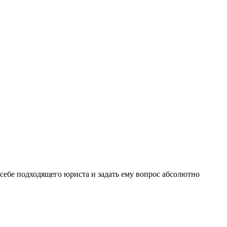
себе подходящего юриста и задать ему вопрос
абсолютно