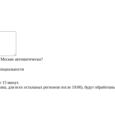
 Москве автоматически?
енциальности
е 15 минут.
сквы, для всех остальных регионов после 19:00), будут обработа