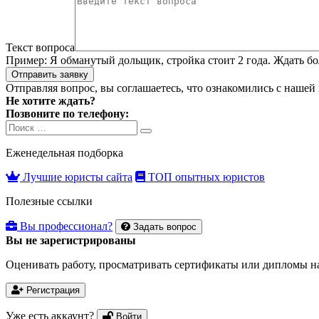
Текст вопроса
Пример:
Я обманутый дольщик, стройка стоит 2 года. Ждать бол
Отправить заявку
Отправляя вопрос, вы соглашаетесь, что ознакомились с нашей
Не хотите ждать?
Позвоните по телефону:
Search
Search
for:
Еженедельная подборка
Лучшие юристы сайта
ТОП опытных юристов
Полезные ссылки
Вы профессионал?
Задать вопрос
Вы не зарегистрированы
Оценивать работу, просматривать сертификаты или дипломы на
Регистрация
Уже есть аккаунт?
Войти