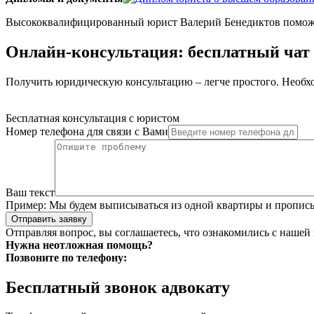
Высококвалифицированный юрист Валерий Бенедиктов поможе
Онлайн-консультация: бесплатный чат
Получить юридическую консультацию – легче простого. Необхо
Бесплатная консультация с юристом
Номер телефона для связи с Вами
Ваш текст
Пример:
Мы будем выписываться из одной квартиры и прописыв
Отправить заявку
Отправляя вопрос, вы соглашаетесь, что ознакомились с нашей
Нужна неотложная помощь?
Позвоните по телефону:
Бесплатный звонок адвокату