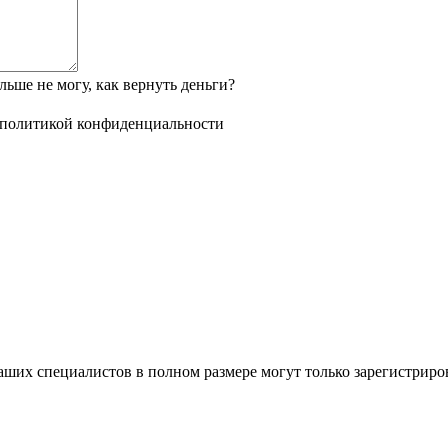
ьше не могу, как вернуть деньги?
политикой конфиденциальности
ших специалистов в полном размере могут только зарегистриро