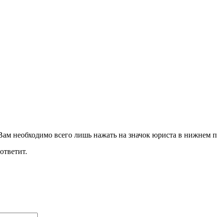
ам необходимо всего лишь нажать на значок юриста в нижнем пр
ответит.