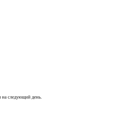
ны на следующий день.