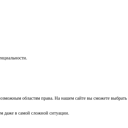
нциальности.
озможным областям права. На нашем сайте вы сможете выбрать 
м даже в самой сложной ситуации.