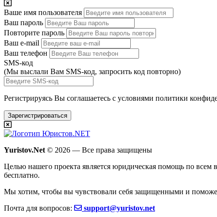
Ваше имя пользователя
Ваш пароль
Повторите пароль
Ваш e-mail
Ваш телефон
SMS-код
(Мы выслали Вам SMS-код,
запросить код повторно
)
Регистрируясь Вы соглашаетесь с условиями
политики конфиде
Зарегистрироваться
Yuristov.Net
© 2026 — Все права защищены
Целью нашего проекта является юридическая помощь по всем в
бесплатно
.
Мы хотим, чтобы вы чувствовали себя защищенными и поможе
Почта для вопросов:
support@yuristov.net