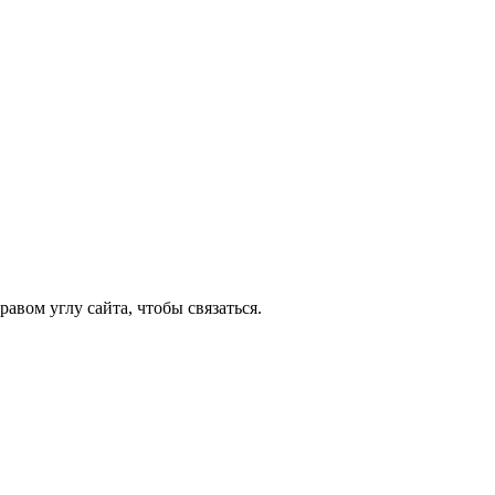
авом углу сайта, чтобы связаться.