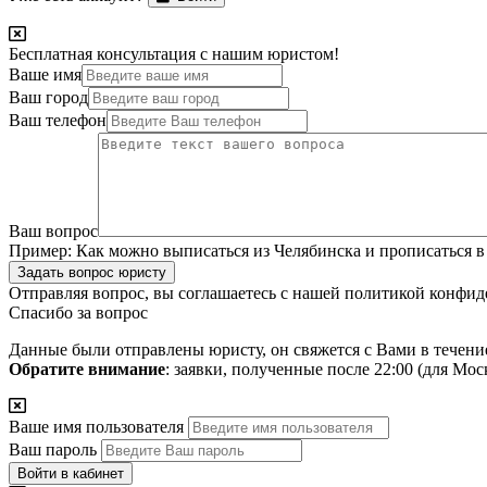
Бесплатная консультация с нашим юристом!
Ваше имя
Ваш город
Ваш телефон
Ваш вопрос
Пример:
Как можно выписаться из Челябинска и прописаться в
Задать вопрос юристу
Отправляя вопрос, вы соглашаетесь с нашей
политикой конфид
Спасибо за вопрос
Данные были отправлены юристу, он свяжется с Вами в течени
Обратите внимание
: заявки, полученные после 22:00 (для Мо
Ваше имя пользователя
Ваш пароль
Войти в кабинет