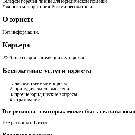
Телефон горячей линии для юридической помощи –
*звонок на территории России бесплатный
О юристе
Нет информации.
Карьера
2009-по сегодня – помощником юриста.
Бесплатные услуги юриста
наследственные вопросы
принудительное выселение
прочие юридические вопросы
страхование
Все регионы, в которых может быть оказана пом
Все регионы в России.
Владение языками