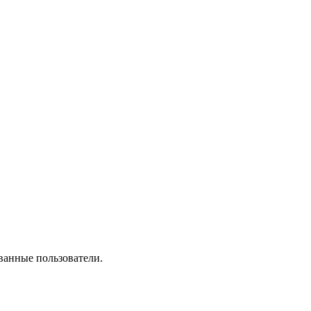
ванные пользователи.