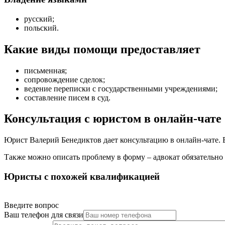
русский;
польский.
Какие виды помощи предоставляет
письменная
;
сопровождение сделок
;
ведение переписки с государственными учреждениями
;
составление писем в суд
.
Консультация с юристом в онлайн-чате
Юрист Валерий Бенедиктов дает консультацию в онлайн-чате. В
Также можно описать проблему в форму – адвокат обязательно 
Юристы с похожей квалификацией
Введите вопрос
Ваш телефон для связи