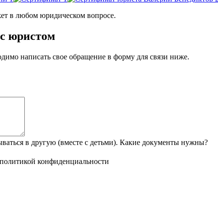
т в любом юридическом вопросе.
 с юристом
димо написать свое обращение в форму для связи ниже.
аться в другую (вместе с детьми). Какие документы нужны?
политикой конфиденциальности