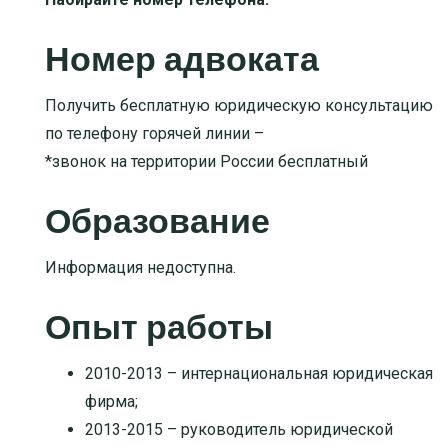
Номер адвоката
Получить бесплатную юридическую консультацию
по телефону горячей линии –
*звонок на территории России бесплатный
Образование
Информация недоступна.
Опыт работы
2010-2013 – интернациональная юридическая
фирма;
2013-2015 – руководитель юридической