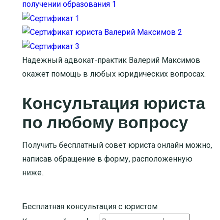
Надежный адвокат-практик Валерий Максимов
окажет помощь в любых юридических вопросах.
Консультация юриста
по любому вопросу
Получить бесплатный совет юриста онлайн можно,
написав обращение в форму, расположенную
ниже..
Бесплатная консультация с юристом