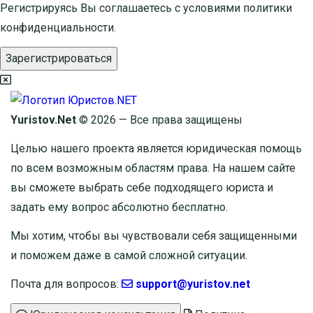
Регистрируясь Вы соглашаетесь с условиями
политики
конфиденциальности.
Зарегистрироваться
Yuristov.Net
© 2026 — Все права защищены
Целью нашего проекта является юридическая помощь
по всем возможным областям права. На нашем сайте
вы сможете выбрать себе подходящего юриста и
задать ему вопрос
абсолютно бесплатно
.
Мы хотим, чтобы вы чувствовали себя защищенными
и поможем даже в самой сложной ситуации.
Почта для вопросов:
support@yuristov.net