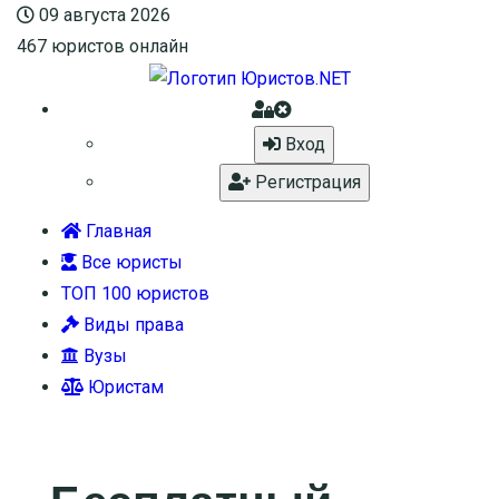
09 августа 2026
467
юристов онлайн
Вход
Регистрация
Главная
Все юристы
ТОП 100 юристов
Виды права
Вузы
Юристам