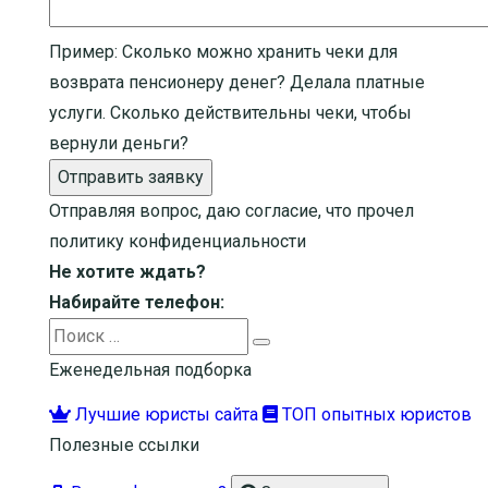
Пример:
Сколько можно хранить чеки для
возврата пенсионеру денег? Делала платные
услуги. Сколько действительны чеки, чтобы
вернули деньги?
Отправить заявку
Отправляя вопрос, даю согласие, что прочел
политику конфиденциальности
Не хотите ждать?
Набирайте телефон:
Search
Search
for:
Еженедельная подборка
Лучшие юристы сайта
ТОП опытных юристов
Полезные ссылки