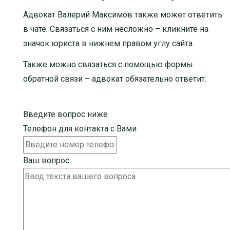
Адвокат Валерий Максимов также может ответить
в чате. Связаться с ним несложно – кликните на
значок юриста в нижнем правом углу сайта.
Также можно связаться с помощью формы
обратной связи – адвокат обязательно ответит.
Введите вопрос ниже
Телефон для контакта с Вами
Ваш вопрос