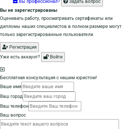
Вы профессионал?
Задать вопрос
Вы не зарегистрированы
Оценивать работу, просматривать сертификаты или
дипломы наших специалистов в полном размере могут
только зарегистрированные пользователи.
Регистрация
Уже есть аккаунт?
Войти
Бесплатная консультация с нашим юристом!
Ваше имя
Ваш город
Ваш телефон
Ваш вопрос