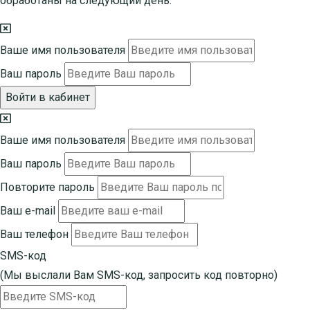
обработаны на следующий день.
Ваше имя пользователя
Ваш пароль
Войти в кабинет
Ваше имя пользователя
Ваш пароль
Повторите пароль
Ваш e-mail
Ваш телефон
SMS-код
(Мы выслали Вам SMS-код,
запросить код повторно
)