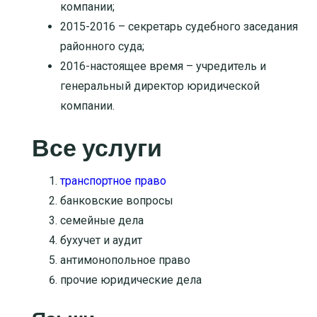
компании;
2015-2016 – секретарь судебного заседания
районного суда;
2016-настоящее время – учредитель и
генеральный директор юридической
компании.
Все услуги
транспортное право
банковские вопросы
семейные дела
бухучет и аудит
антимонопольное право
прочие юридические дела