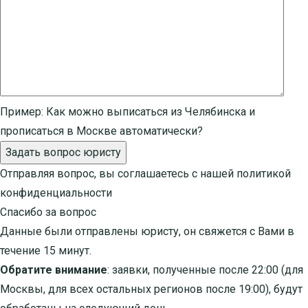
Пример:
Как можно выписаться из Челябинска и
прописаться в Москве автоматически?
Задать вопрос юристу
Отправляя вопрос, вы соглашаетесь с нашей
политикой
конфиденциальности
Спасибо за вопрос
Данные были отправлены юристу, он свяжется с Вами в
течение 15 минут.
Обратите внимание
: заявки, полученные после 22:00 (для
Москвы, для всех остальных регионов после 19:00), будут