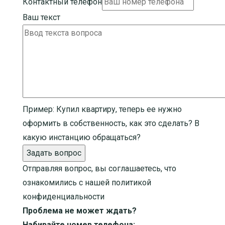
Контактный телефон
Ваш текст
Пример:
Купил квартиру, теперь ее нужно
оформить в собственность, как это сделать? В
какую инстанцию обращаться?
Задать вопрос
Отправляя вопрос, вы соглашаетесь, что
ознакомились с нашей
политикой
конфиденциальности
Проблема не может ждать?
Набирайте номер телефона: