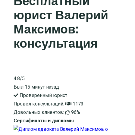
Бесплатный
юрист Валерий
Максимов:
консультация
4.8/5
Был 15 минут назад
Проверенный юрист
Провел консультаций:
1173
Довольных клиентов:
96%
Сертификаты и дипломы