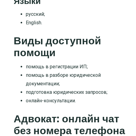
Языки
русский;
English.
Виды доступной
помощи
помощь в регистрации ИП
;
помощь в разборе юридической
документации
;
подготовка юридических запросов
;
онлайн-консультации
.
Адвокат: онлайн чат
без номера телефона