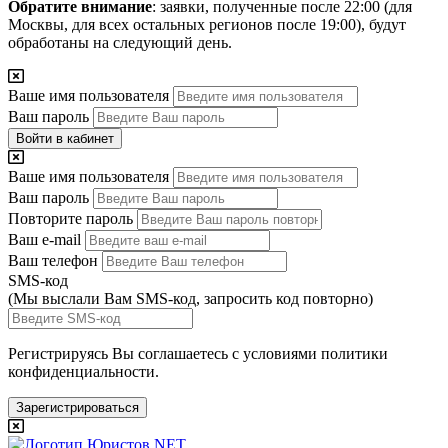
Обратите внимание
: заявки, полученные после 22:00 (для
Москвы, для всех остальных регионов после 19:00), будут
обработаны на следующий день.
Ваше имя пользователя
Ваш пароль
Войти в кабинет
Ваше имя пользователя
Ваш пароль
Повторите пароль
Ваш e-mail
Ваш телефон
SMS-код
(Мы выслали Вам SMS-код,
запросить код повторно
)
Регистрируясь Вы соглашаетесь с условиями
политики
конфиденциальности.
Зарегистрироваться