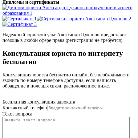
Дипломы и сертификаты
Надежный юрисконсульт Александр Цуканов предоставит
помощь в любой сфере права (регистрация не требуется).
Консультация юриста по интернету
бесплатно
Консультация юриста бесплатно онлайн, без необходимости
звонить по номеру телефона доступна, если написать
обращение в поле для связи, расположенное ниже.
Бесплатная консультация адвоката
Контактный телефон
Текст вопроса