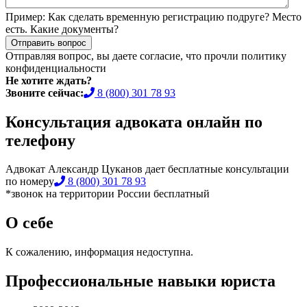
Пример:
Как сделать временную регистрацию подруге? Место
есть. Какие документы?
Отправить вопрос
Отправляя вопрос, вы даете согласие, что прочли
политику
конфиденциальности
Не хотите ждать?
Звоните сейчас:
8 (800) 301 78 93
Консультация адвоката онлайн по
телефону
Адвокат Александр Цуканов дает бесплатные консультации
по номеру
8 (800) 301 78 93
*звонок на территории России бесплатный
О себе
К сожалению, информация недоступна.
Профессиональные навыки юриста