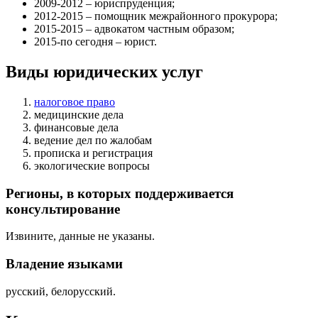
2009-2012 – юриспруденция;
2012-2015 – помощник межрайонного прокурора;
2015-2015 – адвокатом частным образом;
2015-по сегодня – юрист.
Виды юридических услуг
налоговое право
медицинские дела
финансовые дела
ведение дел по жалобам
прописка и регистрация
экологические вопросы
Регионы, в которых поддерживается
консультирование
Извините, данные не указаны.
Владение языками
русский, белорусский.