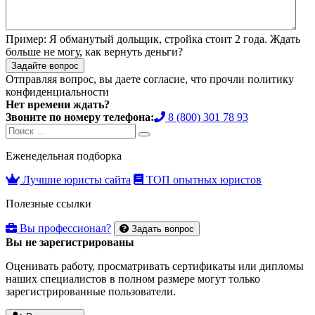
Пример:
Я обманутый дольщик, стройка стоит 2 года. Ждать
больше не могу, как вернуть деньги?
Задайте вопрос
Отправляя вопрос, вы даете согласие, что прочли
политику
конфиденциальности
Нет времени ждать?
Звоните по номеру телефона:
8 (800) 301 78 93
Search
Search
for:
Еженедельная подборка
Лучшие юристы сайта
ТОП опытных юристов
Полезные ссылки
Вы профессионал?
Задать вопрос
Вы не зарегистрированы
Оценивать работу, просматривать сертификаты или дипломы
наших специалистов в полном размере могут только
зарегистрированные пользователи.