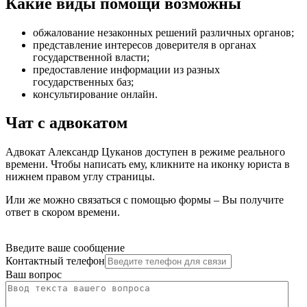
Какие виды помощи возможны
обжалование незаконных решений различных органов
;
представление интересов доверителя в органах
государственной власти
;
предоставление информации из разных
государственных баз
;
консультирование онлайн
.
Чат с адвокатом
Адвокат Александр Цуканов доступен в режиме реального
времени. Чтобы написать ему, кликните на иконку юриста в
нижнем правом углу страницы.
Или же можно связаться с помощью формы – Вы получите
ответ в скором времени.
Введите ваше сообщение
Контактный телефон
Ваш вопрос