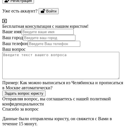
Регистрация
Уже есть аккаунт?
Войти
Бесплатная консультация с нашим юристом!
Ваше имя
Ваш город
Ваш телефон
Ваш вопрос
Пример:
Как можно выписаться из Челябинска и прописаться
в Москве автоматически?
Задать вопрос юристу
Отправляя вопрос, вы соглашаетесь с нашей
политикой
конфиденциальности
Спасибо за вопрос
Данные были отправлены юристу, он свяжется с Вами в
течение 15 минут.