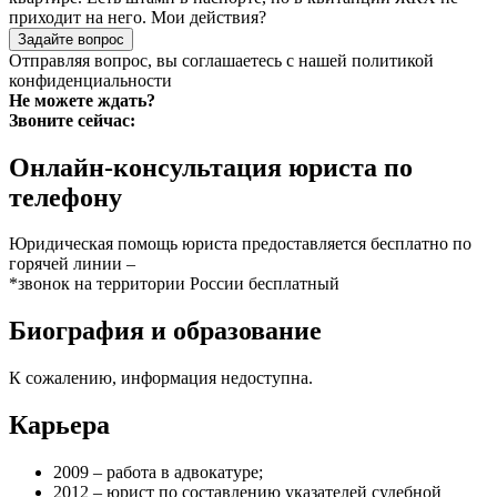
приходит на него. Мои действия?
Задайте вопрос
Отправляя вопрос, вы соглашаетесь с нашей
политикой
конфиденциальности
Не можете ждать?
Звоните сейчас:
Онлайн-консультация юриста по
телефону
Юридическая помощь юриста предоставляется бесплатно по
горячей линии –
*звонок на территории России бесплатный
Биография и образование
К сожалению, информация недоступна.
Карьера
2009 – работа в адвокатуре;
2012 – юрист по составлению указателей судебной