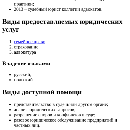
практики;
2013 – судебный юрист коллегии адвокатов.
Виды предоставляемых юридических
услуг
семейное право
страхование
адвокатура
Владение языками
русский;
польский.
Виды доступной помощи
представительство в суде и/или другом органе
;
анализ юридических запросов
;
разрешение споров и конфликтов в суде
;
разовое юридическое обслуживание предприятий и
частных лиц
.