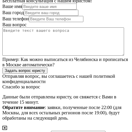
Бесплатная консультация с нашим юристом!
Ваше имя
Ваш город
Ваш телефон
Ваш вопрос
Пример:
Как можно выписаться из Челябинска и прописаться
в Москве автоматически?
Задать вопрос юристу
Отправляя вопрос, вы соглашаетесь с нашей
политикой
конфиденциальности
Спасибо за вопрос
Данные были отправлены юристу, он свяжется с Вами в
течение 15 минут.
Обратите внимание
: заявки, полученные после 22:00 (для
Москвы, для всех остальных регионов после 19:00), будут
обработаны на следующий день.