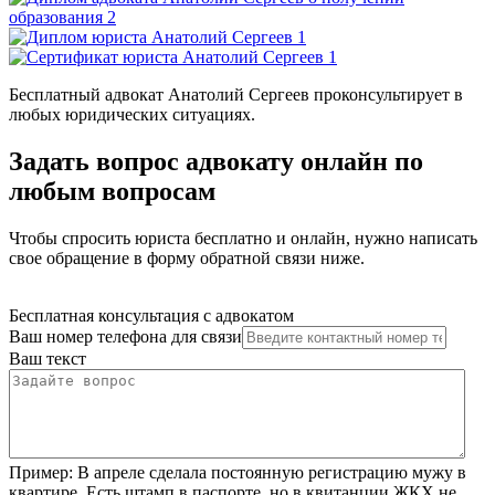
Бесплатный адвокат Анатолий Сергеев проконсультирует в
любых юридических ситуациях.
Задать вопрос адвокату онлайн по
любым вопросам
Чтобы спросить юриста бесплатно и онлайн, нужно написать
свое обращение в форму обратной связи ниже.
Бесплатная консультация с адвокатом
Ваш номер телефона для связи
Ваш текст
Пример:
В апреле сделала постоянную регистрацию мужу в
квартире. Есть штамп в паспорте, но в квитанции ЖКХ не