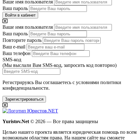
Ваше имя пользователя
Ваш пароль
Войти в кабинет
Ваше имя пользователя
Ваш пароль
Повторите пароль
Ваш e-mail
Ваш телефон
SMS-код
(Мы выслали Вам SMS-код,
запросить код повторно
)
Регистрируясь Вы соглашаетесь с условиями
политики
конфиденциальности.
Зарегистрироваться
Yuristov.Net
© 2026 — Все права защищены
Целью нашего проекта является юридическая помощь по всем
возможным областям права. На нашем сайте вы сможете