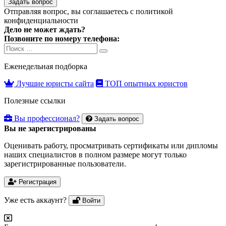
Задать вопрос
Отправляя вопрос, вы соглашаетесь с
политикой
конфиденциальности
Дело не может ждать?
Позвоните по номеру телефона:
Search
Search
for:
Еженедельная подборка
Лучшие юристы сайта
ТОП опытных юристов
Полезные ссылки
Вы профессионал?
Задать вопрос
Вы не зарегистрированы
Оценивать работу, просматривать сертификаты или дипломы
наших специалистов в полном размере могут только
зарегистрированные пользователи.
Регистрация
Уже есть аккаунт?
Войти