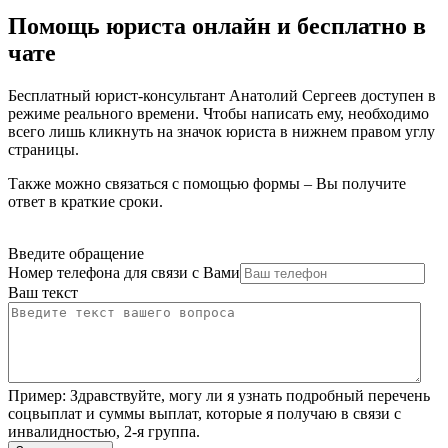
Помощь юриста онлайн и бесплатно в
чате
Бесплатный юрист-консультант Анатолий Сергеев доступен в
режиме реального времени. Чтобы написать ему, необходимо
всего лишь кликнуть на значок юриста в нижнем правом углу
страницы.
Также можно связаться с помощью формы – Вы получите
ответ в краткие сроки.
Введите обращение
Номер телефона для связи с Вами
Ваш текст
Пример:
Здравствуйте, могу ли я узнать подробный перечень
соцвыплат и суммы выплат, которые я получаю в связи с
инвалидностью, 2-я группа.