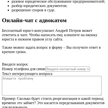
разовое юридическое обслуживание предпринимателей
;
разбор юридических документов
;
разрешение споров в суде
.
Онлайн-чат с адвокатом
Бесплатный юрист-консультант Андрей Петров может
ответить в чате. Чтобы написать ему, кликните на иконку
юриста в нижнем правом углу сайта.
Также можно задать вопрос в форму – Вы получите ответ в
краткие сроки.
Введите вопрос
Номер телефона для связи
Текст интересующего вопроса
Пример:
Сколько будет стоить реорганизация и какой период
времени это займет? Это касается переделывания документов
для водоканала.