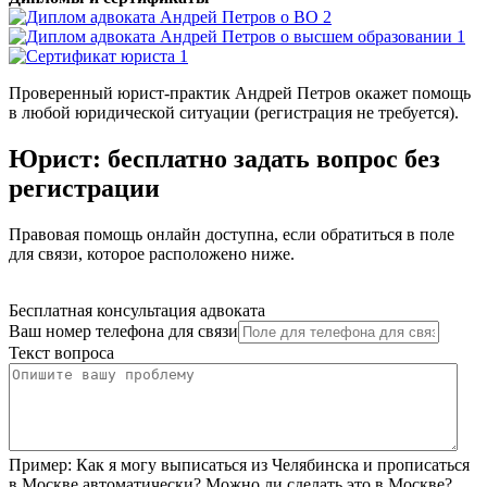
Проверенный юрист-практик Андрей Петров окажет помощь
в любой юридической ситуации (регистрация не требуется).
Юрист: бесплатно задать вопрос без
регистрации
Правовая помощь онлайн доступна, если обратиться в поле
для связи, которое расположено ниже.
Бесплатная консультация адвоката
Ваш номер телефона для связи
Текст вопроса
Пример:
Как я могу выписаться из Челябинска и прописаться
в Москве автоматически? Можно ли сделать это в Москве?