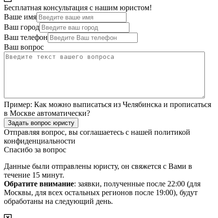
Бесплатная консультация с нашим юристом!
Ваше имя
Ваш город
Ваш телефон
Ваш вопрос
Пример:
Как можно выписаться из Челябинска и прописаться
в Москве автоматически?
Задать вопрос юристу
Отправляя вопрос, вы соглашаетесь с нашей
политикой
конфиденциальности
Спасибо за вопрос
Данные были отправлены юристу, он свяжется с Вами в
течение 15 минут.
Обратите внимание
: заявки, полученные после 22:00 (для
Москвы, для всех остальных регионов после 19:00), будут
обработаны на следующий день.