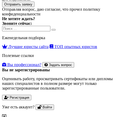
Отправить заявку
Отправляя вопрос, даю согласие, что прочел
политику
конфиденциальности
Не хотите ждать?
Звоните сейчас:
Search
Search
for:
Еженедельная подборка
Лучшие юристы сайта
ТОП опытных юристов
Полезные ссылки
Вы профессионал?
Задать вопрос
Вы не зарегистрированы
Оценивать работу, просматривать сертификаты или дипломы
наших специалистов в полном размере могут только
зарегистрированные пользователи.
Регистрация
Уже есть аккаунт?
Войти