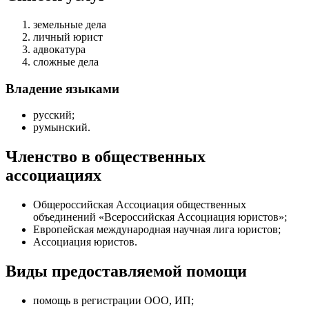
земельные дела
личный юрист
адвокатура
сложные дела
Владение языками
русский;
румынский.
Членство в общественных
ассоциациях
Общероссийская Ассоциация общественных
объединений «Всероссийская Ассоциация юристов»;
Европейская международная научная лига юристов;
Ассоциация юристов.
Виды предоставляемой помощи
помощь в регистрации ООО, ИП
;