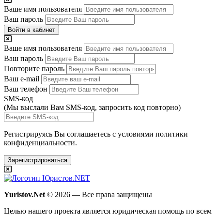
Ваше имя пользователя
Ваш пароль
Войти в кабинет
Ваше имя пользователя
Ваш пароль
Повторите пароль
Ваш e-mail
Ваш телефон
SMS-код
(Мы выслали Вам SMS-код,
запросить код повторно
)
Регистрируясь Вы соглашаетесь с условиями
политики
конфиденциальности.
Зарегистрироваться
Yuristov.Net
© 2026 — Все права защищены
Целью нашего проекта является юридическая помощь по всем