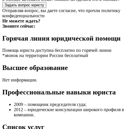
Задать вопрос юристу
Отправляя вопрос, вы даете согласие, что прочли
политику
конфиденциальности
Не можете ждать?
Звоните сейчас:
Горячая линия юридической помощи
Помощь юриста доступна бесплатно по горячей линии
*звонок на территории России бесплатный
Высшее образование
Нет информации.
Профессиональные навыки юриста
2009 – помощник председателя суда;
2012 – юридические консультации широкого профиля в
компании.
Список услуг