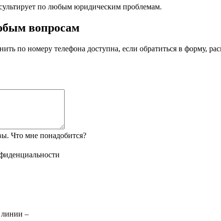
сультирует по любым юридическим проблемам.
любым вопросам
нить по номеру телефона доступна, если обратиться в форму, р
ы. Что мне понадобится?
нфиденциальности
 линии –