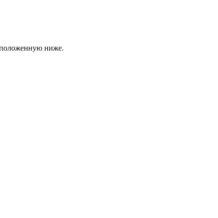
асположенную ниже.