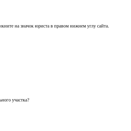
ликните на значок юриста в правом нижнем углу сайта.
ьного участка?