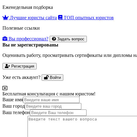
for:
Еженедельная подборка
Лучшие юристы сайта
ТОП опытных юристов
Полезные ссылки
Вы профессионал?
Задать вопрос
Вы не зарегистрированы
Оценивать работу, просматривать сертификаты или дипломы на
Регистрация
Уже есть аккаунт?
Войти
Бесплатная консультация с нашим юристом!
Ваше имя
Ваш город
Ваш телефон