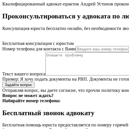
Квалифицированный адвокат-практик Андрей Устинов прокон
Проконсультироваться у адвоката по 
Консультация юриста бесплатно онлайн, без необходимости зво
Бесплатная консультация с юристом
Номер телефона для контакта с Вами
Текст вашего вопроса
Пример:
Я хочу подать документы на РВП. Документы не готов
Задайте вопрос
Отправляя вопрос, вы даете согласие, что прочли
политику ко
Вопрос не может ждать?
Набирайте номер телефона:
Бесплатный звонок адвокату
Бесплатная помощь юриста предоставляется по номеру горячей