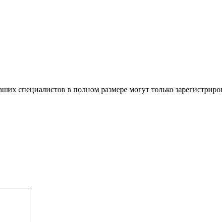
ших специалистов в полном размере могут только зарегистриро