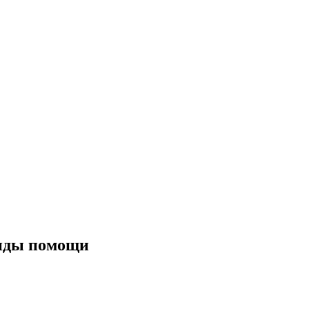
виды помощи