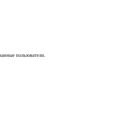
ванные пользователи.