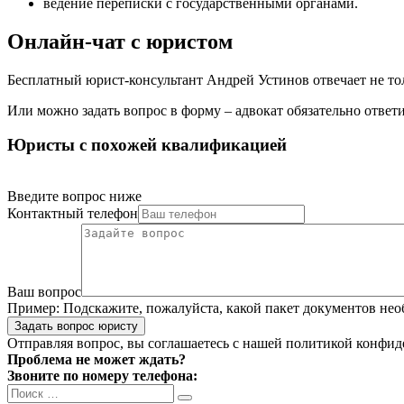
ведение переписки с государственными органами
.
Онлайн-чат с юристом
Бесплатный юрист-консультант Андрей Устинов отвечает не толь
Или можно задать вопрос в форму – адвокат обязательно ответи
Юристы с похожей квалификацией
Введите вопрос ниже
Контактный телефон
Ваш вопрос
Пример:
Подскажите, пожалуйста, какой пакет документов нео
Задать вопрос юристу
Отправляя вопрос, вы соглашаетесь с нашей
политикой конфид
Проблема не может ждать?
Звоните по номеру телефона:
Search
Search