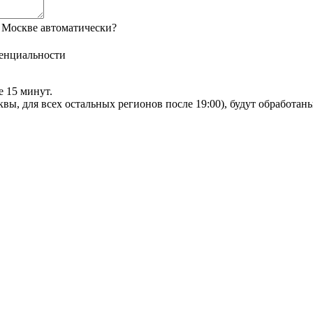
 Москве автоматически?
енциальности
е 15 минут.
сквы, для всех остальных регионов после 19:00), будут обработа