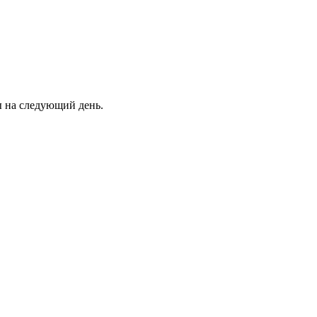
ны на следующий день.