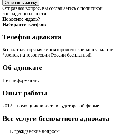
Отправить заявку
Отправляя вопрос, вы соглашаетесь с
политикой
конфиденциальности
Не хотите ждать?
Набирайте телефон:
Телефон адвоката
Бесплатная горячая линия юридической консультации –
*звонок на территории России бесплатный
Об адвокате
Нет информации.
Опыт работы
2012 – помощник юриста в аудиторской фирме.
Все услуги бесплатного адвоката
гражданские вопросы