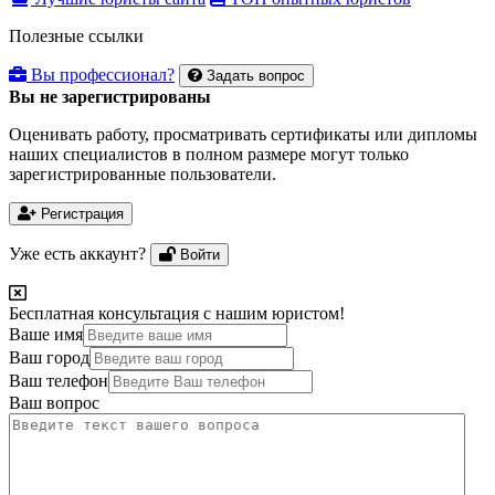
Полезные ссылки
Вы профессионал?
Задать вопрос
Вы не зарегистрированы
Оценивать работу, просматривать сертификаты или дипломы
наших специалистов в полном размере могут только
зарегистрированные пользователи.
Регистрация
Уже есть аккаунт?
Войти
Бесплатная консультация с нашим юристом!
Ваше имя
Ваш город
Ваш телефон
Ваш вопрос