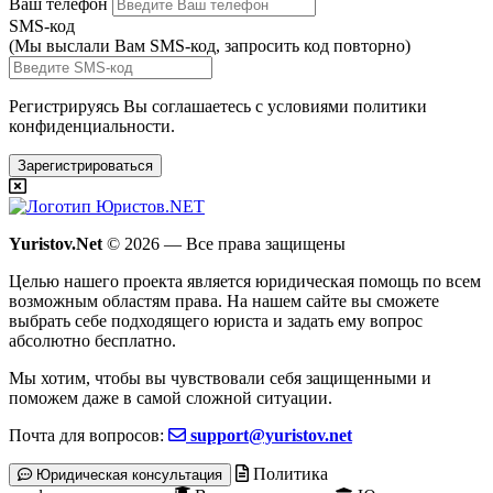
Ваш телефон
SMS-код
(Мы выслали Вам SMS-код,
запросить код повторно
)
Регистрируясь Вы соглашаетесь с условиями
политики
конфиденциальности.
Зарегистрироваться
Yuristov.Net
© 2026 — Все права защищены
Целью нашего проекта является юридическая помощь по всем
возможным областям права. На нашем сайте вы сможете
выбрать себе подходящего юриста и задать ему вопрос
абсолютно бесплатно
.
Мы хотим, чтобы вы чувствовали себя защищенными и
поможем даже в самой сложной ситуации.
Почта для вопросов:
support@yuristov.net
Политика
Юридическая консультация