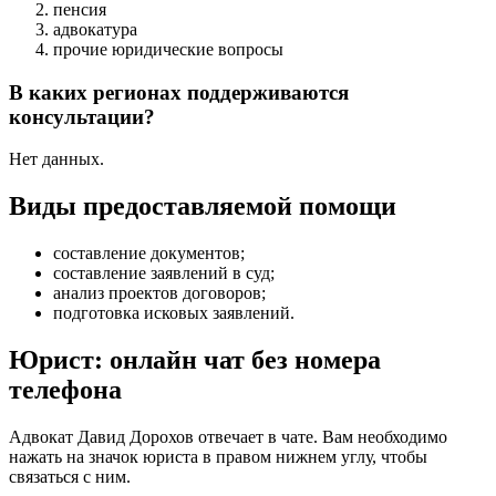
пенсия
адвокатура
прочие юридические вопросы
В каких регионах поддерживаются
консультации?
Нет данных.
Виды предоставляемой помощи
составление документов
;
составление заявлений в суд
;
анализ проектов договоров
;
подготовка исковых заявлений
.
Юрист: онлайн чат без номера
телефона
Адвокат Давид Дорохов отвечает в чате. Вам необходимо
нажать на значок юриста в правом нижнем углу, чтобы
связаться с ним.