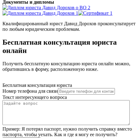
Документы и дипломы
Квалифицированный юрист Давид Дорохов проконсультирует
по любым юридическим проблемам.
Бесплатная консультация юриста
онлайн
Получить бесплатную консультацию юриста онлайн можно,
обратившись в форму, расположенную ниже.
Бесплатная консультация юриста
Номер телефона для связи
Текст интересующего вопроса
Пример:
Я потерял паспорт, нужно получить справку вместо
паспорта, чтобы уехать. Как и где я могу ее получить?