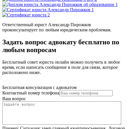
Ответственный юрист Александр Пирожков
проконсультирует по любым юридическим проблемам.
Задать вопрос адвокату бесплатно по
любым вопросам
Бесплатный совет юриста онлайн можно получить в любое
время, если написать сообщение в поле для связи, которое
расположено ниже.
Бесплатная консультация с адвокатом
Контактный номер телефона
Ваш вопрос
Пример:
Ситуация: умер главный квартиросъемщик. Договор