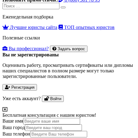
Search
Search
for:
Еженедельная подборка
Лучшие юристы сайта
ТОП опытных юристов
Полезные ссылки
Вы профессионал?
Задать вопрос
Вы не зарегистрированы
Оценивать работу, просматривать сертификаты или дипломы
наших специалистов в полном размере могут только
зарегистрированные пользователи.
Регистрация
Уже есть аккаунт?
Войти
Бесплатная консультация с нашим юристом!
Ваше имя
Ваш город
Ваш телефон