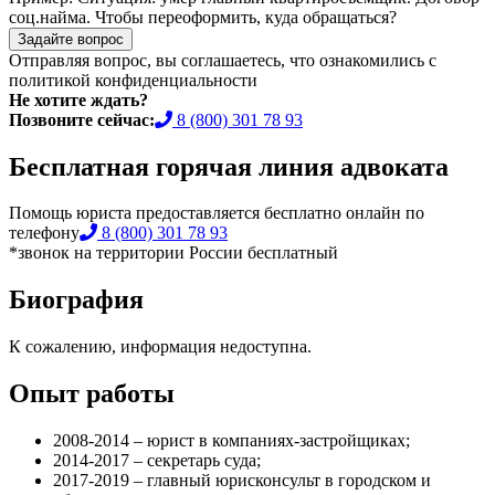
соц.найма. Чтобы переоформить, куда обращаться?
Задайте вопрос
Отправляя вопрос, вы соглашаетесь, что ознакомились с
политикой конфиденциальности
Не хотите ждать?
Позвоните сейчас:
8 (800) 301 78 93
Бесплатная горячая линия адвоката
Помощь юриста предоставляется бесплатно онлайн по
телефону
8 (800) 301 78 93
*звонок на территории России бесплатный
Биография
К сожалению, информация недоступна.
Опыт работы
2008-2014 – юрист в компаниях-застройщиках;
2014-2017 – секретарь суда;
2017-2019 – главный юрисконсульт в городском и