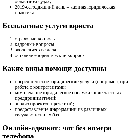
областном судах;
2019-сегодняшний день – частная юридическая
практика.
Бесплатные услуги юриста
страховые вопросы
кадровые вопросы
экологические дела
остальные юридические вопросы
Какие виды помощи доступны
посреднические юридические услуги (например, при
работе с контрагентами)
;
комплексное юридическое обслуживание частных
предпринимателей
;
анализ проектов претензий
;
предоставление информации из различных
государственных баз
.
Онлайн-адвокат: чат без номера
телефона