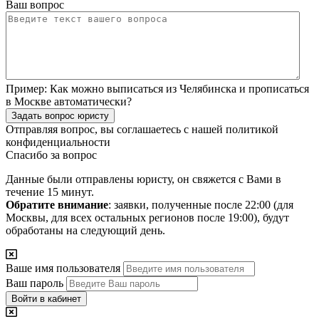
Ваш вопрос
Пример:
Как можно выписаться из Челябинска и прописаться
в Москве автоматически?
Задать вопрос юристу
Отправляя вопрос, вы соглашаетесь с нашей
политикой
конфиденциальности
Спасибо за вопрос
Данные были отправлены юристу, он свяжется с Вами в
течение 15 минут.
Обратите внимание
: заявки, полученные после 22:00 (для
Москвы, для всех остальных регионов после 19:00), будут
обработаны на следующий день.
Ваше имя пользователя
Ваш пароль
Войти в кабинет