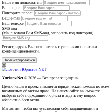
Ваше имя пользователя
Ваш пароль
Повторите пароль
Ваш e-mail
Ваш телефон
SMS-код
(Мы выслали Вам SMS-код,
запросить код повторно
)
Регистрируясь Вы соглашаетесь с условиями
политики
конфиденциальности.
Зарегистрироваться
Yuristov.Net
© 2026 — Все права защищены
Целью нашего проекта является юридическая помощь по всем
возможным областям права. На нашем сайте вы сможете
выбрать себе подходящего юриста и задать ему вопрос
абсолютно бесплатно
.
Мы хотим, чтобы вы чувствовали себя защищенными и