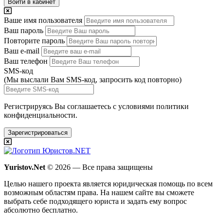
Войти в кабинет
Ваше имя пользователя
Ваш пароль
Повторите пароль
Ваш e-mail
Ваш телефон
SMS-код
(Мы выслали Вам SMS-код,
запросить код повторно
)
Регистрируясь Вы соглашаетесь с условиями
политики
конфиденциальности.
Зарегистрироваться
Yuristov.Net
© 2026 — Все права защищены
Целью нашего проекта является юридическая помощь по всем
возможным областям права. На нашем сайте вы сможете
выбрать себе подходящего юриста и задать ему вопрос
абсолютно бесплатно
.