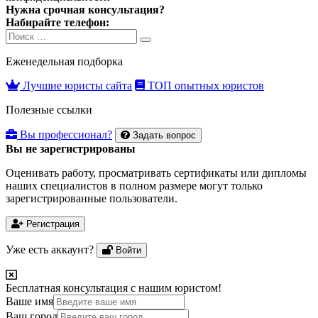
Нужна срочная консультация?
Набирайте телефон:
Search
Search
for:
Еженедельная подборка
Лучшие юристы сайта
ТОП опытных юристов
Полезные ссылки
Вы профессионал?
Задать вопрос
Вы не зарегистрированы
Оценивать работу, просматривать сертификаты или дипломы
наших специалистов в полном размере могут только
зарегистрированные пользователи.
Регистрация
Уже есть аккаунт?
Войти
Бесплатная консультация с нашим юристом!
Ваше имя
Ваш город