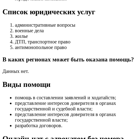
Список юридических услуг
административные вопросы
военные дела
жилье
ДТП, транспортное право
антимонопольное право
В каких регионах может быть оказана помощь?
Данных нет.
Виды помощи
помощь в составлении заявлений и ходатайств
;
представление интересов доверителя в органах
государственной и судебной власти
;
представление интересов доверителя в органах
государственной власти
;
разработка договоров
.
Онлайн-чат с адвокатом без номера