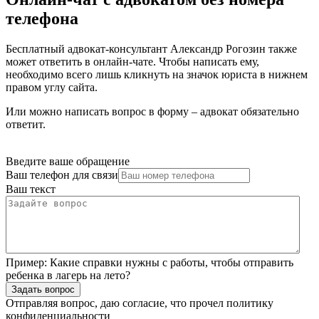
телефона
Бесплатный адвокат-консультант Александр Рогозин также
может ответить в онлайн-чате. Чтобы написать ему,
необходимо всего лишь кликнуть на значок юриста в нижнем
правом углу сайта.
Или можно написать вопрос в форму – адвокат обязательно
ответит.
Введите ваше обращение
Ваш телефон для связи
Ваш текст
Пример:
Какие справки нужны с работы, чтобы отправить
ребенка в лагерь на лето?
Задать вопрос
Отправляя вопрос, даю согласие, что прочел
политику
конфиденциальности