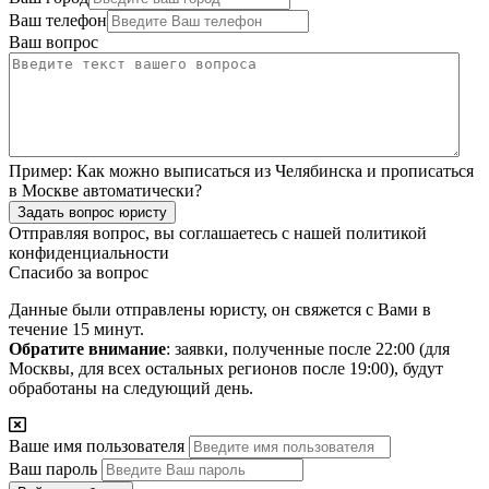
Ваш телефон
Ваш вопрос
Пример:
Как можно выписаться из Челябинска и прописаться
в Москве автоматически?
Задать вопрос юристу
Отправляя вопрос, вы соглашаетесь с нашей
политикой
конфиденциальности
Спасибо за вопрос
Данные были отправлены юристу, он свяжется с Вами в
течение 15 минут.
Обратите внимание
: заявки, полученные после 22:00 (для
Москвы, для всех остальных регионов после 19:00), будут
обработаны на следующий день.
Ваше имя пользователя
Ваш пароль