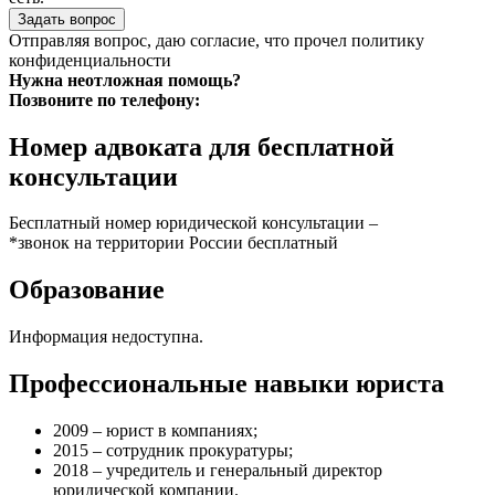
Задать вопрос
Отправляя вопрос, даю согласие, что прочел
политику
конфиденциальности
Нужна неотложная помощь?
Позвоните по телефону:
Номер адвоката для бесплатной
консультации
Бесплатный номер юридической консультации –
*звонок на территории России бесплатный
Образование
Информация недоступна.
Профессиональные навыки юриста
2009 – юрист в компаниях;
2015 – сотрудник прокуратуры;
2018 – учредитель и генеральный директор
юридической компании.