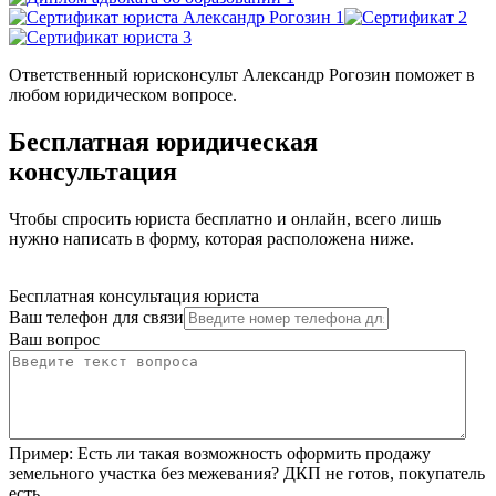
Ответственный юрисконсульт Александр Рогозин поможет в
любом юридическом вопросе.
Бесплатная юридическая
консультация
Чтобы спросить юриста бесплатно и онлайн, всего лишь
нужно написать в форму, которая расположена ниже.
Бесплатная консультация юриста
Ваш телефон для связи
Ваш вопрос
Пример:
Есть ли такая возможность оформить продажу
земельного участка без межевания? ДКП не готов, покупатель
есть.