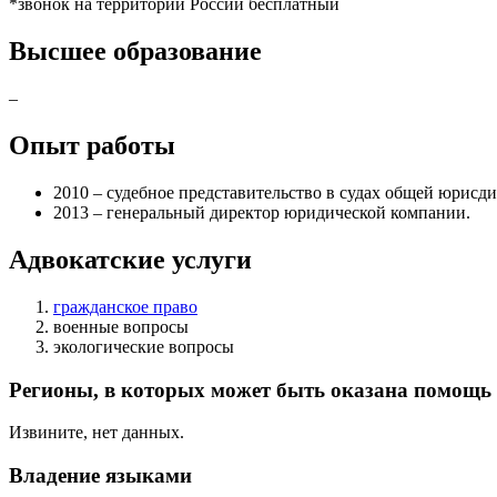
*звонок на территории России бесплатный
Высшее образование
–
Опыт работы
2010 – судебное представительство в судах общей юрисд
2013 – генеральный директор юридической компании.
Адвокатские услуги
гражданское право
военные вопросы
экологические вопросы
Регионы, в которых может быть оказана помощь
Извините, нет данных.
Владение языками