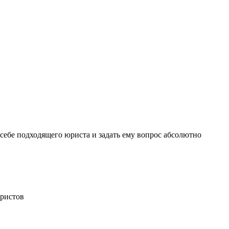
себе подходящего юриста и задать ему вопрос
абсолютно
ристов