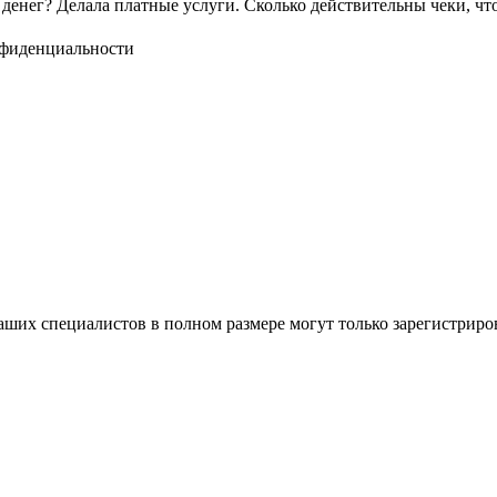
денег? Делала платные услуги. Сколько действительны чеки, чт
нфиденциальности
ших специалистов в полном размере могут только зарегистриро