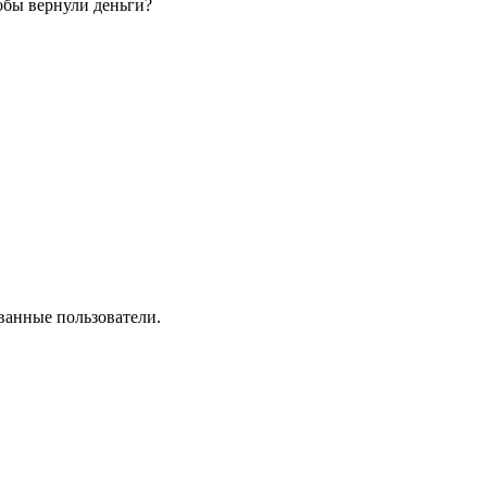
обы вернули деньги?
ванные пользователи.