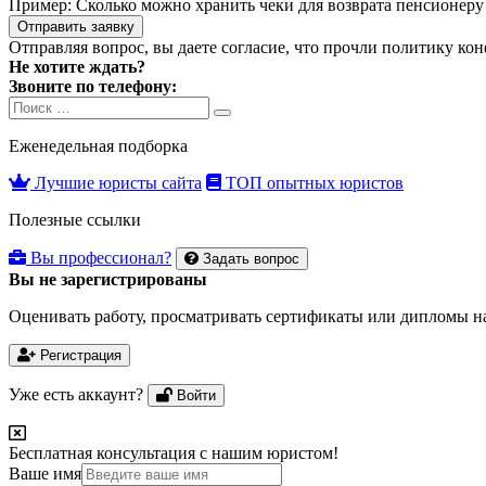
Пример:
Сколько можно хранить чеки для возврата пенсионеру 
Отправить заявку
Отправляя вопрос, вы даете согласие, что прочли
политику ко
Не хотите ждать?
Звоните по телефону:
Search
Search
for:
Еженедельная подборка
Лучшие юристы сайта
ТОП опытных юристов
Полезные ссылки
Вы профессионал?
Задать вопрос
Вы не зарегистрированы
Оценивать работу, просматривать сертификаты или дипломы на
Регистрация
Уже есть аккаунт?
Войти
Бесплатная консультация с нашим юристом!
Ваше имя