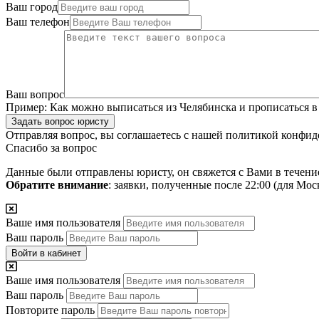
Ваш город
Ваш телефон
Ваш вопрос
Пример:
Как можно выписаться из Челябинска и прописаться в
Задать вопрос юристу
Отправляя вопрос, вы соглашаетесь с нашей
политикой конфид
Спасибо за вопрос
Данные были отправлены юристу, он свяжется с Вами в течени
Обратите внимание
: заявки, полученные после 22:00 (для Мо
Ваше имя пользователя
Ваш пароль
Войти в кабинет
Ваше имя пользователя
Ваш пароль
Повторите пароль