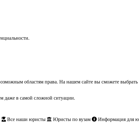
нциальности.
озможным областям права. На нашем сайте вы сможете выбрать 
м даже в самой сложной ситуации.
и
Все наши юристы
Юристы по вузам
Информация для ю