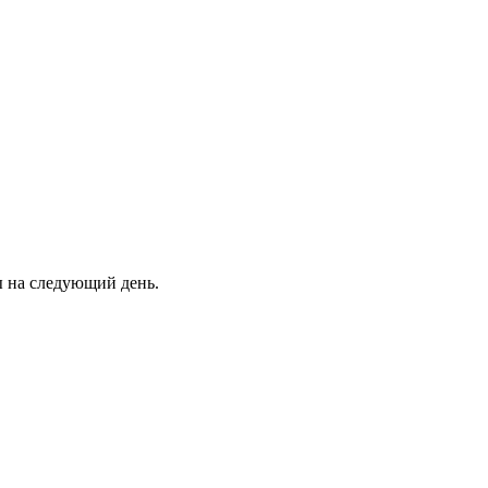
ны на следующий день.