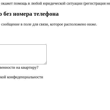
кажет помощь в любой юридической ситуации (регистрация не 
 без номера телефона
 сообщение в поле для связи, которое расположено ниже.
венности на квартиру?
кой конфиденциальности