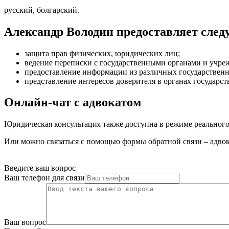
русский, болгарский.
Александр Володин предоставляет сле
защита прав физических, юридических лиц
;
ведение переписки с государственными органами и учр
предоставление информации из различных государственн
представление интересов доверителя в органах государст
Онлайн-чат с адвокатом
Юридическая консультация также доступна в режиме реального 
Или можно связаться с помощью формы обратной связи – адвока
Введите ваш вопрос
Ваш телефон для связи
Ваш вопрос