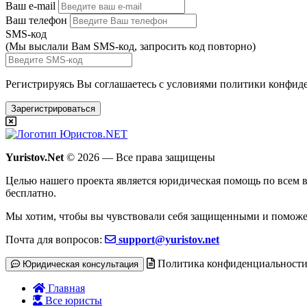
Ваш e-mail
Ваш телефон
SMS-код
(Мы выслали Вам SMS-код,
запросить код повторно
)
Регистрируясь Вы соглашаетесь с условиями
политики конфиде
Зарегистрироваться
Yuristov.Net
© 2026 — Все права защищены
Целью нашего проекта является юридическая помощь по всем в
бесплатно
.
Мы хотим, чтобы вы чувствовали себя защищенными и поможе
Почта для вопросов:
support@yuristov.net
Политика конфиденциальност
Юридическая консультация
Главная
Все юристы