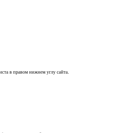
иста в правом нижнем углу сайта.