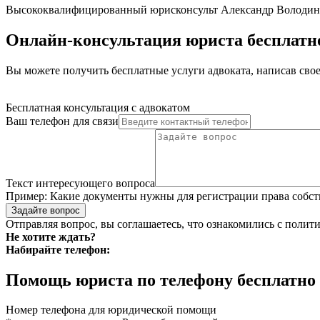
Высококвалифицированный юрисконсульт Александр Володин о
Онлайн-консультация юриста бесплатно
Вы можете получить бесплатные услуги адвоката, написав свое
Бесплатная консультация с адвокатом
Ваш телефон для связи
Текст интересующего вопроса
Пример:
Какие документы нужны для регистрации права собст
Задайте вопрос
Отправляя вопрос, вы соглашаетесь, что ознакомились с
полити
Не хотите ждать?
Набирайте телефон:
Помощь юриста по телефону бесплатно
Номер телефона для юридической помощи