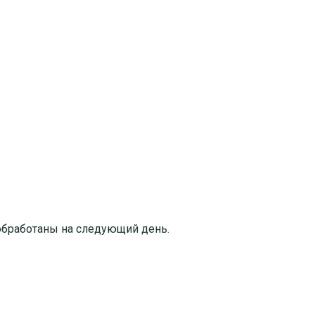
т обработаны на следующий день.