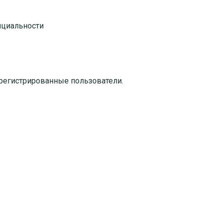
нциальности
регистрированные пользователи.