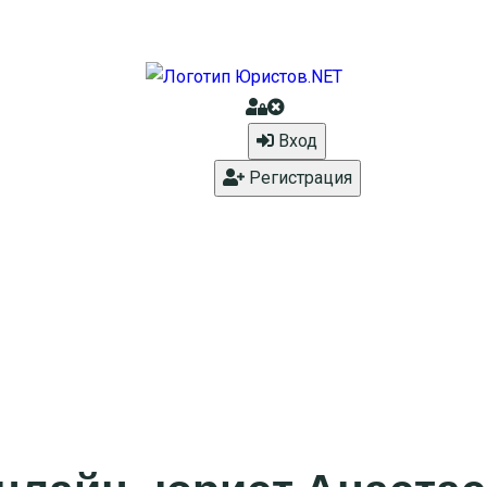
Вход
Регистрация