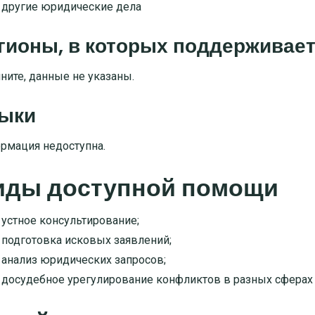
другие юридические дела
гионы, в которых поддерживае
ните, данные не указаны.
ыки
рмация недоступна.
иды доступной помощи
устное консультирование
;
подготовка исковых заявлений
;
анализ юридических запросов
;
досудебное урегулирование конфликтов в разных сферах