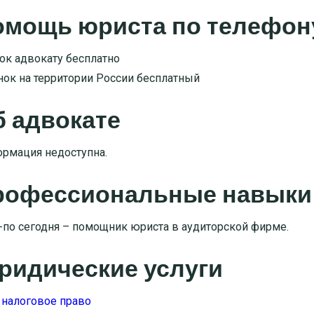
омощь юриста по телефон
ок адвокату бесплатно
нок на территории России бесплатный
 адвокате
рмация недоступна.
рофессиональные навыки
-по сегодня – помощник юриста в аудиторской фирме.
ридические услуги
налоговое право