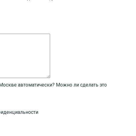
 Москве автоматически? Можно ли сделать это
фиденциальности