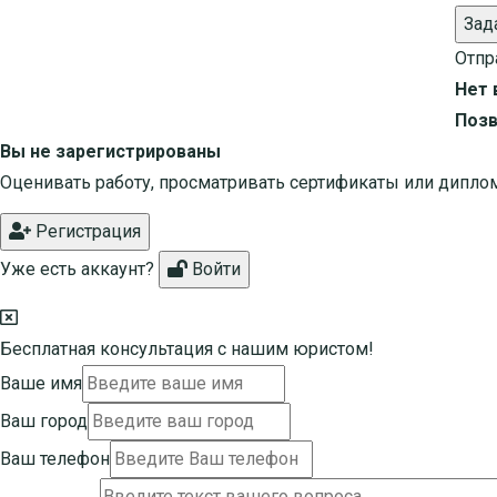
Зад
Отпр
Нет 
Позв
Вы не зарегистрированы
Оценивать работу, просматривать сертификаты или дипло
Регистрация
Уже есть аккаунт?
Войти
Бесплатная консультация с нашим юристом!
Ваше имя
Ваш город
Ваш телефон