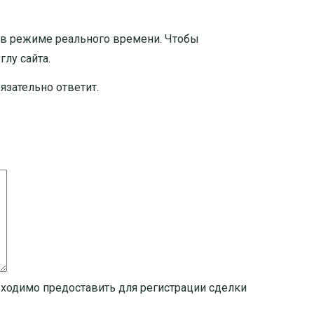
 в режиме реального времени. Чтобы
лу сайта.
язательно ответит.
бходимо предоставить для регистрации сделки