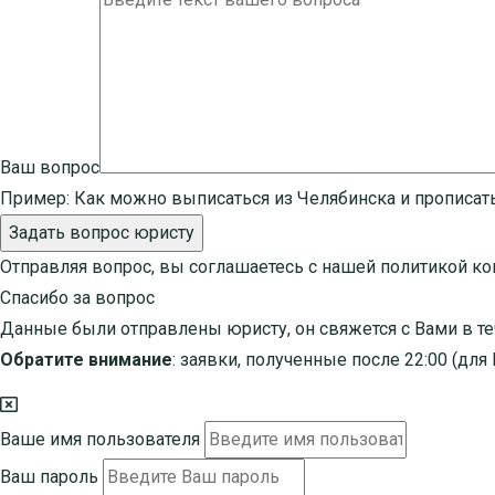
Ваш вопрос
Пример:
Как можно выписаться из Челябинска и прописат
Задать вопрос юристу
Отправляя вопрос, вы соглашаетесь с нашей
политикой к
Спасибо за вопрос
Данные были отправлены юристу, он свяжется с Вами в те
Обратите внимание
: заявки, полученные после 22:00 (дл
Ваше имя пользователя
Ваш пароль