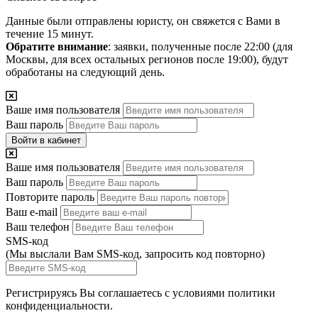
Данные были отправлены юристу, он свяжется с Вами в
течение 15 минут.
Обратите внимание
: заявки, полученные после 22:00 (для
Москвы, для всех остальных регионов после 19:00), будут
обработаны на следующий день.
Ваше имя пользователя
Ваш пароль
Войти в кабинет
Ваше имя пользователя
Ваш пароль
Повторите пароль
Ваш e-mail
Ваш телефон
SMS-код
(Мы выслали Вам SMS-код,
запросить код повторно
)
Регистрируясь Вы соглашаетесь с условиями
политики
конфиденциальности.