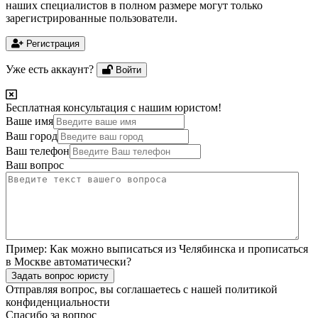
наших специалистов в полном размере могут только
зарегистрированные пользователи.
Регистрация
Уже есть аккаунт?
Войти
Бесплатная консультация с нашим юристом!
Ваше имя
Ваш город
Ваш телефон
Ваш вопрос
Пример:
Как можно выписаться из Челябинска и прописаться
в Москве автоматически?
Задать вопрос юристу
Отправляя вопрос, вы соглашаетесь с нашей
политикой
конфиденциальности
Спасибо за вопрос