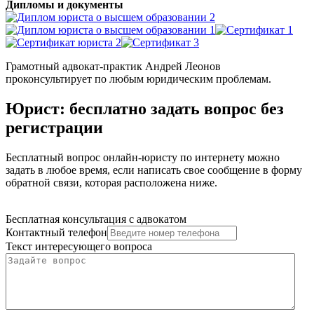
Дипломы и документы
Грамотный адвокат-практик Андрей Леонов
проконсультирует по любым юридическим проблемам.
Юрист: бесплатно задать вопрос без
регистрации
Бесплатный вопрос онлайн-юристу по интернету можно
задать в любое время, если написать свое сообщение в форму
обратной связи, которая расположена ниже.
Бесплатная консультация с адвокатом
Контактный телефон
Текст интересующего вопроса