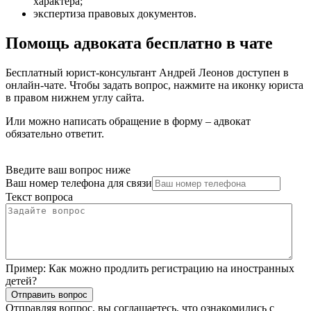
характера
;
экспертиза правовых документов
.
Помощь адвоката бесплатно в чате
Бесплатный юрист-консультант Андрей Леонов доступен в
онлайн-чате. Чтобы задать вопрос, нажмите на иконку юриста
в правом нижнем углу сайта.
Или можно написать обращение в форму – адвокат
обязательно ответит.
Введите ваш вопрос ниже
Ваш номер телефона для связи
Текст вопроса
Пример:
Как можно продлить регистрацию на иностранных
детей?
Отправить вопрос
Отправляя вопрос, вы соглашаетесь, что ознакомились с