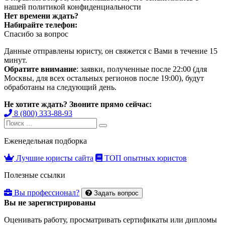
нашей
политикой конфиденциальности
Нет времени ждать?
Набирайте телефон:
Спасибо за вопрос
Данные отправлены юристу, он свяжется с Вами в течение 15
минут.
Обратите внимание
: заявки, полученные после 22:00 (для
Москвы, для всех остальных регионов после 19:00), будут
обработаны на следующий день.
Не хотите ждать? Звоните прямо сейчас:
8 (800) 333-88-93
Search
Search
for:
Еженедельная подборка
Лучшие юристы сайта
ТОП опытных юристов
Полезные ссылки
Вы профессионал?
Задать вопрос
Вы не зарегистрированы
Оценивать работу, просматривать сертификаты или дипломы