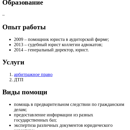
Образование
–
Опыт работы
2009 – помощник юриста в аудиторской фирме;
2013 – судебный юрист коллегии адвокатов;
2014 – генеральный директор, юрист.
Услуги
арбитражное право
ДТП
Виды помощи
помощь в предварительном следствии по гражданским
делам
;
предоставление информации из разных
государственных баз
;
экспертиза различных документов юридического