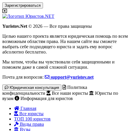
Зарегистрироваться
Yuristov.Net
© 2026 — Все права защищены
Целью нашего проекта является юридическая помощь по всем
возможным областям права. На нашем сайте вы сможете
выбрать себе подходящего юриста и задать ему вопрос
абсолютно бесплатно
.
Мы хотим, чтобы вы чувствовали себя защищенными и
поможем даже в самой сложной ситуации.
Почта для вопросов:
support@yuristov.net
Политика
Юридическая консультация
конфиденциальности
Все наши юристы
Юристы по
вузам
Информация для юристов
Главная
Все юристы
ТОП 100 юристов
Виды права
Вузы