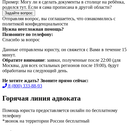
Пример:
Могу ли я сделать документы в столице на ребёнка,
родился тут. Если я сама прописана в другой области?
Задайте вопрос
Отправляя вопрос, вы соглашаетесь, что ознакомились с
политикой конфиденциальности
Нужна неотложная помощь?
Позвоните по телефону:
Спасибо за вопрос
Данные отправлены юристу, он свяжется с Вами в течение 15
минут.
Обратите внимание
: заявки, полученные после 22:00 (для
Москвы, для всех остальных регионов после 19:00), будут
обработаны на следующий день.
Не хотите ждать? Звоните прямо сейчас:
8 (800) 333-88-93
Горячая линия адвоката
Помощь юриста предоставляется онлайн по бесплатному
телефону
*звонок на территории России бесплатный