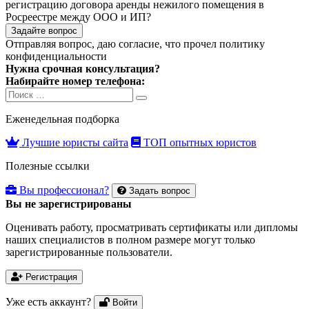
регистрацию договора аренды нежилого помещения в
Росреестре между ООО и ИП?
Задайте вопрос
Отправляя вопрос, даю согласие, что прочел
политику
конфиденциальности
Нужна срочная консультация?
Набирайте номер телефона:
Search
Search
for:
Еженедельная подборка
Лучшие юристы сайта
ТОП опытных юристов
Полезные ссылки
Вы профессионал?
Задать вопрос
Вы не зарегистрированы
Оценивать работу, просматривать сертификаты или дипломы
наших специалистов в полном размере могут только
зарегистрированные пользователи.
Регистрация
Уже есть аккаунт?
Войти