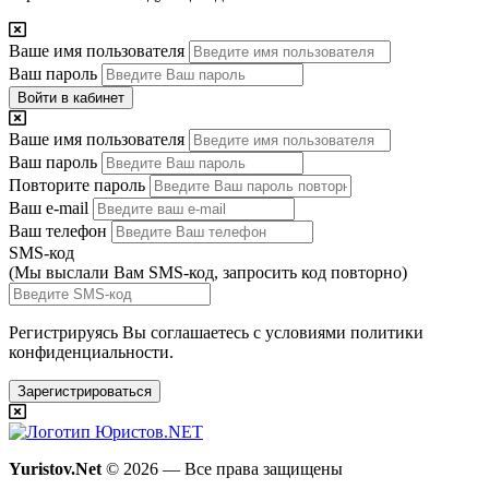
Ваше имя пользователя
Ваш пароль
Войти в кабинет
Ваше имя пользователя
Ваш пароль
Повторите пароль
Ваш e-mail
Ваш телефон
SMS-код
(Мы выслали Вам SMS-код,
запросить код повторно
)
Регистрируясь Вы соглашаетесь с условиями
политики
конфиденциальности.
Зарегистрироваться
Yuristov.Net
© 2026 — Все права защищены