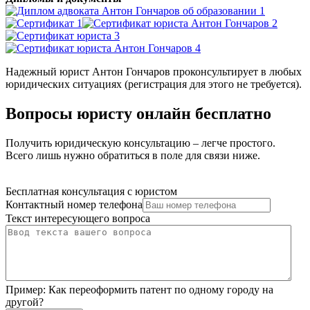
Надежный юрист Антон Гончаров проконсультирует в любых
юридических ситуациях (регистрация для этого не требуется).
Вопросы юристу онлайн бесплатно
Получить юридическую консультацию – легче простого.
Всего лишь нужно обратиться в поле для связи ниже.
Бесплатная консультация с юристом
Контактный номер телефона
Текст интересующего вопроса
Пример:
Как переоформить патент по одному городу на
другой?