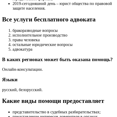
2019-сегодняшний день – юрист общества по правовой
защите населения.
Все услуги бесплатного адвоката
бракоразводные вопросы
исполнительное производство
права человека
остальные юридические вопросы
адвокатура
В каких регионах может быть оказана помощь?
Онлайн-консультации.
Языки
русский, белорусский.
Какие виды помощи предоставляет
представительство в судебных разбирательствах
;
представление интересов доверителя в органах