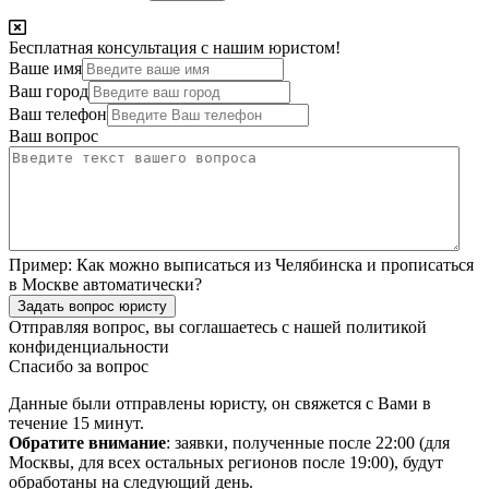
Бесплатная консультация с нашим юристом!
Ваше имя
Ваш город
Ваш телефон
Ваш вопрос
Пример:
Как можно выписаться из Челябинска и прописаться
в Москве автоматически?
Задать вопрос юристу
Отправляя вопрос, вы соглашаетесь с нашей
политикой
конфиденциальности
Спасибо за вопрос
Данные были отправлены юристу, он свяжется с Вами в
течение 15 минут.
Обратите внимание
: заявки, полученные после 22:00 (для
Москвы, для всех остальных регионов после 19:00), будут
обработаны на следующий день.