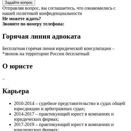
Задайте вопрос
Отправляя вопрос, вы соглашаетесь, что ознакомились с
нашей
политикой конфиденциальности
Не можете ждать?
Звоните по номеру телефона:
Горячая линия адвоката
Бесплатная горячая линия юридической консультации –
*звонок на территории России бесплатный
О юристе
–
Карьера
2010-2014 – судебное представительство в судах общей
юрисдикции и арбитражных судах;
2014-2017 – практикующий юрист в компаниях и
юридических фирмах;
2017-2019 – практикующий юрист в компаниях и
юридических фирмах;