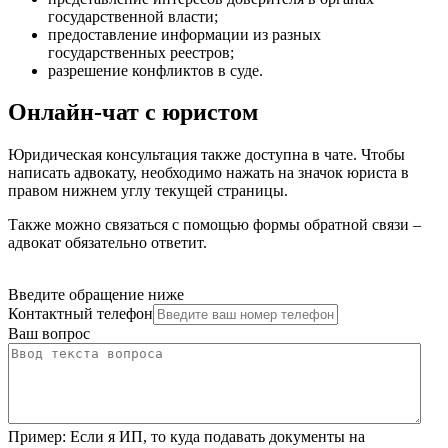
государственной власти
;
предоставление информации из разных
государственных реестров
;
разрешение конфликтов в суде
.
Онлайн-чат с юристом
Юридическая консультация также доступна в чате. Чтобы
написать адвокату, необходимо нажать на значок юриста в
правом нижнем углу текущей страницы.
Также можно связаться с помощью формы обратной связи –
адвокат обязательно ответит.
Введите обращение ниже
Контактный телефон
Ваш вопрос
Пример:
Если я ИП, то куда подавать документы на