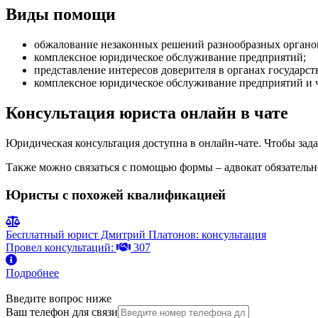
Виды помощи
обжалование незаконных решений разнообразных органо
комплексное юридическое обслуживание предприятий
;
представление интересов доверителя в органах государст
комплексное юридическое обслуживание предприятий и 
Консультация юриста онлайн в чате
Юридическая консультация доступна в онлайн-чате. Чтобы зада
Также можно связаться с помощью формы – адвокат обязательно
Юристы с похожей квалификацией
Бесплатный юрист Дмитрий Платонов: консультация
Провел консультаций:
307
Подробнее
Введите вопрос ниже
Ваш телефон для связи