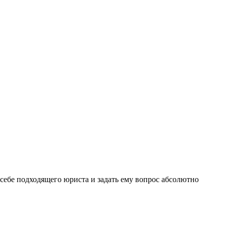
себе подходящего юриста и задать ему вопрос
абсолютно