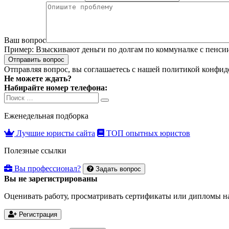
Ваш вопрос
Пример:
Взыскивают деньги по долгам по коммуналке с пенсии. 
Отправить вопрос
Отправляя вопрос, вы соглашаетесь с нашей
политикой конфид
Не можете ждать?
Набирайте номер телефона:
Search
Search
for:
Еженедельная подборка
Лучшие юристы сайта
ТОП опытных юристов
Полезные ссылки
Вы профессионал?
Задать вопрос
Вы не зарегистрированы
Оценивать работу, просматривать сертификаты или дипломы на
Регистрация