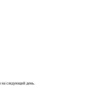
ны на следующий день.