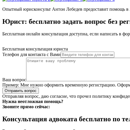
Опытный юрисконсульт Антон Лебедев предоставит помощь в лю
Юрист: бесплатно задать вопрос без ре
Бесплатная онлайн консультация доступна, если написать в фо
Бесплатная консультация юриста
Телефон для контакта с Вами
Ваш вопрос
Пример:
Мне нужно оформить временную регистрацию. Оформле
Отправить вопрос
Отправляя вопрос, даю согласие, что прочел
политику конфиде
Нужна неотложная помощь?
Звоните прямо сейчас:
Консультация адвоката бесплатно по т