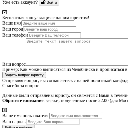
Уже есть аккаунт?
Войти
Бесплатная консультация с нашим юристом!
Ваше имя
Ваш город
Ваш телефон
Ваш вопрос
Пример:
Как можно выписаться из Челябинска и прописаться в
Задать вопрос юристу
Отправляя вопрос, вы соглашаетесь с нашей
политикой конфид
Спасибо за вопрос
Данные были отправлены юристу, он свяжется с Вами в течени
Обратите внимание
: заявки, полученные после 22:00 (для Мо
Ваше имя пользователя
Ваш пароль
Войти в кабинет