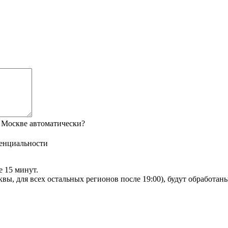
 Москве автоматически?
енциальности
е 15 минут.
сквы, для всех остальных регионов после 19:00), будут обработа