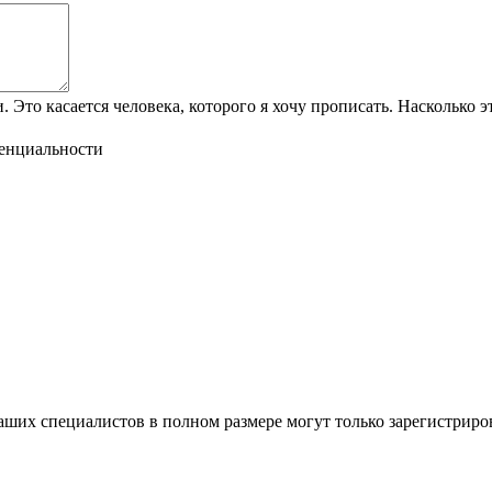
Это касается человека, которого я хочу прописать. Насколько э
енциальности
ших специалистов в полном размере могут только зарегистриро