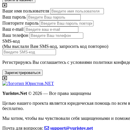
Ваше имя пользователя
Ваш пароль
Повторите пароль
Ваш e-mail
Ваш телефон
SMS-код
(Мы выслали Вам SMS-код,
запросить код повторно
)
Регистрируясь Вы соглашаетесь с условиями
политики конфиде
Зарегистрироваться
Yuristov.Net
© 2026 — Все права защищены
Целью нашего проекта является юридическая помощь по всем в
бесплатно
.
Мы хотим, чтобы вы чувствовали себя защищенными и поможе
Почта для вопросов:
support@yuristov.net