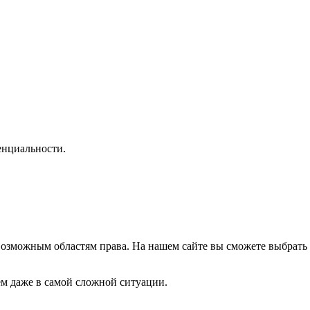
нциальности.
озможным областям права. На нашем сайте вы сможете выбрать 
м даже в самой сложной ситуации.