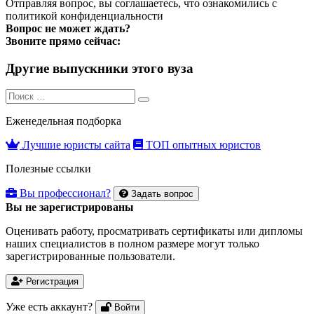
Отправляя вопрос, вы соглашаетесь, что ознакомились с
политикой конфиденциальности
Вопрос не может ждать?
Звоните прямо сейчас:
Другие выпускники этого вуза
Search
Search
for:
Еженедельная подборка
Лучшие юристы сайта
ТОП опытных юристов
Полезные ссылки
Вы профессионал?
Задать вопрос
Вы не зарегистрированы
Оценивать работу, просматривать сертификаты или дипломы
наших специалистов в полном размере могут только
зарегистрированные пользователи.
Регистрация
Уже есть аккаунт?
Войти