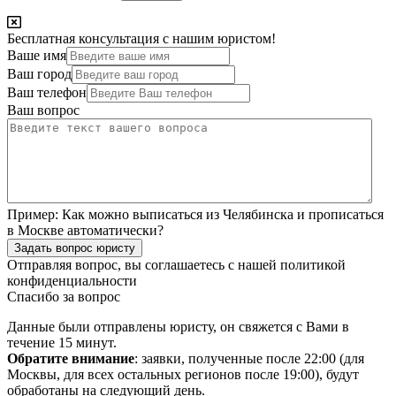
Бесплатная консультация с нашим юристом!
Ваше имя
Ваш город
Ваш телефон
Ваш вопрос
Пример:
Как можно выписаться из Челябинска и прописаться
в Москве автоматически?
Задать вопрос юристу
Отправляя вопрос, вы соглашаетесь с нашей
политикой
конфиденциальности
Спасибо за вопрос
Данные были отправлены юристу, он свяжется с Вами в
течение 15 минут.
Обратите внимание
: заявки, полученные после 22:00 (для
Москвы, для всех остальных регионов после 19:00), будут
обработаны на следующий день.