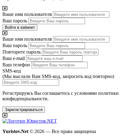
Ваше имя пользователя
Ваш пароль
Войти в кабинет
Ваше имя пользователя
Ваш пароль
Повторите пароль
Ваш e-mail
Ваш телефон
SMS-код
(Мы выслали Вам SMS-код,
запросить код повторно
)
Регистрируясь Вы соглашаетесь с условиями
политики
конфиденциальности.
Зарегистрироваться
Yuristov.Net
© 2026 — Все права защищены