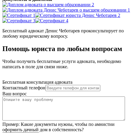
Бесплатный адвокат Денис Чеботарев проконсультирует по
любому юридическому вопросу.
Помощь юриста по любым вопросам
Чтобы получить бесплатные услуги адвоката, необходимо
написать в поле для связи ниже.
Бесплатная консультация адвоката
Контактный телефон
Ваш вопрос
Пример:
Какие документы нужны, чтобы по амнистии
оформить дачный дом в собственность?