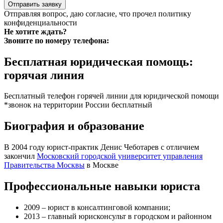
Отправить заявку
Отправляя вопрос, даю согласие, что прочел
политику
конфиденциальности
Не хотите ждать?
Звоните по номеру телефона:
Бесплатная юридическая помощь:
горячая линия
Бесплатный телефон горячей линии для юридической помощи
*звонок на территории России бесплатный
Биография и образование
В 2004 году юрист-практик Денис Чеботарев с отличием
закончил
Московский городской университет управления
Правительства Москвы
в Москве
Профессиональные навыки юриста
2009 – юрист в консалтинговой компании;
2013 – главный юрисконсульт в городском и районном