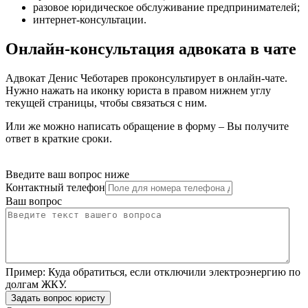
разовое юридическое обслуживание предпринимателей
;
интернет-консультации
.
Онлайн-консультация адвоката в чате
Адвокат Денис Чеботарев проконсультирует в онлайн-чате.
Нужно нажать на иконку юриста в правом нижнем углу
текущей страницы, чтобы связаться с ним.
Или же можно написать обращение в форму – Вы получите
ответ в краткие сроки.
Введите ваш вопрос ниже
Контактный телефон
Ваш вопрос
Пример:
Куда обратиться, если отключили электроэнергию по
долгам ЖКУ.
Задать вопрос юристу