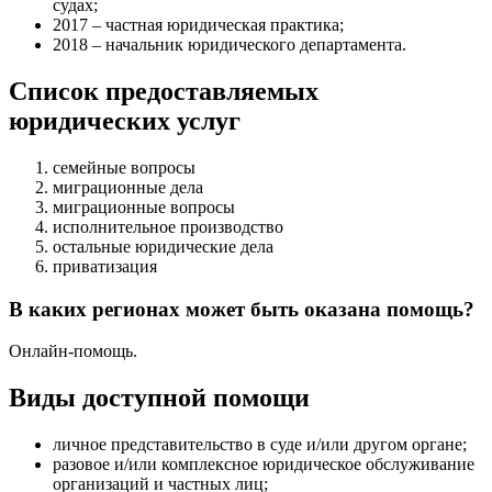
судах;
2017 – частная юридическая практика;
2018 – начальник юридического департамента.
Список предоставляемых
юридических услуг
семейные вопросы
миграционные дела
миграционные вопросы
исполнительное производство
остальные юридические дела
приватизация
В каких регионах может быть оказана помощь?
Онлайн-помощь.
Виды доступной помощи
личное представительство в суде и/или другом органе
;
разовое и/или комплексное юридическое обслуживание
организаций и частных лиц
;