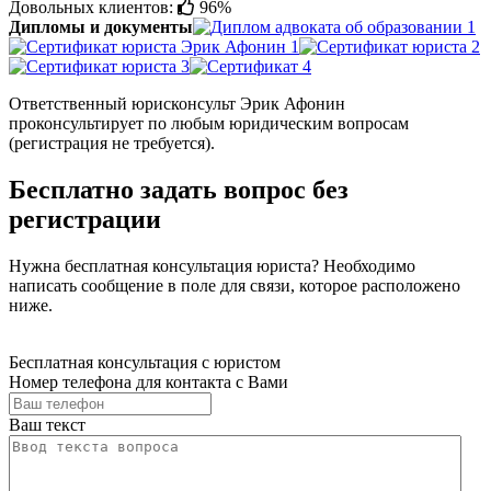
Довольных клиентов:
96%
Дипломы и документы
Ответственный юрисконсульт Эрик Афонин
проконсультирует по любым юридическим вопросам
(регистрация не требуется).
Бесплатно задать вопрос без
регистрации
Нужна бесплатная консультация юриста? Необходимо
написать сообщение в поле для связи, которое расположено
ниже.
Бесплатная консультация с юристом
Номер телефона для контакта с Вами
Ваш текст