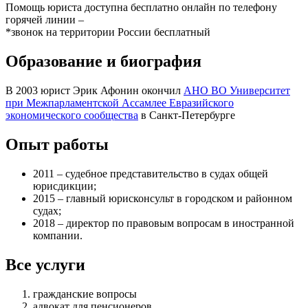
Помощь юриста доступна бесплатно онлайн по телефону
горячей линии –
*звонок на территории России бесплатный
Образование и биография
В 2003 юрист Эрик Афонин окончил
АНО ВО Университет
при Межпарламентской Ассамлее Евразийского
экономического сообщества
в Санкт-Петербурге
Опыт работы
2011 – судебное представительство в судах общей
юрисдикции;
2015 – главный юрисконсульт в городском и районном
судах;
2018 – директор по правовым вопросам в иностранной
компании.
Все услуги
гражданские вопросы
адвокат для пенсионеров