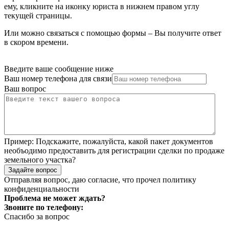
ему, кликните на иконку юриста в нижнем правом углу
текущей страницы.
Или можно связаться с помощью формы – Вы получите ответ
в скором времени.
Введите ваше сообщение ниже
Ваш номер телефона для связи
Ваш вопрос
Пример:
Подскажите, пожалуйста, какой пакет документов
необъодимо предоставить для регистрации сделки по продаже
земельного участка?
Задайте вопрос
Отправляя вопрос, даю согласие, что прочел
политику
конфиденциальности
Проблема не может ждать?
Звоните по телефону:
Спасибо за вопрос