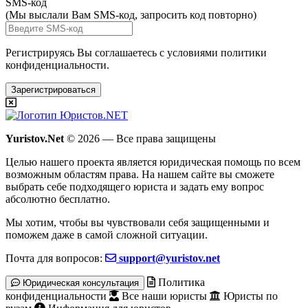
SMS-код
(Мы выслали Вам SMS-код,
запросить код повторно
)
Регистрируясь Вы соглашаетесь с условиями
политики
конфиденциальности.
Зарегистрироваться
Yuristov.Net
© 2026 — Все права защищены
Целью нашего проекта является юридическая помощь по всем
возможным областям права. На нашем сайте вы сможете
выбрать себе подходящего юриста и задать ему вопрос
абсолютно бесплатно
.
Мы хотим, чтобы вы чувствовали себя защищенными и
поможем даже в самой сложной ситуации.
Почта для вопросов:
support@yuristov.net
Политика
Юридическая консультация
конфиденциальности
Все наши юристы
Юристы по