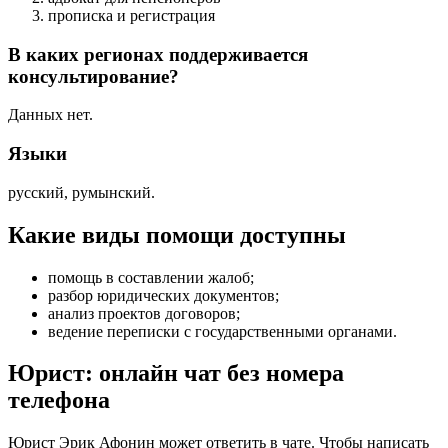
прописка и регистрация
В каких регионах поддерживается
консультирование?
Данных нет.
Языки
русский, румынский.
Какие виды помощи доступны
помощь в составлении жалоб
;
разбор юридических документов
;
анализ проектов договоров
;
ведение переписки с государственными органами
.
Юрист: онлайн чат без номера
телефона
Юрист Эрик Афонин может ответить в чате. Чтобы написать