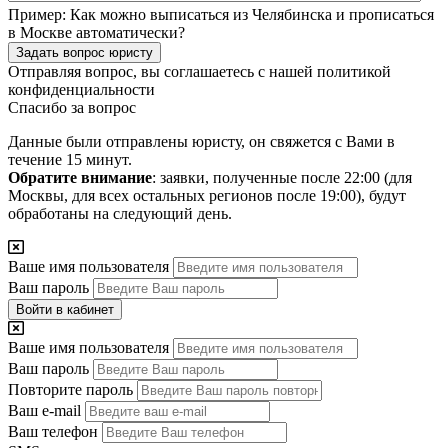
Пример:
Как можно выписаться из Челябинска и прописаться
в Москве автоматически?
Задать вопрос юристу
Отправляя вопрос, вы соглашаетесь с нашей
политикой
конфиденциальности
Спасибо за вопрос
Данные были отправлены юристу, он свяжется с Вами в
течение 15 минут.
Обратите внимание
: заявки, полученные после 22:00 (для
Москвы, для всех остальных регионов после 19:00), будут
обработаны на следующий день.
Ваше имя пользователя
Ваш пароль
Войти в кабинет
Ваше имя пользователя
Ваш пароль
Повторите пароль
Ваш e-mail
Ваш телефон