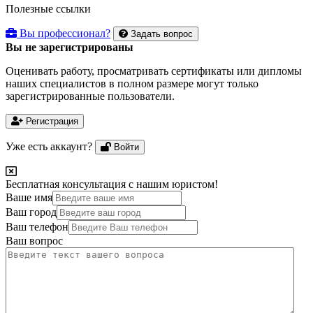
Полезные ссылки
Вы профессионал?
Задать вопрос
Вы не зарегистрированы
Оценивать работу, просматривать сертификаты или дипломы
наших специалистов в полном размере могут только
зарегистрированные пользователи.
Регистрация
Уже есть аккаунт?
Войти
Бесплатная консультация с нашим юристом!
Ваше имя
Ваш город
Ваш телефон
Ваш вопрос