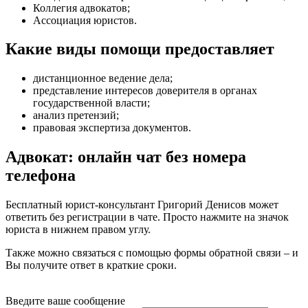
Коллегия адвокатов;
Ассоциация юристов.
Какие виды помощи предоставляет
дистанционное ведение дела
;
представление интересов доверителя в органах
государственной власти
;
анализ претензий
;
правовая экспертиза документов
.
Адвокат: онлайн чат без номера
телефона
Бесплатный юрист-консультант Григорий Денисов может
ответить без регистрации в чате. Просто нажмите на значок
юриста в нижнем правом углу.
Также можно связаться с помощью формы обратной связи – и
Вы получите ответ в краткие сроки.
Введите ваше сообщение