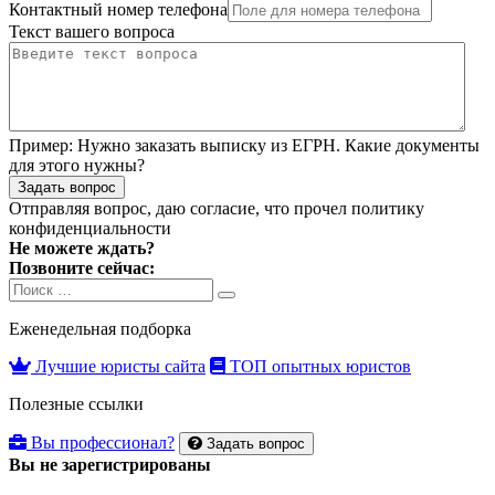
Контактный номер телефона
Текст вашего вопроса
Пример:
Нужно заказать выписку из ЕГРН. Какие документы
для этого нужны?
Задать вопрос
Отправляя вопрос, даю согласие, что прочел
политику
конфиденциальности
Не можете ждать?
Позвоните сейчас:
Search
Search
for:
Еженедельная подборка
Лучшие юристы сайта
ТОП опытных юристов
Полезные ссылки
Вы профессионал?
Задать вопрос
Вы не зарегистрированы