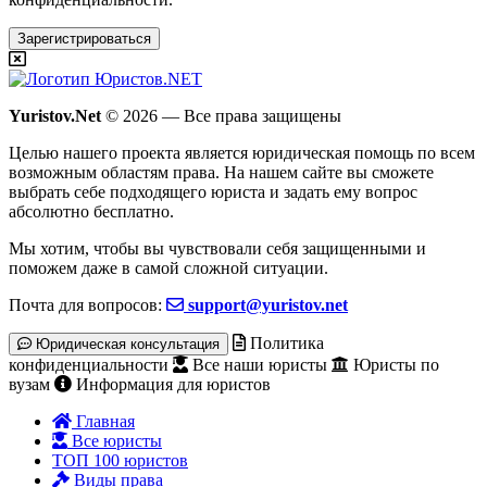
Зарегистрироваться
Yuristov.Net
© 2026 — Все права защищены
Целью нашего проекта является юридическая помощь по всем
возможным областям права. На нашем сайте вы сможете
выбрать себе подходящего юриста и задать ему вопрос
абсолютно бесплатно
.
Мы хотим, чтобы вы чувствовали себя защищенными и
поможем даже в самой сложной ситуации.
Почта для вопросов:
support@yuristov.net
Политика
Юридическая консультация
конфиденциальности
Все наши юристы
Юристы по
вузам
Информация для юристов
Главная
Все юристы
ТОП 100 юристов
Виды права