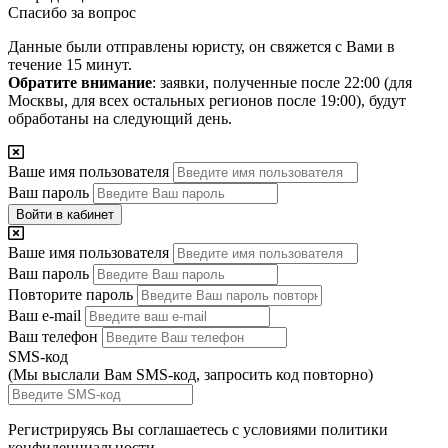
Спасибо за вопрос
Данные были отправлены юристу, он свяжется с Вами в
течение 15 минут.
Обратите внимание
: заявки, полученные после 22:00 (для
Москвы, для всех остальных регионов после 19:00), будут
обработаны на следующий день.
Ваше имя пользователя
Ваш пароль
Войти в кабинет
Ваше имя пользователя
Ваш пароль
Повторите пароль
Ваш e-mail
Ваш телефон
SMS-код
(Мы выслали Вам SMS-код,
запросить код повторно
)
Регистрируясь Вы соглашаетесь с условиями
политики
конфиденциальности.