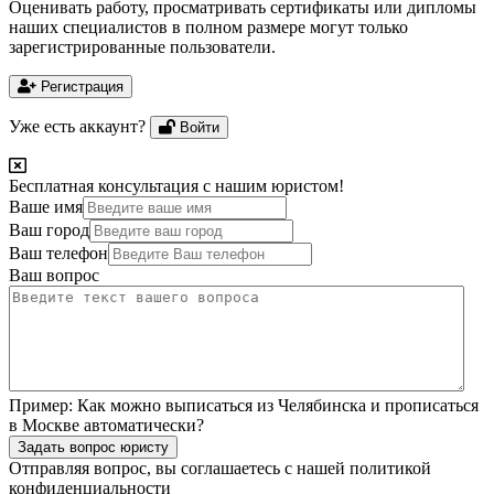
Оценивать работу, просматривать сертификаты или дипломы
наших специалистов в полном размере могут только
зарегистрированные пользователи.
Регистрация
Уже есть аккаунт?
Войти
Бесплатная консультация с нашим юристом!
Ваше имя
Ваш город
Ваш телефон
Ваш вопрос
Пример:
Как можно выписаться из Челябинска и прописаться
в Москве автоматически?
Задать вопрос юристу
Отправляя вопрос, вы соглашаетесь с нашей
политикой
конфиденциальности