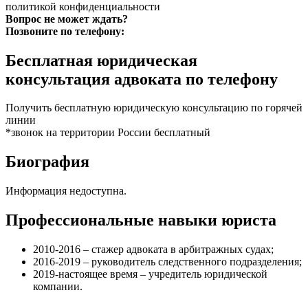
политикой конфиденциальности
Вопрос не может ждать?
Позвоните по телефону:
Бесплатная юридическая
консультация адвоката по телефону
Получить бесплатную юридическую консультацию по горячей
линии
*звонок на территории России бесплатный
Биография
Информация недоступна.
Профессиональные навыки юриста
2010-2016 – стажер адвоката в арбитражных судах;
2016-2019 – руководитель следственного подразделения;
2019-настоящее время – учредитель юридической
компании.