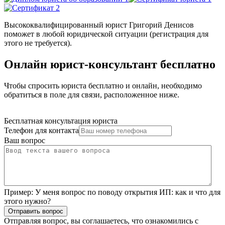
Высококвалифицированный юрист Григорий Денисов
поможет в любой юридической ситуации (регистрация для
этого не требуется).
Онлайн юрист-консультант бесплатно
Чтобы спросить юриста бесплатно и онлайн, необходимо
обратиться в поле для связи, расположенное ниже.
Бесплатная консультация юриста
Телефон для контакта
Ваш вопрос
Пример:
У меня вопрос по поводу открытия ИП: как и что для
этого нужно?
Отправить вопрос
Отправляя вопрос, вы соглашаетесь, что ознакомились с