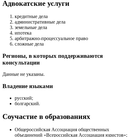
Адвокатские услуги
кредитные дела
административные дела
земельные дела
ипотека
арбитражно-процессуальное право
сложные дела
Регионы, в которых поддерживаются
консультации
Данные не указаны.
Владение языками
русский;
болгарский.
Соучастие в образованиях
Общероссийская Ассоциация общественных
объединений «Всероссийская Ассоциация юристов»;